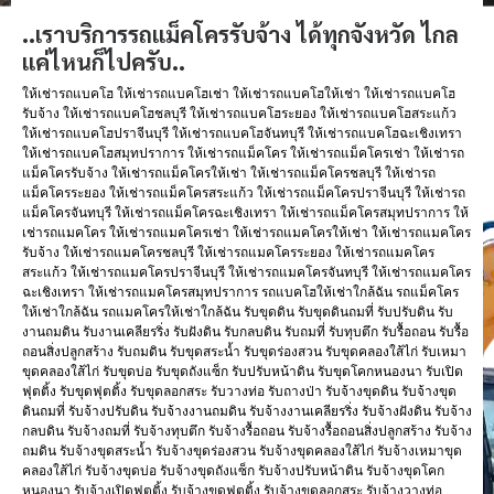
..เราบริการรถแม็คโครรับจ้าง ได้ทุกจังหวัด ไกล
แค่ไหนก็ไปครับ..
ให้เช่ารถแบคโฮ ให้เช่ารถแบคโฮเช่า ให้เช่ารถแบคโฮให้เช่า ให้เช่ารถแบคโฮ
รับจ้าง ให้เช่ารถแบคโฮชลบุรี ให้เช่ารถแบคโฮระยอง ให้เช่ารถแบคโฮสระแก้ว
ให้เช่ารถแบคโฮปราจีนบุรี ให้เช่ารถแบคโฮจันทบุรี ให้เช่ารถแบคโฮฉะเชิงเทรา
ให้เช่ารถแบคโฮสมุทปราการ ให้เช่ารถแม็คโคร ให้เช่ารถแม็คโครเช่า ให้เช่ารถ
แม็คโครรับจ้าง ให้เช่ารถแม็คโครให้เช่า ให้เช่ารถแม็คโครชลบุรี ให้เช่ารถ
แม็คโครระยอง ให้เช่ารถแม็คโครสระแก้ว ให้เช่ารถแม็คโครปราจีนบุรี ให้เช่ารถ
แม็คโครจันทบุรี ให้เช่ารถแม็คโครฉะเชิงเทรา ให้เช่ารถแม็คโครสมุทปราการ ให้
เช่ารถแมคโคร ให้เช่ารถแมคโครเช่า ให้เช่ารถแมคโครให้เช่า ให้เช่ารถแมคโคร
รับจ้าง ให้เช่ารถแมคโครชลบุรี ให้เช่ารถแมคโครระยอง ให้เช่ารถแมคโคร
สระแก้ว ให้เช่ารถแมคโครปราจีนบุรี ให้เช่ารถแมคโครจันทบุรี ให้เช่ารถแมคโคร
ฉะเชิงเทรา ให้เช่ารถแมคโครสมุทปราการ รถแบคโฮให้เช่าใกล้ฉัน รถแม็คโคร
ให้เช่าใกล้ฉัน รถแมคโครให้เช่าใกล้ฉัน รับขุดดิน รับขุดดินถมที่ รับปรับดิน รับ
งานถมดิน รับงานเคลียรริ่ง รับฝังดิน รับกลบดิน รับถมที่ รับทุบตึก รับรื้อถอน รับรื้อ
ถอนสิ่งปลูกสร้าง รับถมดิน รับขุดสระน้ำ รับขุดร่องสวน รับขุดคลองใส้ไก่ รับเหมา
ขุดคลองใส้ไก่ รับขุดบ่อ รับขุดถังแซ็ก รับปรับหน้าดิน รับขุดโคกหนองนา รับเปิด
ฟุตติ้ง รับขุดฟุตติ้ง รับขุดลอกสระ รับวางท่อ รับถางป่า รับจ้างขุดดิน รับจ้างขุด
ดินถมที่ รับจ้างปรับดิน รับจ้างงานถมดิน รับจ้างงานเคลียรริ่ง รับจ้างฝังดิน รับจ้าง
กลบดิน รับจ้างถมที่ รับจ้างทุบตึก รับจ้างรื้อถอน รับจ้างรื้อถอนสิ่งปลูกสร้าง รับจ้าง
ถมดิน รับจ้างขุดสระน้ำ รับจ้างขุดร่องสวน รับจ้างขุดคลองใส้ไก่ รับจ้างเหมาขุด
คลองใส้ไก่ รับจ้างขุดบ่อ รับจ้างขุดถังแซ็ก รับจ้างปรับหน้าดิน รับจ้างขุดโคก
หนองนา รับจ้างเปิดฟุตติ้ง รับจ้างขุดฟุตติ้ง รับจ้างขุดลอกสระ รับจ้างวางท่อ