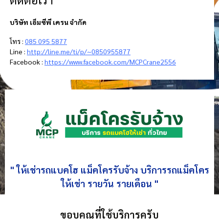
บริษัท เอ็มซีพี เครน จำกัด
โทร :
085 095 5877
Line :
http://line.me/ti/p/~0850955877
Facebook :
https://www.facebook.com/MCPCrane2556
" ให้เช่ารถแบคโฮ แม็คโครรับจ้าง บริการรถแม็คโคร
ให้เช่า รายวัน รายเดือน "
ขอบคุณที่ใช้บริการครับ