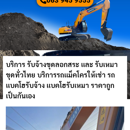
063 945 9555
บริการ รับจ้างขุดลอกสระ และ รับเหมา
ขุดทั่วไทย บริการรถแม็คโครให้เช่า รถ
แบคโฮรับจ้าง แบคโฮรับเหมา ราคาถูก
เป็นกันเอง