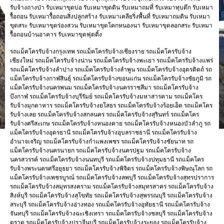
รับจ้างถางป่า รับเหมาขุดบ่อ รับเหมาขุดดิน รับเหมาถมที่ รับเหมาทุบตึก รับเหมา
รื้อถอน รับเหมารื้อถอนสิ่งปลูกสร้าง รับเหมาเคลียริ่งพื้นที่ รับเหมาถมดิน รับเหมา
ขุดสระ รับเหมาขุดร่องสวน รับเหมาขุดโคกหนองนา รับเหมาขุดลอกสระ รับเหมา
รื้อถอนบ้านอาคาร รับเหมาขุดฟุตติ้ง
รถแม็คโครรับจ้างกรุงเทพ รถแม็คโครรับจ้างเชียงราย รถแม็คโครรับจ้าง
เชียงใหม่ รถแม็คโครรับจ้างน่าน รถแม็คโครรับจ้างพะเยา รถแม็คโครรับจ้างแพร่
รถแม็คโครรับจ้างลำปาง รถแม็คโครรับจ้างลำพูน รถแม็คโครรับจ้างอุตรดิตถ์ รถ
แม็คโครรับจ้างกาฬสินธุ์ รถแม็คโครรับจ้างขอนแก่น รถแม็คโครรับจ้างชัยภูมิ รถ
แม็คโครรับจ้างนครพนม รถแม็คโครรับจ้างนครราชสีมา รถแม็คโครรับจ้าง
บึงกาฬ รถแม็คโครรับจ้างบุรีรัมย์ รถแม็คโครรับจ้างมหาสารคาม รถแม็คโคร
รับจ้างมุกดาหาร รถแม็คโครรับจ้างยโสธร รถแม็คโครรับจ้างร้อยเอ็ด รถแม็คโคร
รับจ้างเลย รถแม็คโครรับจ้างสกลนคร รถแม็คโครรับจ้างสุรินทร์ รถแม็คโคร
รับจ้างศรีสะเกษ รถแม็คโครรับจ้างหนองคาย รถแม็คโครรับจ้างหนองบัวลำภู รถ
แม็คโครรับจ้างอุดรธานี รถแม็คโครรับจ้างอุบลราชธานี รถแม็คโครรับจ้าง
อำนาจเจริญ รถแม็คโครรับจ้างกำแพงเพชร รถแม็คโครรับจ้างชัยนาท รถ
แม็คโครรับจ้างนครนายก รถแม็คโครรับจ้างนครปฐม รถแม็คโครรับจ้าง
นครสวรรค์ รถแม็คโครรับจ้างนนทบุรี รถแม็คโครรับจ้างปทุมธานี รถแม็คโคร
รับจ้างพระนครศรีอยุธยา รถแม็คโครรับจ้างพิจิตร รถแม็คโครรับจ้างพิษณุโลก รถ
แม็คโครรับจ้างเพชรบูรณ์ รถแม็คโครรับจ้างลพบุรี รถแม็คโครรับจ้างสุทรปราการ
รถแม็คโครรับจ้างสมุทรสงคราม รถแม็คโครรับจ้างสมุทรสาคร รถแม็คโครรับจ้าง
สิงห์บุรี รถแม็คโครรับจ้างสุโขทัย รถแม็คโครรับจ้างสุพรรณบุรี รถแม็คโครรับจ้าง
สระบุรี รถแม็คโครรับจ้างอ่างทอง รถแม็คโครรับจ้างอุทัยธานี รถแม็คโครรับจ้าง
จันทบุรี รถแม็คโครรับจ้างฉะเชิงเทรา รถแม็คโครรับจ้างชลบุรี รถแม็คโครรับจ้าง
ตราด รถแม็คโครรับจ้างปราจีนบุรี รถแม็คโครรับจ้างระยอง รถแม็คโครรับจ้าง