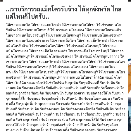
..เราบริการรถแม็คโครรับจ้าง ได้ทุกจังหวัด ไกล
แค่ไหนก็ไปครับ..
ให้เช่ารถแบคโฮ ให้เช่ารถแบคโฮเช่า ให้เช่ารถแบคโฮให้เช่า ให้เช่ารถแบคโฮ
รับจ้าง ให้เช่ารถแบคโฮชลบุรี ให้เช่ารถแบคโฮระยอง ให้เช่ารถแบคโฮสระแก้ว
ให้เช่ารถแบคโฮปราจีนบุรี ให้เช่ารถแบคโฮจันทบุรี ให้เช่ารถแบคโฮฉะเชิงเทรา
ให้เช่ารถแบคโฮสมุทปราการ ให้เช่ารถแม็คโคร ให้เช่ารถแม็คโครเช่า ให้เช่ารถ
แม็คโครรับจ้าง ให้เช่ารถแม็คโครให้เช่า ให้เช่ารถแม็คโครชลบุรี ให้เช่ารถ
แม็คโครระยอง ให้เช่ารถแม็คโครสระแก้ว ให้เช่ารถแม็คโครปราจีนบุรี ให้เช่ารถ
แม็คโครจันทบุรี ให้เช่ารถแม็คโครฉะเชิงเทรา ให้เช่ารถแม็คโครสมุทปราการ ให้
เช่ารถแมคโคร ให้เช่ารถแมคโครเช่า ให้เช่ารถแมคโครให้เช่า ให้เช่ารถแมคโคร
รับจ้าง ให้เช่ารถแมคโครชลบุรี ให้เช่ารถแมคโครระยอง ให้เช่ารถแมคโคร
สระแก้ว ให้เช่ารถแมคโครปราจีนบุรี ให้เช่ารถแมคโครจันทบุรี ให้เช่ารถแมคโคร
ฉะเชิงเทรา ให้เช่ารถแมคโครสมุทปราการ รถแบคโฮให้เช่าใกล้ฉัน รถแม็คโคร
ให้เช่าใกล้ฉัน รถแมคโครให้เช่าใกล้ฉัน รับขุดดิน รับขุดดินถมที่ รับปรับดิน รับ
งานถมดิน รับงานเคลียรริ่ง รับฝังดิน รับกลบดิน รับถมที่ รับทุบตึก รับรื้อถอน รับรื้อ
ถอนสิ่งปลูกสร้าง รับถมดิน รับขุดสระน้ำ รับขุดร่องสวน รับขุดคลองใส้ไก่ รับเหมา
ขุดคลองใส้ไก่ รับขุดบ่อ รับขุดถังแซ็ก รับปรับหน้าดิน รับขุดโคกหนองนา รับเปิด
ฟุตติ้ง รับขุดฟุตติ้ง รับขุดลอกสระ รับวางท่อ รับถางป่า รับจ้างขุดดิน รับจ้างขุด
ดินถมที่ รับจ้างปรับดิน รับจ้างงานถมดิน รับจ้างงานเคลียรริ่ง รับจ้างฝังดิน รับจ้าง
กลบดิน รับจ้างถมที่ รับจ้างทุบตึก รับจ้างรื้อถอน รับจ้างรื้อถอนสิ่งปลูกสร้าง รับจ้าง
ถมดิน รับจ้างขุดสระน้ำ รับจ้างขุดร่องสวน รับจ้างขุดคลองใส้ไก่ รับจ้างเหมาขุด
คลองใส้ไก่ รับจ้างขุดบ่อ รับจ้างขุดถังแซ็ก รับจ้างปรับหน้าดิน รับจ้างขุดโคก
หนองนา รับจ้างเปิดฟุตติ้ง รับจ้างขุดฟุตติ้ง รับจ้างขุดลอกสระ รับจ้างวางท่อ