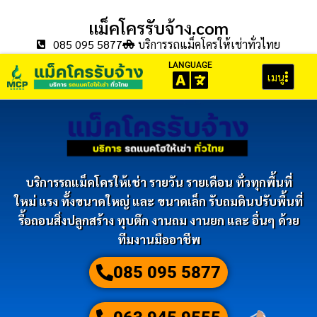
แม็คโครรับจ้าง.com
085 095 5877
บริการรถแม็คโครให้เช่าทั่วไทย
LANGUAGE
เมนู
บริการรถแม็คโครให้เช่า รายวัน รายเดือน ทั่วทุกพื้นที่
ใหม่ แรง ทั้งขนาดใหญ่ และ ขนาดเล็ก รับถมดินปรับพื้นที่
รื้อถอนสิ่งปลูกสร้าง ทุบตึก งานถม งานยก และ อื่นๆ ด้วย
ทีมงานมืออาชีพ
085 095 5877