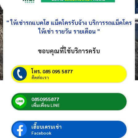
" ให้เช่ารถแบคโฮ แม็คโครรับจ้าง บริการรถแม็คโคร
ให้เช่า รายวัน รายเดือน "
ขอบคุณที่ใช้บริการครับ
โทร. 085 095 5877
ติดต่อเรา
0850955877
เพิ่มเพื่อน LINE
เฮี๊ยบเครนเช่า
Facebook