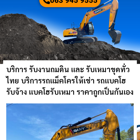
063 945 9555
บริการ รับงานถมดิน และ รับเหมาขุดทั่ว
ไทย บริการรถแม็คโครให้เช่า รถแบคโฮ
รับจ้าง แบคโฮรับเหมา ราคาถูกเป็นกันเอง