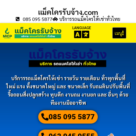
แม็คโครรับจ้าง.com
085 095 5877
บริการรถแม็คโครให้เช่าทั่วไทย
LANGUAGE
เมนู
บริการรถแม็คโครให้เช่า รายวัน รายเดือน ทั่วทุกพื้นที่
ใหม่ แรง ทั้งขนาดใหญ่ และ ขนาดเล็ก รับถมดินปรับพื้นที่
รื้อถอนสิ่งปลูกสร้าง ทุบตึก งานถม งานยก และ อื่นๆ ด้วย
ทีมงานมืออาชีพ
085 095 5877