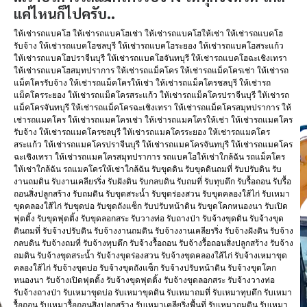
แค่ไหนก็ไปครับ..
ให้เช่ารถแบคโฮ ให้เช่ารถแบคโฮเช่า ให้เช่ารถแบคโฮให้เช่า ให้เช่ารถแบคโฮ
รับจ้าง ให้เช่ารถแบคโฮชลบุรี ให้เช่ารถแบคโฮระยอง ให้เช่ารถแบคโฮสระแก้ว
ให้เช่ารถแบคโฮปราจีนบุรี ให้เช่ารถแบคโฮจันทบุรี ให้เช่ารถแบคโฮฉะเชิงเทรา
ให้เช่ารถแบคโฮสมุทปราการ ให้เช่ารถแม็คโคร ให้เช่ารถแม็คโครเช่า ให้เช่ารถ
แม็คโครรับจ้าง ให้เช่ารถแม็คโครให้เช่า ให้เช่ารถแม็คโครชลบุรี ให้เช่ารถ
แม็คโครระยอง ให้เช่ารถแม็คโครสระแก้ว ให้เช่ารถแม็คโครปราจีนบุรี ให้เช่ารถ
แม็คโครจันทบุรี ให้เช่ารถแม็คโครฉะเชิงเทรา ให้เช่ารถแม็คโครสมุทปราการ ให้
เช่ารถแมคโคร ให้เช่ารถแมคโครเช่า ให้เช่ารถแมคโครให้เช่า ให้เช่ารถแมคโคร
รับจ้าง ให้เช่ารถแมคโครชลบุรี ให้เช่ารถแมคโครระยอง ให้เช่ารถแมคโคร
สระแก้ว ให้เช่ารถแมคโครปราจีนบุรี ให้เช่ารถแมคโครจันทบุรี ให้เช่ารถแมคโคร
ฉะเชิงเทรา ให้เช่ารถแมคโครสมุทปราการ รถแบคโฮให้เช่าใกล้ฉัน รถแม็คโคร
ให้เช่าใกล้ฉัน รถแมคโครให้เช่าใกล้ฉัน รับขุดดิน รับขุดดินถมที่ รับปรับดิน รับ
งานถมดิน รับงานเคลียรริ่ง รับฝังดิน รับกลบดิน รับถมที่ รับทุบตึก รับรื้อถอน รับรื้อ
ถอนสิ่งปลูกสร้าง รับถมดิน รับขุดสระน้ำ รับขุดร่องสวน รับขุดคลองใส้ไก่ รับเหมา
ขุดคลองใส้ไก่ รับขุดบ่อ รับขุดถังแซ็ก รับปรับหน้าดิน รับขุดโคกหนองนา รับเปิด
ฟุตติ้ง รับขุดฟุตติ้ง รับขุดลอกสระ รับวางท่อ รับถางป่า รับจ้างขุดดิน รับจ้างขุด
ดินถมที่ รับจ้างปรับดิน รับจ้างงานถมดิน รับจ้างงานเคลียรริ่ง รับจ้างฝังดิน รับจ้าง
กลบดิน รับจ้างถมที่ รับจ้างทุบตึก รับจ้างรื้อถอน รับจ้างรื้อถอนสิ่งปลูกสร้าง รับจ้าง
ถมดิน รับจ้างขุดสระน้ำ รับจ้างขุดร่องสวน รับจ้างขุดคลองใส้ไก่ รับจ้างเหมาขุด
คลองใส้ไก่ รับจ้างขุดบ่อ รับจ้างขุดถังแซ็ก รับจ้างปรับหน้าดิน รับจ้างขุดโคก
หนองนา รับจ้างเปิดฟุตติ้ง รับจ้างขุดฟุตติ้ง รับจ้างขุดลอกสระ รับจ้างวางท่อ
รับจ้างถางป่า รับเหมาขุดบ่อ รับเหมาขุดดิน รับเหมาถมที่ รับเหมาทุบตึก รับเหมา
รื้อถอน รับเหมารื้อถอนสิ่งปลูกสร้าง รับเหมาเคลียริ่งพื้นที่ รับเหมาถมดิน รับเหมา