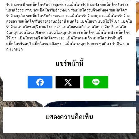
รับจ้างกระบี่ รถแม็คโครรับจ้างชุมพร รถแม็คโครรับจ้างตรัง รถแม็คโครรับจ้าง
นครศรีธรรมราช รถแม็คโครรับจ้างพังงา รถแม็คโครรับจ้างพัทลุง รถแม็คโคร
รับจ้างภูเก็ต รถแม็คโครรับจ้างระนอง รถแม็คโครรับจ้างสตูล รถแม็คโครรับจ้าง
สงขลา รถแม็คโครรับจ้างสุราษฎร์ธานี แบคโฮ แบคโฮเช่า แบคโฮให้เช่า แบคโฮ
รับจ้าง แบคโฮชลบุรี แบคโฮระยอง แบคโฮสระแก้ว แบคโฮปราจีนบุรี แบคโฮ
จันทบุรี แบคโฮฉะเชิงเทรา แบคโฮสมุทปราการ แม็คโคร แม็คโครเช่า แม็คโคร
ให้เช่า แม็คโครชลบุรี แม็คโครระยอง แม็คโครสระแก้ว แม็คโครปราจีนบุรี
แม็คโครจันทบุรี แม็คโครฉะเชิงเทรา แม็คโครสมุทปราการ ขุดดิน ปรับดิน งาน
ถม งานยก
แชร์หน้านี้
แสดงความคิดเห็น