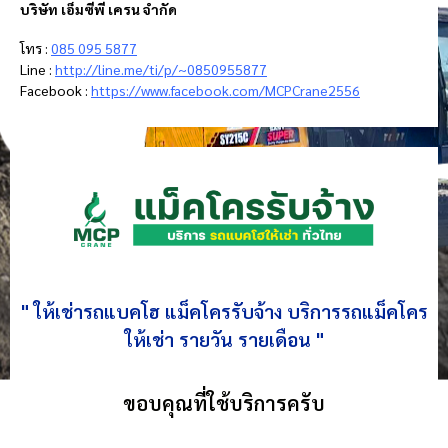
บริษัท เอ็มซีพี เครน จำกัด
โทร :
085 095 5877
Line :
http://line.me/ti/p/~0850955877
Facebook :
https://www.facebook.com/MCPCrane2556
" ให้เช่ารถแบคโฮ แม็คโครรับจ้าง บริการรถแม็คโคร
ให้เช่า รายวัน รายเดือน "
ขอบคุณที่ใช้บริการครับ