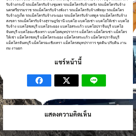
รับจ้างกระบี่ รถแม็คโครรับจ้างชุมพร รถแม็คโครรับจ้างตรัง รถแม็คโครรับจ้าง
นครศรีธรรมราช รถแม็คโครรับจ้างพังงา รถแม็คโครรับจ้างพัทลุง รถแม็คโคร
รับจ้างภูเก็ต รถแม็คโครรับจ้างระนอง รถแม็คโครรับจ้างสตูล รถแม็คโครรับจ้าง
สงขลา รถแม็คโครรับจ้างสุราษฎร์ธานี แบคโฮ แบคโฮเช่า แบคโฮให้เช่า แบคโฮ
รับจ้าง แบคโฮชลบุรี แบคโฮระยอง แบคโฮสระแก้ว แบคโฮปราจีนบุรี แบคโฮ
จันทบุรี แบคโฮฉะเชิงเทรา แบคโฮสมุทปราการ แม็คโคร แม็คโครเช่า แม็คโคร
ให้เช่า แม็คโครชลบุรี แม็คโครระยอง แม็คโครสระแก้ว แม็คโครปราจีนบุรี
แม็คโครจันทบุรี แม็คโครฉะเชิงเทรา แม็คโครสมุทปราการ ขุดดิน ปรับดิน งาน
ถม งานยก
แชร์หน้านี้
แสดงความคิดเห็น