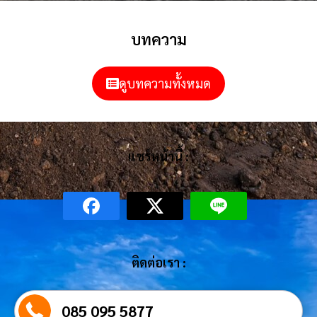
บทความ
ดูบทความทั้งหมด
แชร์หน้านี้ :
ติดต่อเรา :
085 095 5877