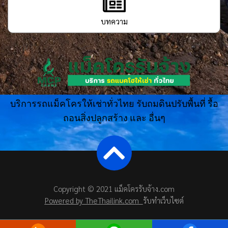
บทความ
บริการรถแม็คโครให้เช่าทั่วไทย รับถมดินปรับพื้นที่ รื้อ
ถอนสิ่งปลูกสร้าง และ อื่นๆ
Copyright © 2021 แม็คโครรับจ้าง.com
Powered by TheThailink.com
รับทำเว็บไซต์