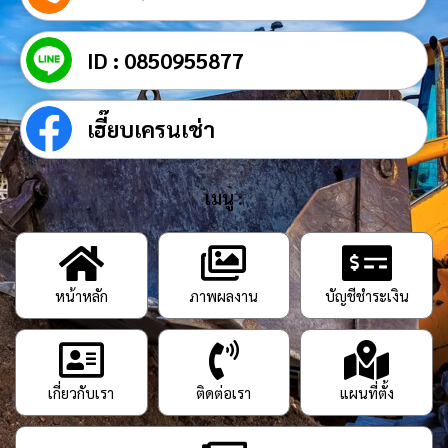
ID : 0850955877
เฮี๊ยบเครนเช่า
เมนู :
หน้าหลัก
ภาพผลงาน
บัญชีชำระเงิน
เกี่ยวกับเรา
ติดต่อเรา
แผนที่ตั้ง