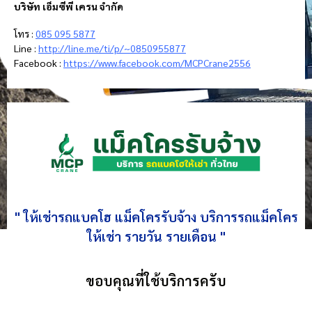
บริษัท เอ็มซีพี เครน จำกัด
โทร :
085 095 5877
Line :
http://line.me/ti/p/~0850955877
Facebook :
https://www.facebook.com/MCPCrane2556
" ให้เช่ารถแบคโฮ แม็คโครรับจ้าง บริการรถแม็คโคร
ให้เช่า รายวัน รายเดือน "
ขอบคุณที่ใช้บริการครับ