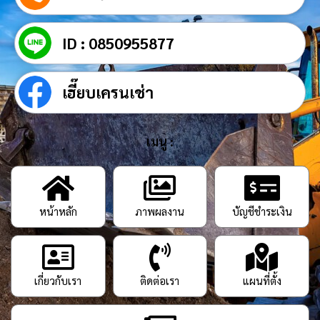
ID : 0850955877
เฮี๊ยบเครนเช่า
เมนู :
หน้าหลัก
ภาพผลงาน
บัญชีชำระเงิน
เกี่ยวกับเรา
ติดต่อเรา
แผนที่ตั้ง