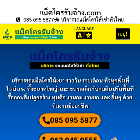
แม็คโครรับจ้าง.com
085 095 5877
บริการรถแม็คโครให้เช่าทั่วไทย
LANGUAGE
เมนู
บริการรถแม็คโครให้เช่า รายวัน รายเดือน ทั่วทุกพื้นที่
ใหม่ แรง ทั้งขนาดใหญ่ และ ขนาดเล็ก รับถมดินปรับพื้นที่
รื้อถอนสิ่งปลูกสร้าง ทุบตึก งานถม งานยก และ อื่นๆ ด้วย
ทีมงานมืออาชีพ
085 095 5877