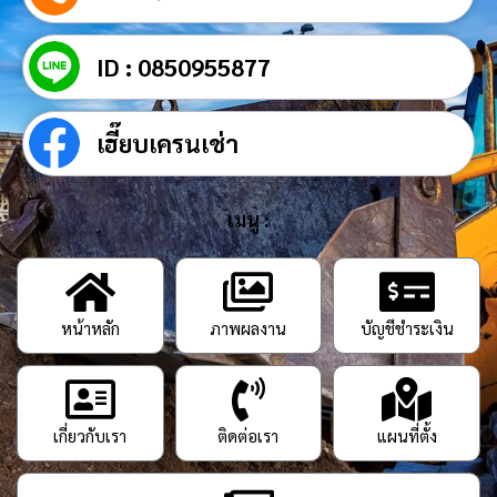
ID : 0850955877
เฮี๊ยบเครนเช่า
เมนู :
หน้าหลัก
ภาพผลงาน
บัญชีชำระเงิน
เกี่ยวกับเรา
ติดต่อเรา
แผนที่ตั้ง