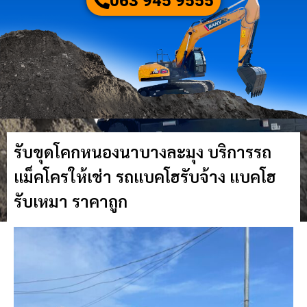
063 945 9555
รับขุดโคกหนองนาบางละมุง บริการรถ
แม็คโครให้เช่า รถแบคโฮรับจ้าง แบคโฮ
รับเหมา ราคาถูก