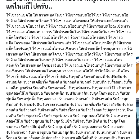
แค่ไหนก็ไปครับ..
ให้เช่ารถแบคโฮ ให้เช่ารถแบคโฮเช่า ให้เช่ารถแบคโฮให้เช่า ให้เช่ารถแบคโฮ
รับจ้าง ให้เช่ารถแบคโฮชลบุรี ให้เช่ารถแบคโฮระยอง ให้เช่ารถแบคโฮสระแก้ว
ให้เช่ารถแบคโฮปราจีนบุรี ให้เช่ารถแบคโฮจันทบุรี ให้เช่ารถแบคโฮฉะเชิงเทรา
ให้เช่ารถแบคโฮสมุทปราการ ให้เช่ารถแม็คโคร ให้เช่ารถแม็คโครเช่า ให้เช่ารถ
แม็คโครรับจ้าง ให้เช่ารถแม็คโครให้เช่า ให้เช่ารถแม็คโครชลบุรี ให้เช่ารถ
แม็คโครระยอง ให้เช่ารถแม็คโครสระแก้ว ให้เช่ารถแม็คโครปราจีนบุรี ให้เช่ารถ
แม็คโครจันทบุรี ให้เช่ารถแม็คโครฉะเชิงเทรา ให้เช่ารถแม็คโครสมุทปราการ ให้
เช่ารถแมคโคร ให้เช่ารถแมคโครเช่า ให้เช่ารถแมคโครให้เช่า ให้เช่ารถแมคโคร
รับจ้าง ให้เช่ารถแมคโครชลบุรี ให้เช่ารถแมคโครระยอง ให้เช่ารถแมคโคร
สระแก้ว ให้เช่ารถแมคโครปราจีนบุรี ให้เช่ารถแมคโครจันทบุรี ให้เช่ารถแมคโคร
ฉะเชิงเทรา ให้เช่ารถแมคโครสมุทปราการ รถแบคโฮให้เช่าใกล้ฉัน รถแม็คโคร
ให้เช่าใกล้ฉัน รถแมคโครให้เช่าใกล้ฉัน รับขุดดิน รับขุดดินถมที่ รับปรับดิน รับ
งานถมดิน รับงานเคลียรริ่ง รับฝังดิน รับกลบดิน รับถมที่ รับทุบตึก รับรื้อถอน รับรื้อ
ถอนสิ่งปลูกสร้าง รับถมดิน รับขุดสระน้ำ รับขุดร่องสวน รับขุดคลองใส้ไก่ รับเหมา
ขุดคลองใส้ไก่ รับขุดบ่อ รับขุดถังแซ็ก รับปรับหน้าดิน รับขุดโคกหนองนา รับเปิด
ฟุตติ้ง รับขุดฟุตติ้ง รับขุดลอกสระ รับวางท่อ รับถางป่า รับจ้างขุดดิน รับจ้างขุด
ดินถมที่ รับจ้างปรับดิน รับจ้างงานถมดิน รับจ้างงานเคลียรริ่ง รับจ้างฝังดิน รับจ้าง
กลบดิน รับจ้างถมที่ รับจ้างทุบตึก รับจ้างรื้อถอน รับจ้างรื้อถอนสิ่งปลูกสร้าง รับจ้าง
ถมดิน รับจ้างขุดสระน้ำ รับจ้างขุดร่องสวน รับจ้างขุดคลองใส้ไก่ รับจ้างเหมาขุด
คลองใส้ไก่ รับจ้างขุดบ่อ รับจ้างขุดถังแซ็ก รับจ้างปรับหน้าดิน รับจ้างขุดโคก
หนองนา รับจ้างเปิดฟุตติ้ง รับจ้างขุดฟุตติ้ง รับจ้างขุดลอกสระ รับจ้างวางท่อ
รับจ้างถางป่า รับเหมาขุดบ่อ รับเหมาขุดดิน รับเหมาถมที่ รับเหมาทุบตึก รับเหมา
รื้อถอน รับเหมารื้อถอนสิ่งปลูกสร้าง รับเหมาเคลียริ่งพื้นที่ รับเหมาถมดิน รับเหมา