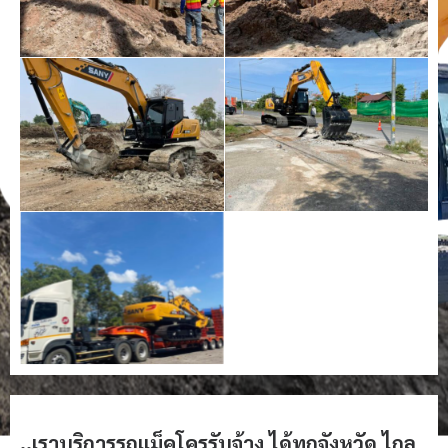
..เราบริการรถแม็คโครรับจ้าง ได้ทุกจังหวัด ไกล