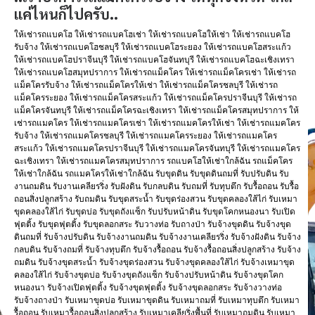
แค่ไหนก็ไปครับ..
ให้เช่ารถแบคโฮ ให้เช่ารถแบคโฮเช่า ให้เช่ารถแบคโฮให้เช่า ให้เช่ารถแบคโฮ
รับจ้าง ให้เช่ารถแบคโฮชลบุรี ให้เช่ารถแบคโฮระยอง ให้เช่ารถแบคโฮสระแก้ว
ให้เช่ารถแบคโฮปราจีนบุรี ให้เช่ารถแบคโฮจันทบุรี ให้เช่ารถแบคโฮฉะเชิงเทรา
ให้เช่ารถแบคโฮสมุทปราการ ให้เช่ารถแม็คโคร ให้เช่ารถแม็คโครเช่า ให้เช่ารถ
แม็คโครรับจ้าง ให้เช่ารถแม็คโครให้เช่า ให้เช่ารถแม็คโครชลบุรี ให้เช่ารถ
แม็คโครระยอง ให้เช่ารถแม็คโครสระแก้ว ให้เช่ารถแม็คโครปราจีนบุรี ให้เช่ารถ
แม็คโครจันทบุรี ให้เช่ารถแม็คโครฉะเชิงเทรา ให้เช่ารถแม็คโครสมุทปราการ ให้
เช่ารถแมคโคร ให้เช่ารถแมคโครเช่า ให้เช่ารถแมคโครให้เช่า ให้เช่ารถแมคโคร
รับจ้าง ให้เช่ารถแมคโครชลบุรี ให้เช่ารถแมคโครระยอง ให้เช่ารถแมคโคร
สระแก้ว ให้เช่ารถแมคโครปราจีนบุรี ให้เช่ารถแมคโครจันทบุรี ให้เช่ารถแมคโคร
ฉะเชิงเทรา ให้เช่ารถแมคโครสมุทปราการ รถแบคโฮให้เช่าใกล้ฉัน รถแม็คโคร
ให้เช่าใกล้ฉัน รถแมคโครให้เช่าใกล้ฉัน รับขุดดิน รับขุดดินถมที่ รับปรับดิน รับ
งานถมดิน รับงานเคลียรริ่ง รับฝังดิน รับกลบดิน รับถมที่ รับทุบตึก รับรื้อถอน รับรื้อ
ถอนสิ่งปลูกสร้าง รับถมดิน รับขุดสระน้ำ รับขุดร่องสวน รับขุดคลองใส้ไก่ รับเหมา
ขุดคลองใส้ไก่ รับขุดบ่อ รับขุดถังแซ็ก รับปรับหน้าดิน รับขุดโคกหนองนา รับเปิด
ฟุตติ้ง รับขุดฟุตติ้ง รับขุดลอกสระ รับวางท่อ รับถางป่า รับจ้างขุดดิน รับจ้างขุด
ดินถมที่ รับจ้างปรับดิน รับจ้างงานถมดิน รับจ้างงานเคลียรริ่ง รับจ้างฝังดิน รับจ้าง
กลบดิน รับจ้างถมที่ รับจ้างทุบตึก รับจ้างรื้อถอน รับจ้างรื้อถอนสิ่งปลูกสร้าง รับจ้าง
ถมดิน รับจ้างขุดสระน้ำ รับจ้างขุดร่องสวน รับจ้างขุดคลองใส้ไก่ รับจ้างเหมาขุด
คลองใส้ไก่ รับจ้างขุดบ่อ รับจ้างขุดถังแซ็ก รับจ้างปรับหน้าดิน รับจ้างขุดโคก
หนองนา รับจ้างเปิดฟุตติ้ง รับจ้างขุดฟุตติ้ง รับจ้างขุดลอกสระ รับจ้างวางท่อ
รับจ้างถางป่า รับเหมาขุดบ่อ รับเหมาขุดดิน รับเหมาถมที่ รับเหมาทุบตึก รับเหมา
รื้อถอน รับเหมารื้อถอนสิ่งปลูกสร้าง รับเหมาเคลียริ่งพื้นที่ รับเหมาถมดิน รับเหมา