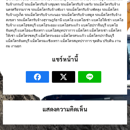
รับจ้างกระบี่ รถแม็คโครรับจ้างชุมพร รถแม็คโครรับจ้างตรัง รถแม็คโครรับจ้าง
นครศรีธรรมราช รถแม็คโครรับจ้างพังงา รถแม็คโครรับจ้างพัทลุง รถแม็คโคร
รับจ้างภูเก็ต รถแม็คโครรับจ้างระนอง รถแม็คโครรับจ้างสตูล รถแม็คโครรับจ้าง
สงขลา รถแม็คโครรับจ้างสุราษฎร์ธานี แบคโฮ แบคโฮเช่า แบคโฮให้เช่า แบคโฮ
รับจ้าง แบคโฮชลบุรี แบคโฮระยอง แบคโฮสระแก้ว แบคโฮปราจีนบุรี แบคโฮ
จันทบุรี แบคโฮฉะเชิงเทรา แบคโฮสมุทปราการ แม็คโคร แม็คโครเช่า แม็คโคร
ให้เช่า แม็คโครชลบุรี แม็คโครระยอง แม็คโครสระแก้ว แม็คโครปราจีนบุรี
แม็คโครจันทบุรี แม็คโครฉะเชิงเทรา แม็คโครสมุทปราการ ขุดดิน ปรับดิน งาน
ถม งานยก
แชร์หน้านี้
แสดงความคิดเห็น