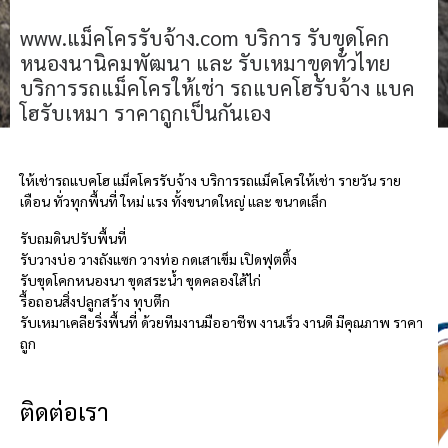
www.แม็คโครรับจ้าง.com บริการ รับขุดโคก
หนองนานิคมพัฒนา และ รับเหมาขุดทั่วไทย
บริการรถแม็คโครให้เช่า รถแบคโฮรับจ้าง แบค
โฮรับเหมา ราคาถูกเป็นกันเอง
ให้เช่ารถแบคโฮ แม็คโครรับจ้าง บริการรถแม็คโครให้เช่า รายวัน ราย
เดือน ทั่วทุกพื้นที่ ใหม่ แรง ทั้งขนาดใหญ่ และ ขนาดเล็ก
รับถมดินปรับพื้นที่
รับวางบ่อ วางถังแซก วางท่อ กดเสาเข็ม เปิดฟุตติ้ง
รับขุดโคกหนองนา ขุดสระน้ำ ขุดคลองใส้ไก่
รื้อถอนสิ่งปลูกสร้าง ทุบตึก
รับเหมาเคลียริ่งพื้นที่ ด้วยทีมงานมืออาชีพ งานเร็ว งานดี มีคุณภาพ ราคา
ถูก
ติดต่อเรา