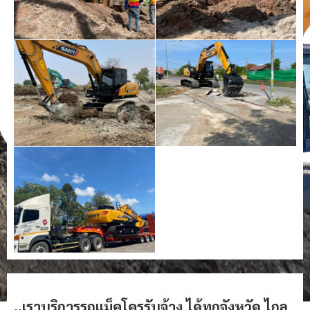
..เราบริการรถแม็คโครรับจ้าง ได้ทุกจังหวัด ไกล