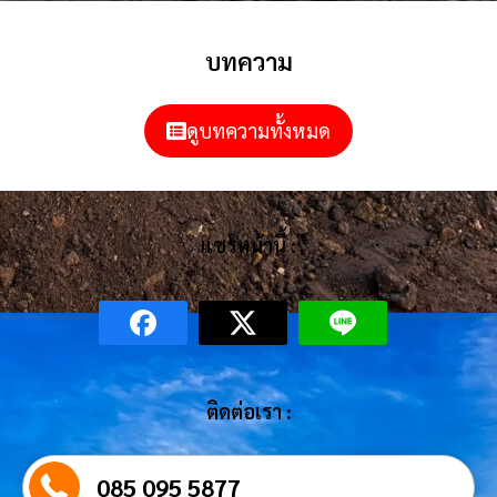
บทความ
ดูบทความทั้งหมด
แชร์หน้านี้ :
ติดต่อเรา :
085 095 5877