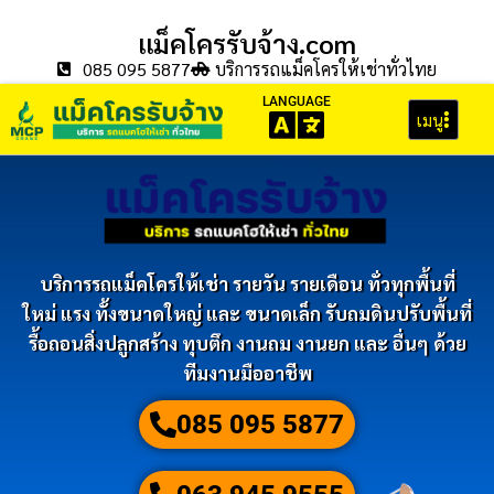
แม็คโครรับจ้าง.com
085 095 5877
บริการรถแม็คโครให้เช่าทั่วไทย
LANGUAGE
เมนู
บริการรถแม็คโครให้เช่า รายวัน รายเดือน ทั่วทุกพื้นที่
ใหม่ แรง ทั้งขนาดใหญ่ และ ขนาดเล็ก รับถมดินปรับพื้นที่
รื้อถอนสิ่งปลูกสร้าง ทุบตึก งานถม งานยก และ อื่นๆ ด้วย
ทีมงานมืออาชีพ
085 095 5877