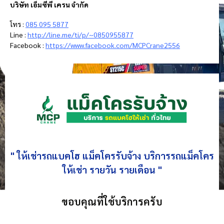
บริษัท เอ็มซีพี เครน จำกัด
โทร :
085 095 5877
Line :
http://line.me/ti/p/~0850955877
Facebook :
https://www.facebook.com/MCPCrane2556
" ให้เช่ารถแบคโฮ แม็คโครรับจ้าง บริการรถแม็คโคร
ให้เช่า รายวัน รายเดือน "
ขอบคุณที่ใช้บริการครับ