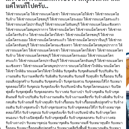
แค่ไหนก็ไปครับ..
ให้เช่ารถแบคโฮ ให้เช่ารถแบคโฮเช่า ให้เช่ารถแบคโฮให้เช่า ให้เช่ารถแบคโฮ
รับจ้าง ให้เช่ารถแบคโฮชลบุรี ให้เช่ารถแบคโฮระยอง ให้เช่ารถแบคโฮสระแก้ว
ให้เช่ารถแบคโฮปราจีนบุรี ให้เช่ารถแบคโฮจันทบุรี ให้เช่ารถแบคโฮฉะเชิงเทรา
ให้เช่ารถแบคโฮสมุทปราการ ให้เช่ารถแม็คโคร ให้เช่ารถแม็คโครเช่า ให้เช่ารถ
แม็คโครรับจ้าง ให้เช่ารถแม็คโครให้เช่า ให้เช่ารถแม็คโครชลบุรี ให้เช่ารถ
แม็คโครระยอง ให้เช่ารถแม็คโครสระแก้ว ให้เช่ารถแม็คโครปราจีนบุรี ให้เช่ารถ
แม็คโครจันทบุรี ให้เช่ารถแม็คโครฉะเชิงเทรา ให้เช่ารถแม็คโครสมุทปราการ ให้
เช่ารถแมคโคร ให้เช่ารถแมคโครเช่า ให้เช่ารถแมคโครให้เช่า ให้เช่ารถแมคโคร
รับจ้าง ให้เช่ารถแมคโครชลบุรี ให้เช่ารถแมคโครระยอง ให้เช่ารถแมคโคร
สระแก้ว ให้เช่ารถแมคโครปราจีนบุรี ให้เช่ารถแมคโครจันทบุรี ให้เช่ารถแมคโคร
ฉะเชิงเทรา ให้เช่ารถแมคโครสมุทปราการ รถแบคโฮให้เช่าใกล้ฉัน รถแม็คโคร
ให้เช่าใกล้ฉัน รถแมคโครให้เช่าใกล้ฉัน รับขุดดิน รับขุดดินถมที่ รับปรับดิน รับ
งานถมดิน รับงานเคลียรริ่ง รับฝังดิน รับกลบดิน รับถมที่ รับทุบตึก รับรื้อถอน รับรื้อ
ถอนสิ่งปลูกสร้าง รับถมดิน รับขุดสระน้ำ รับขุดร่องสวน รับขุดคลองใส้ไก่ รับเหมา
ขุดคลองใส้ไก่ รับขุดบ่อ รับขุดถังแซ็ก รับปรับหน้าดิน รับขุดโคกหนองนา รับเปิด
ฟุตติ้ง รับขุดฟุตติ้ง รับขุดลอกสระ รับวางท่อ รับถางป่า รับจ้างขุดดิน รับจ้างขุด
ดินถมที่ รับจ้างปรับดิน รับจ้างงานถมดิน รับจ้างงานเคลียรริ่ง รับจ้างฝังดิน รับจ้าง
กลบดิน รับจ้างถมที่ รับจ้างทุบตึก รับจ้างรื้อถอน รับจ้างรื้อถอนสิ่งปลูกสร้าง รับจ้าง
ถมดิน รับจ้างขุดสระน้ำ รับจ้างขุดร่องสวน รับจ้างขุดคลองใส้ไก่ รับจ้างเหมาขุด
คลองใส้ไก่ รับจ้างขุดบ่อ รับจ้างขุดถังแซ็ก รับจ้างปรับหน้าดิน รับจ้างขุดโคก
หนองนา รับจ้างเปิดฟุตติ้ง รับจ้างขุดฟุตติ้ง รับจ้างขุดลอกสระ รับจ้างวางท่อ
รับจ้างถางป่า รับเหมาขุดบ่อ รับเหมาขุดดิน รับเหมาถมที่ รับเหมาทุบตึก รับเหมา
รื้อถอน รับเหมารื้อถอนสิ่งปลูกสร้าง รับเหมาเคลียริ่งพื้นที่ รับเหมาถมดิน รับเหมา