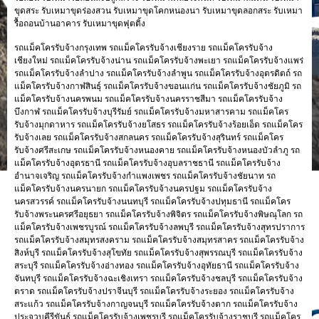
ขุดสระ รับเหมาขุดร่องสวน รับเหมาขุดโคกหนองนา รับเหมาขุดลอกสระ รับเหมา
รื้อถอนบ้านอาคาร รับเหมาขุดฟุตติ้ง
รถแม็คโครรับจ้างกรุงเทพ รถแม็คโครรับจ้างเชียงราย รถแม็คโครรับจ้าง
เชียงใหม่ รถแม็คโครรับจ้างน่าน รถแม็คโครรับจ้างพะเยา รถแม็คโครรับจ้างแพร่
รถแม็คโครรับจ้างลำปาง รถแม็คโครรับจ้างลำพูน รถแม็คโครรับจ้างอุตรดิตถ์ รถ
แม็คโครรับจ้างกาฬสินธุ์ รถแม็คโครรับจ้างขอนแก่น รถแม็คโครรับจ้างชัยภูมิ รถ
แม็คโครรับจ้างนครพนม รถแม็คโครรับจ้างนครราชสีมา รถแม็คโครรับจ้าง
บึงกาฬ รถแม็คโครรับจ้างบุรีรัมย์ รถแม็คโครรับจ้างมหาสารคาม รถแม็คโคร
รับจ้างมุกดาหาร รถแม็คโครรับจ้างยโสธร รถแม็คโครรับจ้างร้อยเอ็ด รถแม็คโคร
รับจ้างเลย รถแม็คโครรับจ้างสกลนคร รถแม็คโครรับจ้างสุรินทร์ รถแม็คโคร
รับจ้างศรีสะเกษ รถแม็คโครรับจ้างหนองคาย รถแม็คโครรับจ้างหนองบัวลำภู รถ
แม็คโครรับจ้างอุดรธานี รถแม็คโครรับจ้างอุบลราชธานี รถแม็คโครรับจ้าง
อำนาจเจริญ รถแม็คโครรับจ้างกำแพงเพชร รถแม็คโครรับจ้างชัยนาท รถ
แม็คโครรับจ้างนครนายก รถแม็คโครรับจ้างนครปฐม รถแม็คโครรับจ้าง
นครสวรรค์ รถแม็คโครรับจ้างนนทบุรี รถแม็คโครรับจ้างปทุมธานี รถแม็คโคร
รับจ้างพระนครศรีอยุธยา รถแม็คโครรับจ้างพิจิตร รถแม็คโครรับจ้างพิษณุโลก รถ
แม็คโครรับจ้างเพชรบูรณ์ รถแม็คโครรับจ้างลพบุรี รถแม็คโครรับจ้างสุทรปราการ
รถแม็คโครรับจ้างสมุทรสงคราม รถแม็คโครรับจ้างสมุทรสาคร รถแม็คโครรับจ้าง
สิงห์บุรี รถแม็คโครรับจ้างสุโขทัย รถแม็คโครรับจ้างสุพรรณบุรี รถแม็คโครรับจ้าง
สระบุรี รถแม็คโครรับจ้างอ่างทอง รถแม็คโครรับจ้างอุทัยธานี รถแม็คโครรับจ้าง
จันทบุรี รถแม็คโครรับจ้างฉะเชิงเทรา รถแม็คโครรับจ้างชลบุรี รถแม็คโครรับจ้าง
ตราด รถแม็คโครรับจ้างปราจีนบุรี รถแม็คโครรับจ้างระยอง รถแม็คโครรับจ้าง
สระแก้ว รถแม็คโครรับจ้างกาญจนบุรี รถแม็คโครรับจ้างตาก รถแม็คโครรับจ้าง
ประจวบคีรีขันธ์ รถแม็คโครรับจ้างเพชรบุรี รถแม็คโครรับจ้างราชบุรี รถแม็คโคร