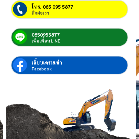
โทร. 085 095 5877
ติดต่อเรา
0850955877
เพิ่มเพื่อน LINE
เฮี๊ยบเครนเช่า
Facebook