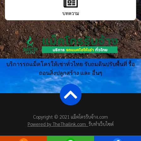
บทความ
บริการรถแม็คโครให้เช่าทั่วไทย รับถมดินปรับพื้นที่ รื้อ
ถอนสิ่งปลูกสร้าง และ อื่นๆ
Copyright © 2021 แม็คโครรับจ้าง.com
Powered by TheThailink.com
รับทำเว็บไซต์