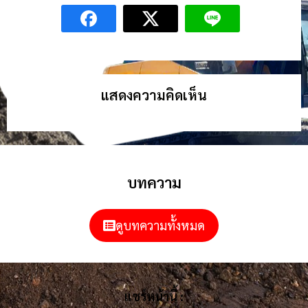
แสดงความคิดเห็น
บทความ
ดูบทความทั้งหมด
แชร์หน้านี้ :