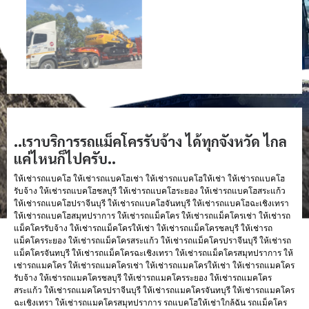
..เราบริการรถแม็คโครรับจ้าง ได้ทุกจังหวัด ไกล
แค่ไหนก็ไปครับ..
ให้เช่ารถแบคโฮ ให้เช่ารถแบคโฮเช่า ให้เช่ารถแบคโฮให้เช่า ให้เช่ารถแบคโฮ
รับจ้าง ให้เช่ารถแบคโฮชลบุรี ให้เช่ารถแบคโฮระยอง ให้เช่ารถแบคโฮสระแก้ว
ให้เช่ารถแบคโฮปราจีนบุรี ให้เช่ารถแบคโฮจันทบุรี ให้เช่ารถแบคโฮฉะเชิงเทรา
ให้เช่ารถแบคโฮสมุทปราการ ให้เช่ารถแม็คโคร ให้เช่ารถแม็คโครเช่า ให้เช่ารถ
แม็คโครรับจ้าง ให้เช่ารถแม็คโครให้เช่า ให้เช่ารถแม็คโครชลบุรี ให้เช่ารถ
แม็คโครระยอง ให้เช่ารถแม็คโครสระแก้ว ให้เช่ารถแม็คโครปราจีนบุรี ให้เช่ารถ
แม็คโครจันทบุรี ให้เช่ารถแม็คโครฉะเชิงเทรา ให้เช่ารถแม็คโครสมุทปราการ ให้
เช่ารถแมคโคร ให้เช่ารถแมคโครเช่า ให้เช่ารถแมคโครให้เช่า ให้เช่ารถแมคโคร
รับจ้าง ให้เช่ารถแมคโครชลบุรี ให้เช่ารถแมคโครระยอง ให้เช่ารถแมคโคร
สระแก้ว ให้เช่ารถแมคโครปราจีนบุรี ให้เช่ารถแมคโครจันทบุรี ให้เช่ารถแมคโคร
ฉะเชิงเทรา ให้เช่ารถแมคโครสมุทปราการ รถแบคโฮให้เช่าใกล้ฉัน รถแม็คโคร