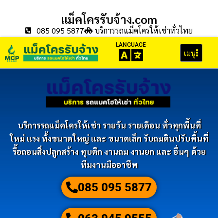
แม็คโครรับจ้าง.com
085 095 5877
บริการรถแม็คโครให้เช่าทั่วไทย
LANGUAGE
เมนู
บริการรถแม็คโครให้เช่า รายวัน รายเดือน ทั่วทุกพื้นที่
ใหม่ แรง ทั้งขนาดใหญ่ และ ขนาดเล็ก รับถมดินปรับพื้นที่
รื้อถอนสิ่งปลูกสร้าง ทุบตึก งานถม งานยก และ อื่นๆ ด้วย
ทีมงานมืออาชีพ
085 095 5877