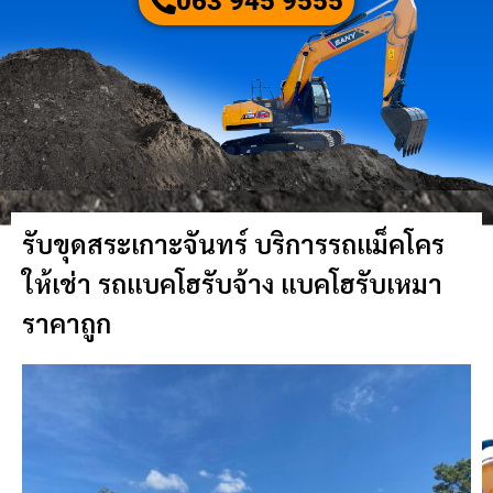
063 945 9555
รับขุดสระเกาะจันทร์ บริการรถแม็คโคร
ให้เช่า รถแบคโฮรับจ้าง แบคโฮรับเหมา
ราคาถูก