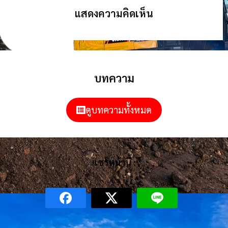
แสดงความคิดเห็น
บทความ
ดูบทความทั้งหมด
แชร์หน้านี้ :