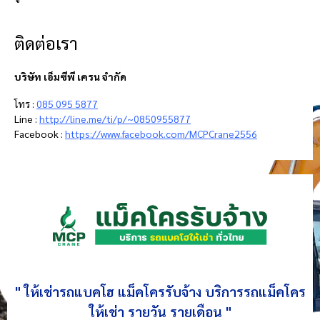
ติดต่อเรา
บริษัท เอ็มซีพี เครน จำกัด
โทร :
085 095 5877
Line :
http://line.me/ti/p/~0850955877
Facebook :
https://www.facebook.com/MCPCrane2556
" ให้เช่ารถแบคโฮ แม็คโครรับจ้าง บริการรถแม็คโคร
ให้เช่า รายวัน รายเดือน "