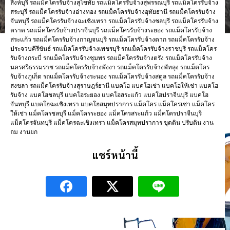
สิงห์บุรี รถแม็คโครรับจ้างสุโขทัย รถแม็คโครรับจ้างสุพรรณบุรี รถแม็คโครรับจ้าง
สระบุรี รถแม็คโครรับจ้างอ่างทอง รถแม็คโครรับจ้างอุทัยธานี รถแม็คโครรับจ้าง
จันทบุรี รถแม็คโครรับจ้างฉะเชิงเทรา รถแม็คโครรับจ้างชลบุรี รถแม็คโครรับจ้าง
ตราด รถแม็คโครรับจ้างปราจีนบุรี รถแม็คโครรับจ้างระยอง รถแม็คโครรับจ้าง
สระแก้ว รถแม็คโครรับจ้างกาญจนบุรี รถแม็คโครรับจ้างตาก รถแม็คโครรับจ้าง
ประจวบคีรีขันธ์ รถแม็คโครรับจ้างเพชรบุรี รถแม็คโครรับจ้างราชบุรี รถแม็คโคร
รับจ้างกระบี่ รถแม็คโครรับจ้างชุมพร รถแม็คโครรับจ้างตรัง รถแม็คโครรับจ้าง
นครศรีธรรมราช รถแม็คโครรับจ้างพังงา รถแม็คโครรับจ้างพัทลุง รถแม็คโคร
รับจ้างภูเก็ต รถแม็คโครรับจ้างระนอง รถแม็คโครรับจ้างสตูล รถแม็คโครรับจ้าง
สงขลา รถแม็คโครรับจ้างสุราษฎร์ธานี แบคโฮ แบคโฮเช่า แบคโฮให้เช่า แบคโฮ
รับจ้าง แบคโฮชลบุรี แบคโฮระยอง แบคโฮสระแก้ว แบคโฮปราจีนบุรี แบคโฮ
จันทบุรี แบคโฮฉะเชิงเทรา แบคโฮสมุทปราการ แม็คโคร แม็คโครเช่า แม็คโคร
ให้เช่า แม็คโครชลบุรี แม็คโครระยอง แม็คโครสระแก้ว แม็คโครปราจีนบุรี
แม็คโครจันทบุรี แม็คโครฉะเชิงเทรา แม็คโครสมุทปราการ ขุดดิน ปรับดิน งาน
ถม งานยก
แชร์หน้านี้