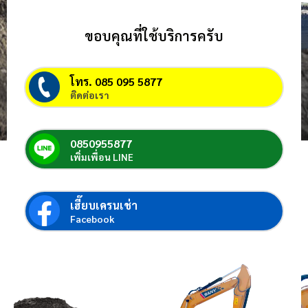
ขอบคุณที่ใช้บริการครับ
โทร. 085 095 5877
ติดต่อเรา
0850955877
เพิ่มเพื่อน LINE
เฮี๊ยบเครนเช่า
Facebook