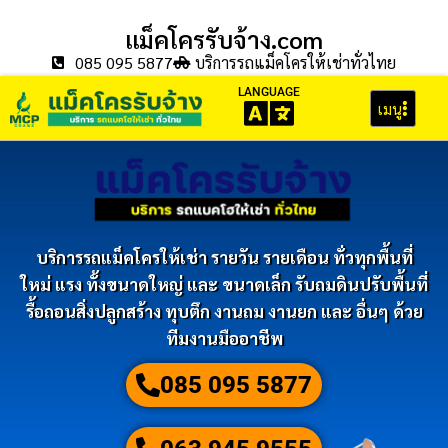
แม็คโครรับจ้าง.com
085 095 5877
บริการรถแม็คโครให้เช่าทั่วไทย
LANGUAGE
เมนู
บริการรถแม็คโครให้เช่า รายวัน รายเดือน ทั่วทุกพื้นที่
ใหม่ แรง ทั้งขนาดใหญ่ และ ขนาดเล็ก รับถมดินปรับพื้นที่
รื้อถอนสิ่งปลูกสร้าง ทุบตึก งานถม งานยก และ อื่นๆ ด้วย
ทีมงานมืออาชีพ
085 095 5877