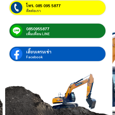
โทร. 085 095 5877
ติดต่อเรา
0850955877
เพิ่มเพื่อน LINE
เฮี๊ยบเครนเช่า
Facebook