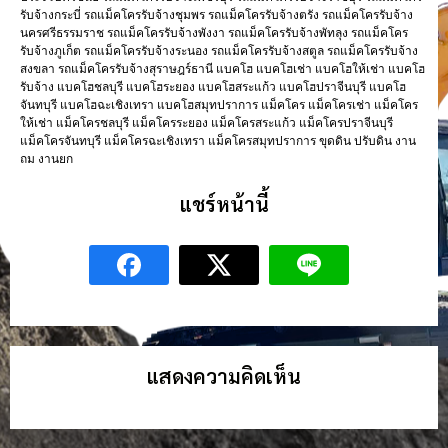
รับจ้างกระบี่ รถแม็คโครรับจ้างชุมพร รถแม็คโครรับจ้างตรัง รถแม็คโครรับจ้าง
นครศรีธรรมราช รถแม็คโครรับจ้างพังงา รถแม็คโครรับจ้างพัทลุง รถแม็คโคร
รับจ้างภูเก็ต รถแม็คโครรับจ้างระนอง รถแม็คโครรับจ้างสตูล รถแม็คโครรับจ้าง
สงขลา รถแม็คโครรับจ้างสุราษฎร์ธานี แบคโฮ แบคโฮเช่า แบคโฮให้เช่า แบคโฮ
รับจ้าง แบคโฮชลบุรี แบคโฮระยอง แบคโฮสระแก้ว แบคโฮปราจีนบุรี แบคโฮ
จันทบุรี แบคโฮฉะเชิงเทรา แบคโฮสมุทปราการ แม็คโคร แม็คโครเช่า แม็คโคร
ให้เช่า แม็คโครชลบุรี แม็คโครระยอง แม็คโครสระแก้ว แม็คโครปราจีนบุรี
แม็คโครจันทบุรี แม็คโครฉะเชิงเทรา แม็คโครสมุทปราการ ขุดดิน ปรับดิน งาน
ถม งานยก
แชร์หน้านี้
แสดงความคิดเห็น