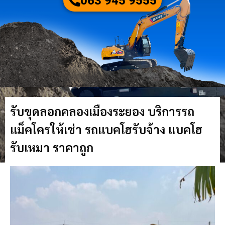
063 945 9555
รับขุดลอกคลองเมืองระยอง บริการรถ
แม็คโครให้เช่า รถแบคโฮรับจ้าง แบคโฮ
รับเหมา ราคาถูก