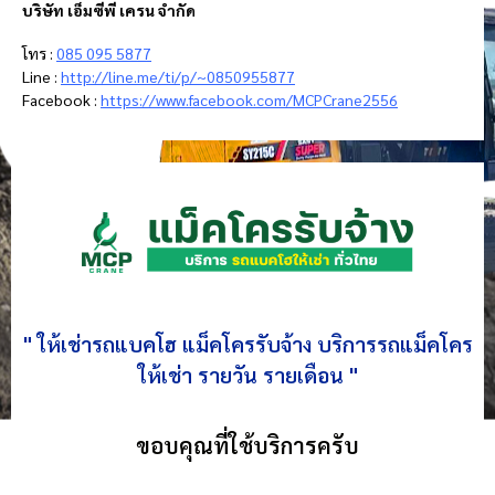
บริษัท เอ็มซีพี เครน จำกัด
โทร :
085 095 5877
Line :
http://line.me/ti/p/~0850955877
Facebook :
https://www.facebook.com/MCPCrane2556
" ให้เช่ารถแบคโฮ แม็คโครรับจ้าง บริการรถแม็คโคร
ให้เช่า รายวัน รายเดือน "
ขอบคุณที่ใช้บริการครับ