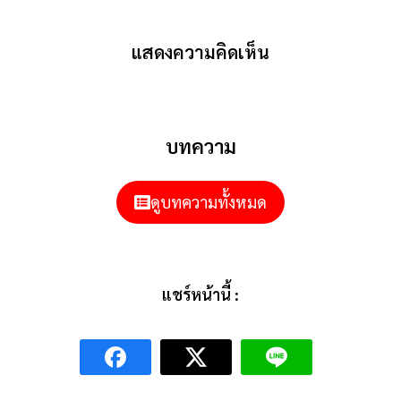
แสดงความคิดเห็น
บทความ
ดูบทความทั้งหมด
แชร์หน้านี้ :