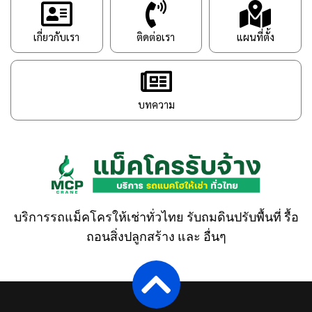
เกี่ยวกับเรา
ติดต่อเรา
แผนที่ตั้ง
บทความ
บริการรถแม็คโครให้เช่าทั่วไทย รับถมดินปรับพื้นที่ รื้อ
ถอนสิ่งปลูกสร้าง และ อื่นๆ