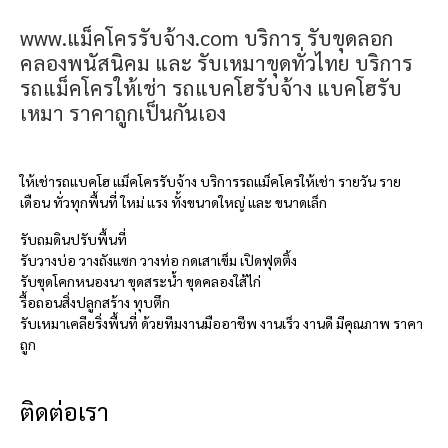
www.แม็คโครรับจ้าง.com บริการ รับขุดลอก
คลองพนัสนิคม และ รับเหมาขุดทั่วไทย บริการ
รถแม็คโครให้เช่า รถแบคโฮรับจ้าง แบคโฮรับ
เหมา ราคาถูกเป็นกันเอง
ให้เช่ารถแบคโฮ แม็คโครรับจ้าง บริการรถแม็คโครให้เช่า รายวัน ราย
เดือน ทั่วทุกพื้นที่ ใหม่ แรง ทั้งขนาดใหญ่ และ ขนาดเล็ก
รับถมดินปรับพื้นที่
รับวางบ่อ วางถังแซก วางท่อ กดเสาเข็ม เปิดฟุตติ้ง
รับขุดโคกหนองนา ขุดสระน้ำ ขุดคลองใส้ไก่
รื้อถอนสิ่งปลูกสร้าง ทุบตึก
รับเหมาเคลียริ่งพื้นที่ ด้วยทีมงานมืออาชีพ งานเร็ว งานดี มีคุณภาพ ราคา
ถูก
ติดต่อเรา