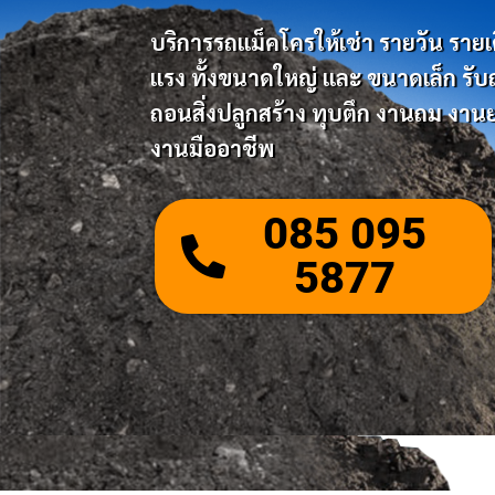
บริการรถแม็คโครให้เช่า รายวัน รายเดือ
แรง ทั้งขนาดใหญ่ และ ขนาดเล็ก รับถมด
ถอนสิ่งปลูกสร้าง ทุบตึก งานถม งานย
งานมืออาชีพ
085 095
5877