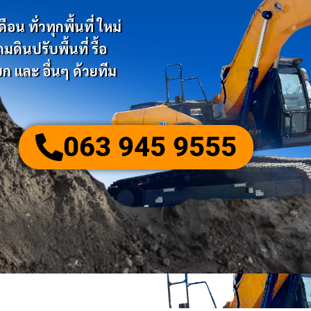
น ทั่วทุกพื้นที่ ใหม่
ินปรับพื้นที่ รื้อ
ก และ อื่นๆ ด้วยทีม
063 945 9555