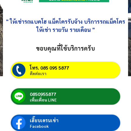
" ให้เช่ารถแบคโฮ แม็คโครรับจ้าง บริการรถแม็คโคร
ให้เช่า รายวัน รายเดือน "
ขอบคุณที่ใช้บริการครับ
โทร. 085 095 5877
ติดต่อเรา
0850955877
เพิ่มเพื่อน LINE
เฮี๊ยบเครนเช่า
Facebook