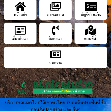
หน้าหลัก
ภาพผลงาน
บัญชีชำระเงิน
เกี่ยวกับเรา
ติดต่อเรา
แผนที่ตั้ง
บทความ
บริการรถแม็คโครให้เช่าทั่วไทย รับถมดินปรับพื้นที่ รื้อ
ถอนสิ่งปลูกสร้าง และ อื่นๆ