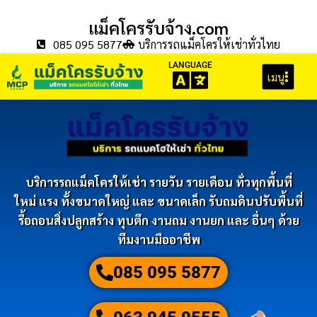
แม็คโครรับจ้าง.com
085 095 5877
บริการรถแม็คโครให้เช่าทั่วไทย
LANGUAGE
เมนู
บริการรถแม็คโครให้เช่า รายวัน รายเดือน ทั่วทุกพื้นที่
ใหม่ แรง ทั้งขนาดใหญ่ และ ขนาดเล็ก รับถมดินปรับพื้นที่
รื้อถอนสิ่งปลูกสร้าง ทุบตึก งานถม งานยก และ อื่นๆ ด้วย
ทีมงานมืออาชีพ
085 095 5877