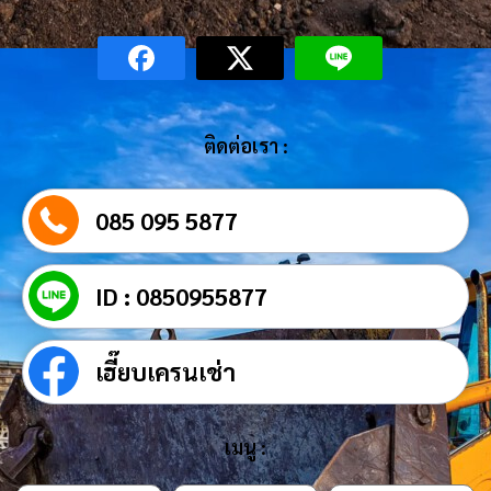
ติดต่อเรา :
085 095 5877
ID : 0850955877
เฮี๊ยบเครนเช่า
เมนู :