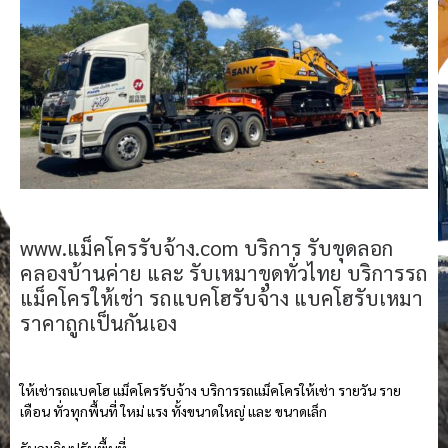
www.แม็คโครรับจ้าง.com บริการ รับขุดลอก
คลองบ้านค่าย และ รับเหมาขุดทั่วไทย บริการรถ
แม็คโครให้เช่า รถแบคโฮรับจ้าง แบคโฮรับเหมา
ราคาถูกเป็นกันเอง
ให้เช่ารถแบคโฮ แม็คโครรับจ้าง บริการรถแม็คโครให้เช่า รายวัน ราย
เดือน ทั่วทุกพื้นที่ ใหม่ แรง ทั้งขนาดใหญ่ และ ขนาดเล็ก