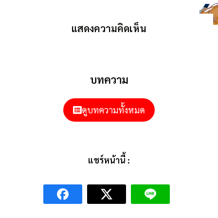
แสดงความคิดเห็น
บทความ
ดูบทความทั้งหมด
แชร์หน้านี้ :