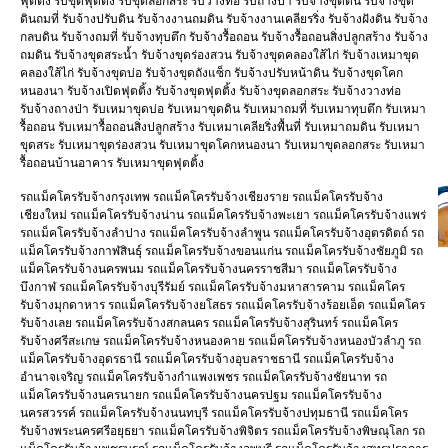
ฟุตติ้ง รับขุดฟุตติ้ง รับขุดลอกสระ รับวางท่อ รับถางป่า รับจ้างขุดดิน รับจ้างขุด
ดินถมที่ รับจ้างปรับดิน รับจ้างงานถมดิน รับจ้างงานเคลียรริ่ง รับจ้างฝังดิน รับจ้าง
กลบดิน รับจ้างถมที่ รับจ้างทุบตึก รับจ้างรื้อถอน รับจ้างรื้อถอนสิ่งปลูกสร้าง รับจ้าง
ถมดิน รับจ้างขุดสระน้ำ รับจ้างขุดร่องสวน รับจ้างขุดคลองใส้ไก่ รับจ้างเหมาขุด
คลองใส้ไก่ รับจ้างขุดบ่อ รับจ้างขุดถังแซ็ก รับจ้างปรับหน้าดิน รับจ้างขุดโคก
หนองนา รับจ้างเปิดฟุตติ้ง รับจ้างขุดฟุตติ้ง รับจ้างขุดลอกสระ รับจ้างวางท่อ
รับจ้างถางป่า รับเหมาขุดบ่อ รับเหมาขุดดิน รับเหมาถมที่ รับเหมาทุบตึก รับเหมา
รื้อถอน รับเหมารื้อถอนสิ่งปลูกสร้าง รับเหมาเคลียริ่งพื้นที่ รับเหมาถมดิน รับเหมา
ขุดสระ รับเหมาขุดร่องสวน รับเหมาขุดโคกหนองนา รับเหมาขุดลอกสระ รับเหมา
รื้อถอนบ้านอาคาร รับเหมาขุดฟุตติ้ง
รถแม็คโครรับจ้างกรุงเทพ รถแม็คโครรับจ้างเชียงราย รถแม็คโครรับจ้าง
เชียงใหม่ รถแม็คโครรับจ้างน่าน รถแม็คโครรับจ้างพะเยา รถแม็คโครรับจ้างแพร่
รถแม็คโครรับจ้างลำปาง รถแม็คโครรับจ้างลำพูน รถแม็คโครรับจ้างอุตรดิตถ์ รถ
แม็คโครรับจ้างกาฬสินธุ์ รถแม็คโครรับจ้างขอนแก่น รถแม็คโครรับจ้างชัยภูมิ รถ
แม็คโครรับจ้างนครพนม รถแม็คโครรับจ้างนครราชสีมา รถแม็คโครรับจ้าง
บึงกาฬ รถแม็คโครรับจ้างบุรีรัมย์ รถแม็คโครรับจ้างมหาสารคาม รถแม็คโคร
รับจ้างมุกดาหาร รถแม็คโครรับจ้างยโสธร รถแม็คโครรับจ้างร้อยเอ็ด รถแม็คโคร
รับจ้างเลย รถแม็คโครรับจ้างสกลนคร รถแม็คโครรับจ้างสุรินทร์ รถแม็คโคร
รับจ้างศรีสะเกษ รถแม็คโครรับจ้างหนองคาย รถแม็คโครรับจ้างหนองบัวลำภู รถ
แม็คโครรับจ้างอุดรธานี รถแม็คโครรับจ้างอุบลราชธานี รถแม็คโครรับจ้าง
อำนาจเจริญ รถแม็คโครรับจ้างกำแพงเพชร รถแม็คโครรับจ้างชัยนาท รถ
แม็คโครรับจ้างนครนายก รถแม็คโครรับจ้างนครปฐม รถแม็คโครรับจ้าง
นครสวรรค์ รถแม็คโครรับจ้างนนทบุรี รถแม็คโครรับจ้างปทุมธานี รถแม็คโคร
รับจ้างพระนครศรีอยุธยา รถแม็คโครรับจ้างพิจิตร รถแม็คโครรับจ้างพิษณุโลก รถ