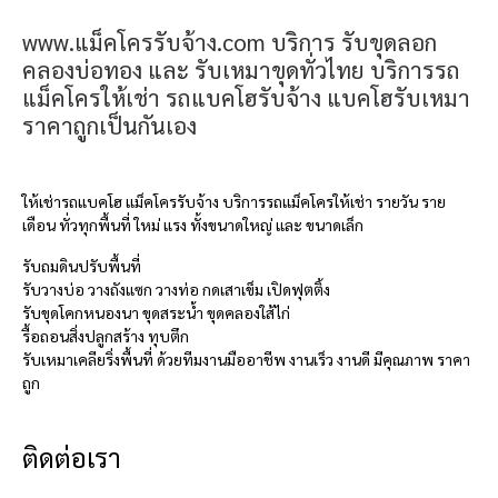
www.แม็คโครรับจ้าง.com บริการ รับขุดลอก
คลองบ่อทอง และ รับเหมาขุดทั่วไทย บริการรถ
แม็คโครให้เช่า รถแบคโฮรับจ้าง แบคโฮรับเหมา
ราคาถูกเป็นกันเอง
ให้เช่ารถแบคโฮ แม็คโครรับจ้าง บริการรถแม็คโครให้เช่า รายวัน ราย
เดือน ทั่วทุกพื้นที่ ใหม่ แรง ทั้งขนาดใหญ่ และ ขนาดเล็ก
รับถมดินปรับพื้นที่
รับวางบ่อ วางถังแซก วางท่อ กดเสาเข็ม เปิดฟุตติ้ง
รับขุดโคกหนองนา ขุดสระน้ำ ขุดคลองใส้ไก่
รื้อถอนสิ่งปลูกสร้าง ทุบตึก
รับเหมาเคลียริ่งพื้นที่ ด้วยทีมงานมืออาชีพ งานเร็ว งานดี มีคุณภาพ ราคา
ถูก
ติดต่อเรา