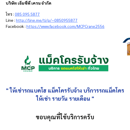
บริษัท เอ็มซีพี เครน จำกัด
โทร :
085 095 5877
Line :
http://line.me/ti/p/~0850955877
Facebook :
https://www.facebook.com/MCPCrane2556
" ให้เช่ารถแบคโฮ แม็คโครรับจ้าง บริการรถแม็คโคร
ให้เช่า รายวัน รายเดือน "
ขอบคุณที่ใช้บริการครับ