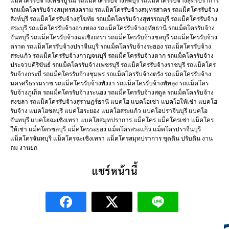
แม็คโครรับจ้างเพชรบูรณ์ รถแม็คโครรับจ้างลพบุรี รถแม็คโครรับจ้างสุทรปราการ
รถแม็คโครรับจ้างสมุทรสงคราม รถแม็คโครรับจ้างสมุทรสาคร รถแม็คโครรับจ้าง
สิงห์บุรี รถแม็คโครรับจ้างสุโขทัย รถแม็คโครรับจ้างสุพรรณบุรี รถแม็คโครรับจ้าง
สระบุรี รถแม็คโครรับจ้างอ่างทอง รถแม็คโครรับจ้างอุทัยธานี รถแม็คโครรับจ้าง
จันทบุรี รถแม็คโครรับจ้างฉะเชิงเทรา รถแม็คโครรับจ้างชลบุรี รถแม็คโครรับจ้าง
ตราด รถแม็คโครรับจ้างปราจีนบุรี รถแม็คโครรับจ้างระยอง รถแม็คโครรับจ้าง
สระแก้ว รถแม็คโครรับจ้างกาญจนบุรี รถแม็คโครรับจ้างตาก รถแม็คโครรับจ้าง
ประจวบคีรีขันธ์ รถแม็คโครรับจ้างเพชรบุรี รถแม็คโครรับจ้างราชบุรี รถแม็คโคร
รับจ้างกระบี่ รถแม็คโครรับจ้างชุมพร รถแม็คโครรับจ้างตรัง รถแม็คโครรับจ้าง
นครศรีธรรมราช รถแม็คโครรับจ้างพังงา รถแม็คโครรับจ้างพัทลุง รถแม็คโคร
รับจ้างภูเก็ต รถแม็คโครรับจ้างระนอง รถแม็คโครรับจ้างสตูล รถแม็คโครรับจ้าง
สงขลา รถแม็คโครรับจ้างสุราษฎร์ธานี แบคโฮ แบคโฮเช่า แบคโฮให้เช่า แบคโฮ
รับจ้าง แบคโฮชลบุรี แบคโฮระยอง แบคโฮสระแก้ว แบคโฮปราจีนบุรี แบคโฮ
จันทบุรี แบคโฮฉะเชิงเทรา แบคโฮสมุทปราการ แม็คโคร แม็คโครเช่า แม็คโคร
ให้เช่า แม็คโครชลบุรี แม็คโครระยอง แม็คโครสระแก้ว แม็คโครปราจีนบุรี
แม็คโครจันทบุรี แม็คโครฉะเชิงเทรา แม็คโครสมุทปราการ ขุดดิน ปรับดิน งาน
ถม งานยก
แชร์หน้านี้