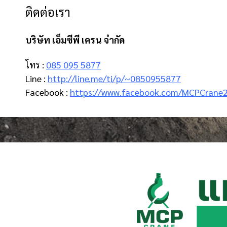
ติดต่อเรา
บริษัท เอ็มซีพี เครน จำกัด
โทร :
085 095 5877
Line :
http://line.me/ti/p/~0850955877
Facebook :
https://www.facebook.com/MCPCrane