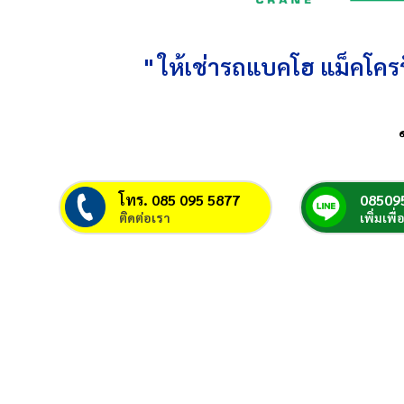
" ให้เช่ารถแบคโฮ แม็คโครร
โทร. 085 095 5877
08509
ติดต่อเรา
เพิ่มเพื