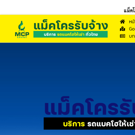
แม็ค
หน
Go
บท