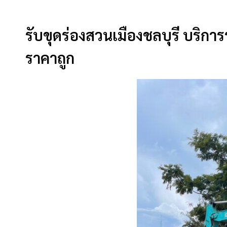
รับขุดร่องสวนเมืองชลบุรี บริก
ราคาถูก