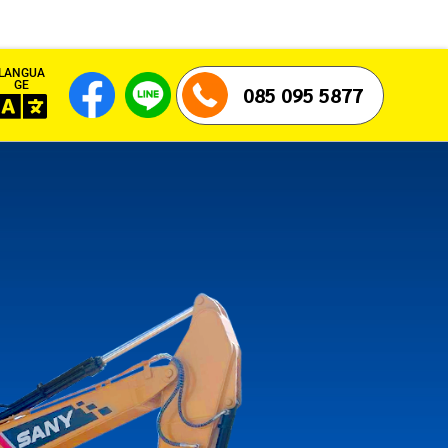
LANGUA
GE
085 095 5877