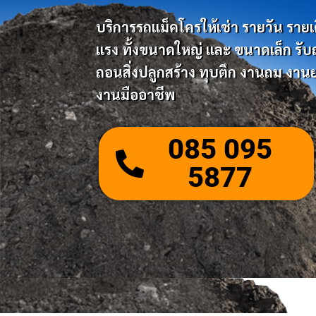
บริการรถแม็คโครให้เช่า รายวัน รายเดือ
แรง ทั้งขนาดใหญ่ และ ขนาดเล็ก รับถมด
ถอนสิ่งปลูกสร้าง ทุบตึก งานถม งานย
งานมืออาชีพ
085 095
5877