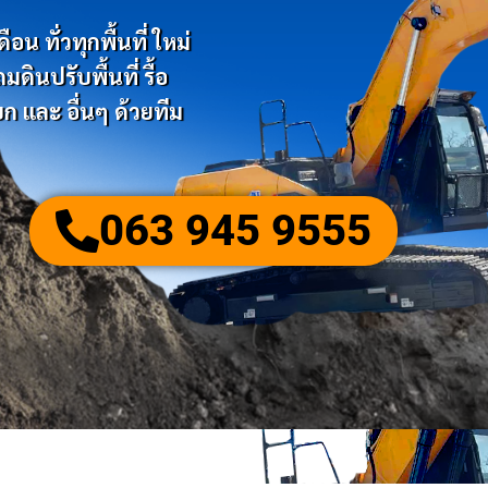
น ทั่วทุกพื้นที่ ใหม่
ินปรับพื้นที่ รื้อ
ก และ อื่นๆ ด้วยทีม
063 945 9555