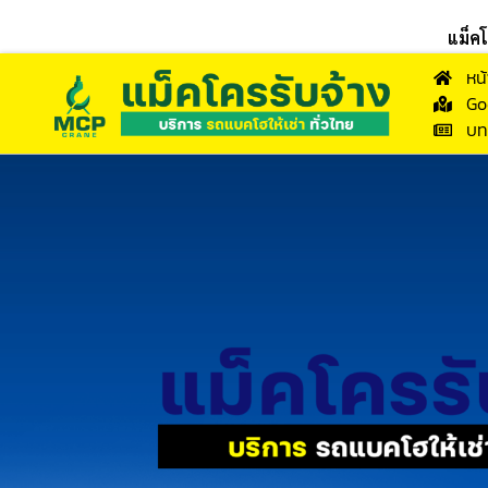
แม็ค
หน
Go
บท