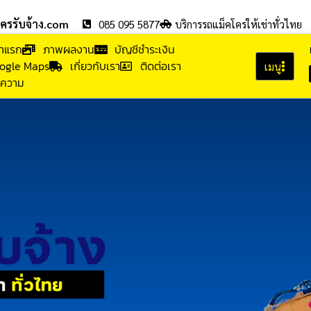
โครรับจ้าง.com
085 095 5877
บริการรถแม็คโครให้เช่าทั่วไทย
้าแรก
ภาพผลงาน
บัญชีชำระเงิน
ogle Maps
เกี่ยวกับเรา
ติดต่อเรา
เมนู
ความ