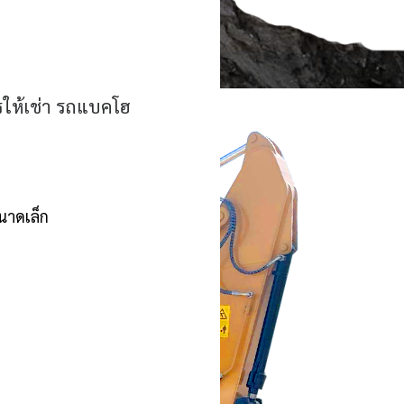
รให้เช่า รถแบคโฮ
ขนาดเล็ก