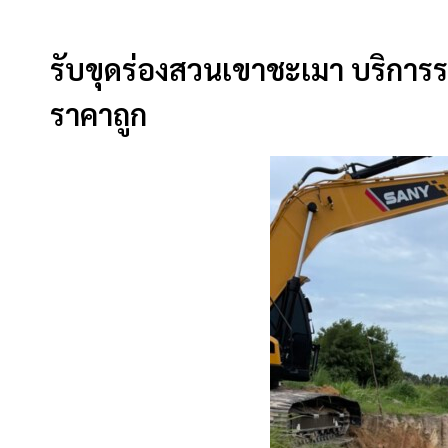
รับขุดร่องสวนเขาชะเมา บริการร
ราคาถูก