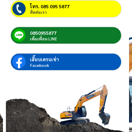
โทร. 085 095 5877
ติดต่อเรา
0850955877
เพิ่มเพื่อน LINE
เฮี๊ยบเครนเช่า
Facebook