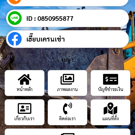
ID : 0850955877
เฮี๊ยบเครนเช่า
เมนู :
หน้าหลัก
ภาพผลงาน
บัญชีชำระเงิน
เกี่ยวกับเรา
ติดต่อเรา
แผนที่ตั้ง