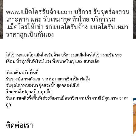
www.แม็คโครรับจ้าง.com บริการ รับขุดร่องสวน
เกาะสาก และ รับเหมาขุดทั่วไทย บริการรถ
แม็คโครให้เช่า รถแบคโฮรับจ้าง แบคโฮรับเหมา
ราคาถูกเป็นกันเอง
ให้เช่ารถแบคโฮ แม็คโครรับจ้าง บริการรถแม็คโครให้เช่า รายวัน ราย
เดือน ทั่วทุกพื้นที่ ใหม่ แรง ทั้งขนาดใหญ่ และ ขนาดเล็ก
รับถมดินปรับพื้นที่
รับวางบ่อ วางถังแซก วางท่อ กดเสาเข็ม เปิดฟุตติ้ง
รับขุดโคกหนองนา ขุดสระน้ำ ขุดคลองใส้ไก่
รื้อถอนสิ่งปลูกสร้าง ทุบตึก
รับเหมาเคลียริ่งพื้นที่ ด้วยทีมงานมืออาชีพ งานเร็ว งานดี มีคุณภาพ ราคา
ถูก
ติดต่อเรา