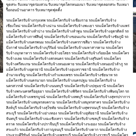
ขุดสระ รับเหมาขุดร่องสวน รับเหมาขุดโคกหนองนา รับเหมาขุดลอกสระ รับเหมา
รื้อถอนบ้านอาคาร รับเหมาขุดฟุตติ้ง
รถแม็คโครรับจ้างกรุงเทพ รถแม็คโครรับจ้างเชียงราย รถแม็คโครรับจ้าง
เชียงใหม่ รถแม็คโครรับจ้างน่าน รถแม็คโครรับจ้างพะเยา รถแม็คโครรับจ้างแพร่
รถแม็คโครรับจ้างลำปาง รถแม็คโครรับจ้างลำพูน รถแม็คโครรับจ้างอุตรดิตถ์ รถ
แม็คโครรับจ้างกาฬสินธุ์ รถแม็คโครรับจ้างขอนแก่น รถแม็คโครรับจ้างชัยภูมิ รถ
แม็คโครรับจ้างนครพนม รถแม็คโครรับจ้างนครราชสีมา รถแม็คโครรับจ้าง
บึงกาฬ รถแม็คโครรับจ้างบุรีรัมย์ รถแม็คโครรับจ้างมหาสารคาม รถแม็คโคร
รับจ้างมุกดาหาร รถแม็คโครรับจ้างยโสธร รถแม็คโครรับจ้างร้อยเอ็ด รถแม็คโคร
รับจ้างเลย รถแม็คโครรับจ้างสกลนคร รถแม็คโครรับจ้างสุรินทร์ รถแม็คโคร
รับจ้างศรีสะเกษ รถแม็คโครรับจ้างหนองคาย รถแม็คโครรับจ้างหนองบัวลำภู รถ
แม็คโครรับจ้างอุดรธานี รถแม็คโครรับจ้างอุบลราชธานี รถแม็คโครรับจ้าง
อำนาจเจริญ รถแม็คโครรับจ้างกำแพงเพชร รถแม็คโครรับจ้างชัยนาท รถ
แม็คโครรับจ้างนครนายก รถแม็คโครรับจ้างนครปฐม รถแม็คโครรับจ้าง
นครสวรรค์ รถแม็คโครรับจ้างนนทบุรี รถแม็คโครรับจ้างปทุมธานี รถแม็คโคร
รับจ้างพระนครศรีอยุธยา รถแม็คโครรับจ้างพิจิตร รถแม็คโครรับจ้างพิษณุโลก รถ
แม็คโครรับจ้างเพชรบูรณ์ รถแม็คโครรับจ้างลพบุรี รถแม็คโครรับจ้างสุทรปราการ
รถแม็คโครรับจ้างสมุทรสงคราม รถแม็คโครรับจ้างสมุทรสาคร รถแม็คโครรับจ้าง
สิงห์บุรี รถแม็คโครรับจ้างสุโขทัย รถแม็คโครรับจ้างสุพรรณบุรี รถแม็คโครรับจ้าง
สระบุรี รถแม็คโครรับจ้างอ่างทอง รถแม็คโครรับจ้างอุทัยธานี รถแม็คโครรับจ้าง
จันทบุรี รถแม็คโครรับจ้างฉะเชิงเทรา รถแม็คโครรับจ้างชลบุรี รถแม็คโครรับจ้าง
ตราด รถแม็คโครรับจ้างปราจีนบุรี รถแม็คโครรับจ้างระยอง รถแม็คโครรับจ้าง
สระแก้ว รถแม็คโครรับจ้างกาญจนบุรี รถแม็คโครรับจ้างตาก รถแม็คโครรับจ้าง
ประจวบคีรีขันธ์ รถแม็คโครรับจ้างเพชรบุรี รถแม็คโครรับจ้างราชบุรี รถแม็คโคร