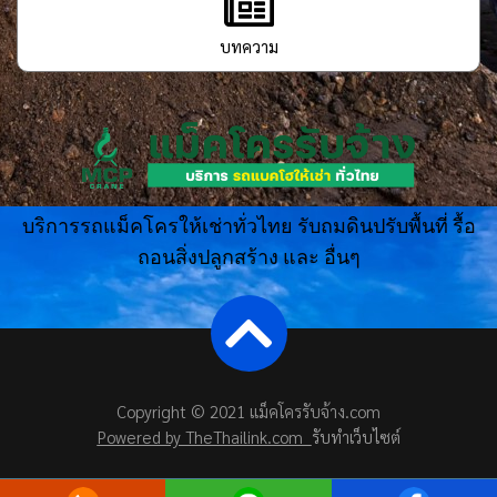
บทความ
บริการรถแม็คโครให้เช่าทั่วไทย รับถมดินปรับพื้นที่ รื้อ
ถอนสิ่งปลูกสร้าง และ อื่นๆ
Copyright © 2021 แม็คโครรับจ้าง.com
Powered by TheThailink.com
รับทำเว็บไซต์