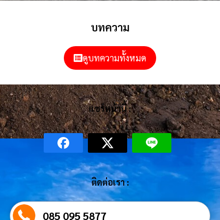
บทความ
ดูบทความทั้งหมด
แชร์หน้านี้ :
ติดต่อเรา :
085 095 5877