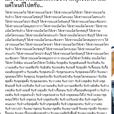
แค่ไหนก็ไปครับ..
ให้เช่ารถแบคโฮ ให้เช่ารถแบคโฮเช่า ให้เช่ารถแบคโฮให้เช่า ให้เช่ารถแบคโฮ
รับจ้าง ให้เช่ารถแบคโฮชลบุรี ให้เช่ารถแบคโฮระยอง ให้เช่ารถแบคโฮสระแก้ว
ให้เช่ารถแบคโฮปราจีนบุรี ให้เช่ารถแบคโฮจันทบุรี ให้เช่ารถแบคโฮฉะเชิงเทรา
ให้เช่ารถแบคโฮสมุทปราการ ให้เช่ารถแม็คโคร ให้เช่ารถแม็คโครเช่า ให้เช่ารถ
แม็คโครรับจ้าง ให้เช่ารถแม็คโครให้เช่า ให้เช่ารถแม็คโครชลบุรี ให้เช่ารถ
แม็คโครระยอง ให้เช่ารถแม็คโครสระแก้ว ให้เช่ารถแม็คโครปราจีนบุรี ให้เช่ารถ
แม็คโครจันทบุรี ให้เช่ารถแม็คโครฉะเชิงเทรา ให้เช่ารถแม็คโครสมุทปราการ ให้
เช่ารถแมคโคร ให้เช่ารถแมคโครเช่า ให้เช่ารถแมคโครให้เช่า ให้เช่ารถแมคโคร
รับจ้าง ให้เช่ารถแมคโครชลบุรี ให้เช่ารถแมคโครระยอง ให้เช่ารถแมคโคร
สระแก้ว ให้เช่ารถแมคโครปราจีนบุรี ให้เช่ารถแมคโครจันทบุรี ให้เช่ารถแมคโคร
ฉะเชิงเทรา ให้เช่ารถแมคโครสมุทปราการ รถแบคโฮให้เช่าใกล้ฉัน รถแม็คโคร
ให้เช่าใกล้ฉัน รถแมคโครให้เช่าใกล้ฉัน รับขุดดิน รับขุดดินถมที่ รับปรับดิน รับ
งานถมดิน รับงานเคลียรริ่ง รับฝังดิน รับกลบดิน รับถมที่ รับทุบตึก รับรื้อถอน รับรื้อ
ถอนสิ่งปลูกสร้าง รับถมดิน รับขุดสระน้ำ รับขุดร่องสวน รับขุดคลองใส้ไก่ รับเหมา
ขุดคลองใส้ไก่ รับขุดบ่อ รับขุดถังแซ็ก รับปรับหน้าดิน รับขุดโคกหนองนา รับเปิด
ฟุตติ้ง รับขุดฟุตติ้ง รับขุดลอกสระ รับวางท่อ รับถางป่า รับจ้างขุดดิน รับจ้างขุด
ดินถมที่ รับจ้างปรับดิน รับจ้างงานถมดิน รับจ้างงานเคลียรริ่ง รับจ้างฝังดิน รับจ้าง
กลบดิน รับจ้างถมที่ รับจ้างทุบตึก รับจ้างรื้อถอน รับจ้างรื้อถอนสิ่งปลูกสร้าง รับจ้าง
ถมดิน รับจ้างขุดสระน้ำ รับจ้างขุดร่องสวน รับจ้างขุดคลองใส้ไก่ รับจ้างเหมาขุด
คลองใส้ไก่ รับจ้างขุดบ่อ รับจ้างขุดถังแซ็ก รับจ้างปรับหน้าดิน รับจ้างขุดโคก
หนองนา รับจ้างเปิดฟุตติ้ง รับจ้างขุดฟุตติ้ง รับจ้างขุดลอกสระ รับจ้างวางท่อ
รับจ้างถางป่า รับเหมาขุดบ่อ รับเหมาขุดดิน รับเหมาถมที่ รับเหมาทุบตึก รับเหมา
รื้อถอน รับเหมารื้อถอนสิ่งปลูกสร้าง รับเหมาเคลียริ่งพื้นที่ รับเหมาถมดิน รับเหมา