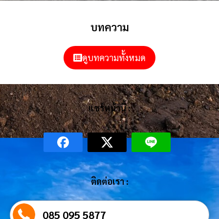
บทความ
ดูบทความทั้งหมด
แชร์หน้านี้ :
ติดต่อเรา :
085 095 5877