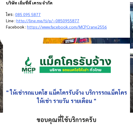
บริษัท เอ็มซีพี เครน จำกัด
โทร :
085 095 5877
Line :
http://line.me/ti/p/~0850955877
Facebook :
https://www.facebook.com/MCPCrane2556
" ให้เช่ารถแบคโฮ แม็คโครรับจ้าง บริการรถแม็คโคร
ให้เช่า รายวัน รายเดือน "
ขอบคุณที่ใช้บริการครับ