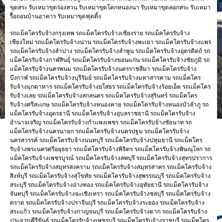
ขุดสระ รับเหมาขุดร่องสวน รับเหมาขุดโคกหนองนา รับเหมาขุดลอกสระ รับเหมา
รื้อถอนบ้านอาคาร รับเหมาขุดฟุตติ้ง
รถแม็คโครรับจ้างกรุงเทพ รถแม็คโครรับจ้างเชียงราย รถแม็คโครรับจ้าง
เชียงใหม่ รถแม็คโครรับจ้างน่าน รถแม็คโครรับจ้างพะเยา รถแม็คโครรับจ้างแพร่
รถแม็คโครรับจ้างลำปาง รถแม็คโครรับจ้างลำพูน รถแม็คโครรับจ้างอุตรดิตถ์ รถ
แม็คโครรับจ้างกาฬสินธุ์ รถแม็คโครรับจ้างขอนแก่น รถแม็คโครรับจ้างชัยภูมิ รถ
แม็คโครรับจ้างนครพนม รถแม็คโครรับจ้างนครราชสีมา รถแม็คโครรับจ้าง
บึงกาฬ รถแม็คโครรับจ้างบุรีรัมย์ รถแม็คโครรับจ้างมหาสารคาม รถแม็คโคร
รับจ้างมุกดาหาร รถแม็คโครรับจ้างยโสธร รถแม็คโครรับจ้างร้อยเอ็ด รถแม็คโคร
รับจ้างเลย รถแม็คโครรับจ้างสกลนคร รถแม็คโครรับจ้างสุรินทร์ รถแม็คโคร
รับจ้างศรีสะเกษ รถแม็คโครรับจ้างหนองคาย รถแม็คโครรับจ้างหนองบัวลำภู รถ
แม็คโครรับจ้างอุดรธานี รถแม็คโครรับจ้างอุบลราชธานี รถแม็คโครรับจ้าง
อำนาจเจริญ รถแม็คโครรับจ้างกำแพงเพชร รถแม็คโครรับจ้างชัยนาท รถ
แม็คโครรับจ้างนครนายก รถแม็คโครรับจ้างนครปฐม รถแม็คโครรับจ้าง
นครสวรรค์ รถแม็คโครรับจ้างนนทบุรี รถแม็คโครรับจ้างปทุมธานี รถแม็คโคร
รับจ้างพระนครศรีอยุธยา รถแม็คโครรับจ้างพิจิตร รถแม็คโครรับจ้างพิษณุโลก รถ
แม็คโครรับจ้างเพชรบูรณ์ รถแม็คโครรับจ้างลพบุรี รถแม็คโครรับจ้างสุทรปราการ
รถแม็คโครรับจ้างสมุทรสงคราม รถแม็คโครรับจ้างสมุทรสาคร รถแม็คโครรับจ้าง
สิงห์บุรี รถแม็คโครรับจ้างสุโขทัย รถแม็คโครรับจ้างสุพรรณบุรี รถแม็คโครรับจ้าง
สระบุรี รถแม็คโครรับจ้างอ่างทอง รถแม็คโครรับจ้างอุทัยธานี รถแม็คโครรับจ้าง
จันทบุรี รถแม็คโครรับจ้างฉะเชิงเทรา รถแม็คโครรับจ้างชลบุรี รถแม็คโครรับจ้าง
ตราด รถแม็คโครรับจ้างปราจีนบุรี รถแม็คโครรับจ้างระยอง รถแม็คโครรับจ้าง
สระแก้ว รถแม็คโครรับจ้างกาญจนบุรี รถแม็คโครรับจ้างตาก รถแม็คโครรับจ้าง
ประจวบคีรีขันธ์ รถแม็คโครรับจ้างเพชรบุรี รถแม็คโครรับจ้างราชบุรี รถแม็คโคร