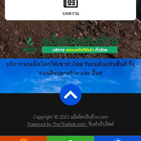
บทความ
บริการรถแม็คโครให้เช่าทั่วไทย รับถมดินปรับพื้นที่ รื้อ
ถอนสิ่งปลูกสร้าง และ อื่นๆ
Copyright © 2021 แม็คโครรับจ้าง.com
Powered by TheThailink.com
รับทำเว็บไซต์