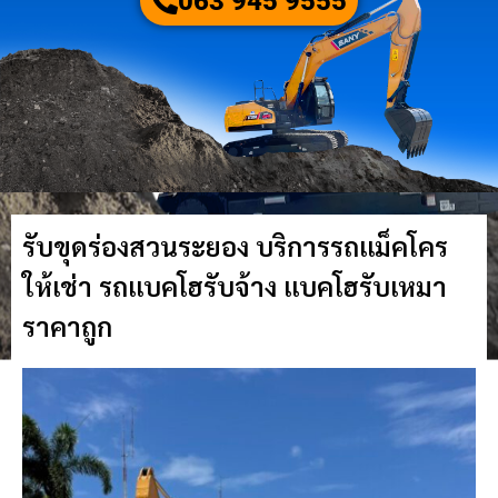
063 945 9555
รับขุดร่องสวนระยอง บริการรถแม็คโคร
ให้เช่า รถแบคโฮรับจ้าง แบคโฮรับเหมา
ราคาถูก