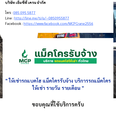
บริษัท เอ็มซีพี เครน จำกัด
โทร :
085 095 5877
Line :
http://line.me/ti/p/~0850955877
Facebook :
https://www.facebook.com/MCPCrane2556
" ให้เช่ารถแบคโฮ แม็คโครรับจ้าง บริการรถแม็คโคร
ให้เช่า รายวัน รายเดือน "
ขอบคุณที่ใช้บริการครับ