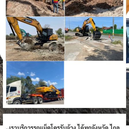
..เราบริการรถแม็คโครรับจ้าง ได้ทุกจังหวัด ไกล