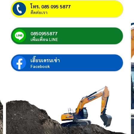
โทร. 085 095 5877
ติดต่อเรา
0850955877
เพิ่มเพื่อน LINE
เฮี๊ยบเครนเช่า
Facebook