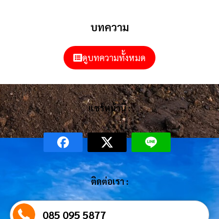
บทความ
ดูบทความทั้งหมด
แชร์หน้านี้ :
ติดต่อเรา :
085 095 5877