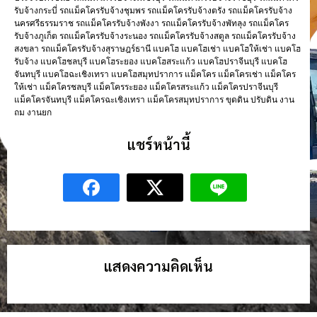
รับจ้างกระบี่ รถแม็คโครรับจ้างชุมพร รถแม็คโครรับจ้างตรัง รถแม็คโครรับจ้าง
นครศรีธรรมราช รถแม็คโครรับจ้างพังงา รถแม็คโครรับจ้างพัทลุง รถแม็คโคร
รับจ้างภูเก็ต รถแม็คโครรับจ้างระนอง รถแม็คโครรับจ้างสตูล รถแม็คโครรับจ้าง
สงขลา รถแม็คโครรับจ้างสุราษฎร์ธานี แบคโฮ แบคโฮเช่า แบคโฮให้เช่า แบคโฮ
รับจ้าง แบคโฮชลบุรี แบคโฮระยอง แบคโฮสระแก้ว แบคโฮปราจีนบุรี แบคโฮ
จันทบุรี แบคโฮฉะเชิงเทรา แบคโฮสมุทปราการ แม็คโคร แม็คโครเช่า แม็คโคร
ให้เช่า แม็คโครชลบุรี แม็คโครระยอง แม็คโครสระแก้ว แม็คโครปราจีนบุรี
แม็คโครจันทบุรี แม็คโครฉะเชิงเทรา แม็คโครสมุทปราการ ขุดดิน ปรับดิน งาน
ถม งานยก
แชร์หน้านี้
แสดงความคิดเห็น