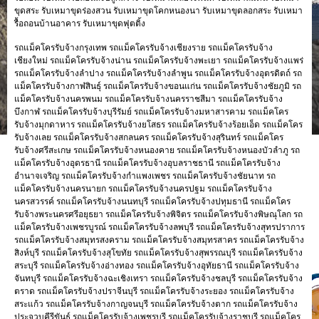
ขุดสระ รับเหมาขุดร่องสวน รับเหมาขุดโคกหนองนา รับเหมาขุดลอกสระ รับเหมา
รื้อถอนบ้านอาคาร รับเหมาขุดฟุตติ้ง
รถแม็คโครรับจ้างกรุงเทพ รถแม็คโครรับจ้างเชียงราย รถแม็คโครรับจ้าง
เชียงใหม่ รถแม็คโครรับจ้างน่าน รถแม็คโครรับจ้างพะเยา รถแม็คโครรับจ้างแพร่
รถแม็คโครรับจ้างลำปาง รถแม็คโครรับจ้างลำพูน รถแม็คโครรับจ้างอุตรดิตถ์ รถ
แม็คโครรับจ้างกาฬสินธุ์ รถแม็คโครรับจ้างขอนแก่น รถแม็คโครรับจ้างชัยภูมิ รถ
แม็คโครรับจ้างนครพนม รถแม็คโครรับจ้างนครราชสีมา รถแม็คโครรับจ้าง
บึงกาฬ รถแม็คโครรับจ้างบุรีรัมย์ รถแม็คโครรับจ้างมหาสารคาม รถแม็คโคร
รับจ้างมุกดาหาร รถแม็คโครรับจ้างยโสธร รถแม็คโครรับจ้างร้อยเอ็ด รถแม็คโคร
รับจ้างเลย รถแม็คโครรับจ้างสกลนคร รถแม็คโครรับจ้างสุรินทร์ รถแม็คโคร
รับจ้างศรีสะเกษ รถแม็คโครรับจ้างหนองคาย รถแม็คโครรับจ้างหนองบัวลำภู รถ
แม็คโครรับจ้างอุดรธานี รถแม็คโครรับจ้างอุบลราชธานี รถแม็คโครรับจ้าง
อำนาจเจริญ รถแม็คโครรับจ้างกำแพงเพชร รถแม็คโครรับจ้างชัยนาท รถ
แม็คโครรับจ้างนครนายก รถแม็คโครรับจ้างนครปฐม รถแม็คโครรับจ้าง
นครสวรรค์ รถแม็คโครรับจ้างนนทบุรี รถแม็คโครรับจ้างปทุมธานี รถแม็คโคร
รับจ้างพระนครศรีอยุธยา รถแม็คโครรับจ้างพิจิตร รถแม็คโครรับจ้างพิษณุโลก รถ
แม็คโครรับจ้างเพชรบูรณ์ รถแม็คโครรับจ้างลพบุรี รถแม็คโครรับจ้างสุทรปราการ
รถแม็คโครรับจ้างสมุทรสงคราม รถแม็คโครรับจ้างสมุทรสาคร รถแม็คโครรับจ้าง
สิงห์บุรี รถแม็คโครรับจ้างสุโขทัย รถแม็คโครรับจ้างสุพรรณบุรี รถแม็คโครรับจ้าง
สระบุรี รถแม็คโครรับจ้างอ่างทอง รถแม็คโครรับจ้างอุทัยธานี รถแม็คโครรับจ้าง
จันทบุรี รถแม็คโครรับจ้างฉะเชิงเทรา รถแม็คโครรับจ้างชลบุรี รถแม็คโครรับจ้าง
ตราด รถแม็คโครรับจ้างปราจีนบุรี รถแม็คโครรับจ้างระยอง รถแม็คโครรับจ้าง
สระแก้ว รถแม็คโครรับจ้างกาญจนบุรี รถแม็คโครรับจ้างตาก รถแม็คโครรับจ้าง
ประจวบคีรีขันธ์ รถแม็คโครรับจ้างเพชรบุรี รถแม็คโครรับจ้างราชบุรี รถแม็คโคร