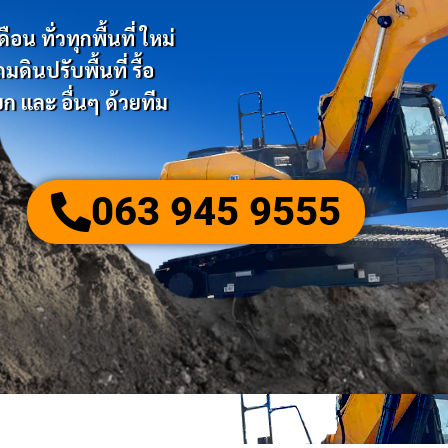
น ทั่วทุกพื้นที่ ใหม่
ินปรับพื้นที่ รื้อ
ก และ อื่นๆ ด้วยทีม
063 945 9555