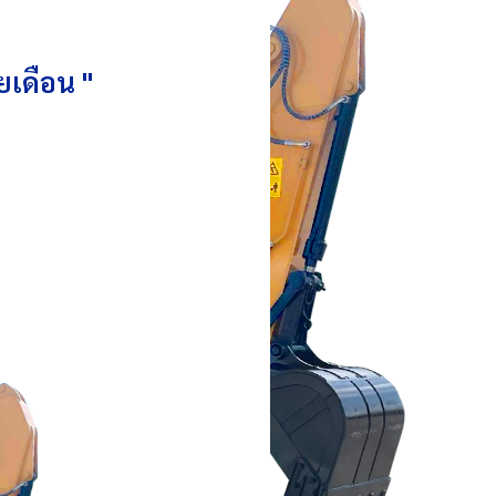
ยเดือน "