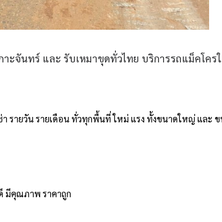
เกาะจันทร์ และ รับเหมาขุดทั่วไทย บริการรถแม็คโครใ
 รายวัน รายเดือน ทั่วทุกพื้นที่ ใหม่ แรง ทั้งขนาดใหญ่ และ 
นดี มีคุณภาพ ราคาถูก