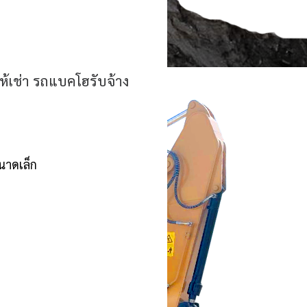
ห้เช่า รถแบคโฮรับจ้าง
ขนาดเล็ก