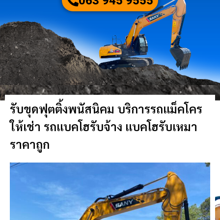
063 945 9555
รับขุดฟุตติ้งพนัสนิคม บริการรถแม็คโคร
ให้เช่า รถแบคโฮรับจ้าง แบคโฮรับเหมา
ราคาถูก