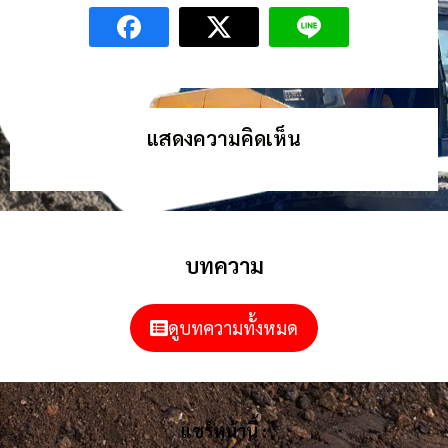
แสดงความคิดเห็น
บทความ
ดูบทความทั้งหมด
แชร์หน้านี้ :