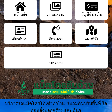
หน้าหลัก
ภาพผลงาน
บัญชีชำระเงิน
เกี่ยวกับเรา
ติดต่อเรา
แผนที่ตั้ง
บทความ
บริการรถแม็คโครให้เช่าทั่วไทย รับถมดินปรับพื้นที่ รื้อ
ถอนสิ่งปลูกสร้าง และ อื่นๆ