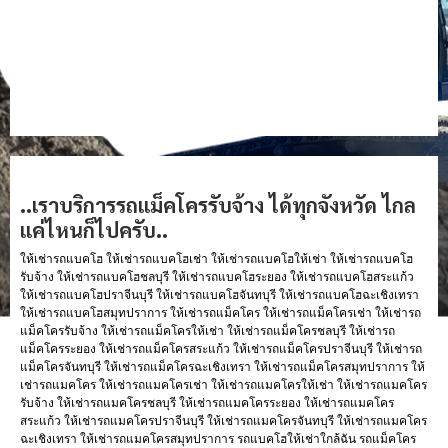
..เราบริการรถแม็คโครรับจ้าง ได้ทุกจังหวัด ไกล
แค่ไหนก็ไปครับ..
ให้เช่ารถแบคโฮ ให้เช่ารถแบคโฮเช่า ให้เช่ารถแบคโฮให้เช่า ให้เช่ารถแบคโฮ
รับจ้าง ให้เช่ารถแบคโฮชลบุรี ให้เช่ารถแบคโฮระยอง ให้เช่ารถแบคโฮสระแก้ว
ให้เช่ารถแบคโฮปราจีนบุรี ให้เช่ารถแบคโฮจันทบุรี ให้เช่ารถแบคโฮฉะเชิงเทรา
ให้เช่ารถแบคโฮสมุทปราการ ให้เช่ารถแม็คโคร ให้เช่ารถแม็คโครเช่า ให้เช่ารถ
แม็คโครรับจ้าง ให้เช่ารถแม็คโครให้เช่า ให้เช่ารถแม็คโครชลบุรี ให้เช่ารถ
แม็คโครระยอง ให้เช่ารถแม็คโครสระแก้ว ให้เช่ารถแม็คโครปราจีนบุรี ให้เช่ารถ
แม็คโครจันทบุรี ให้เช่ารถแม็คโครฉะเชิงเทรา ให้เช่ารถแม็คโครสมุทปราการ ให้
เช่ารถแมคโคร ให้เช่ารถแมคโครเช่า ให้เช่ารถแมคโครให้เช่า ให้เช่ารถแมคโคร
รับจ้าง ให้เช่ารถแมคโครชลบุรี ให้เช่ารถแมคโครระยอง ให้เช่ารถแมคโคร
สระแก้ว ให้เช่ารถแมคโครปราจีนบุรี ให้เช่ารถแมคโครจันทบุรี ให้เช่ารถแมคโคร
ฉะเชิงเทรา ให้เช่ารถแมคโครสมุทปราการ รถแบคโฮให้เช่าใกล้ฉัน รถแม็คโคร