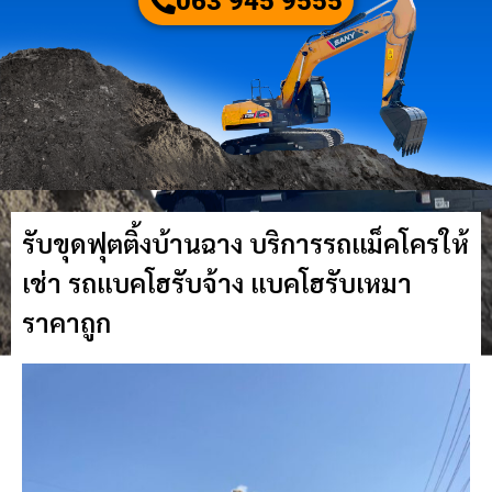
063 945 9555
รับขุดฟุตติ้งบ้านฉาง บริการรถแม็คโครให้
เช่า รถแบคโฮรับจ้าง แบคโฮรับเหมา
ราคาถูก