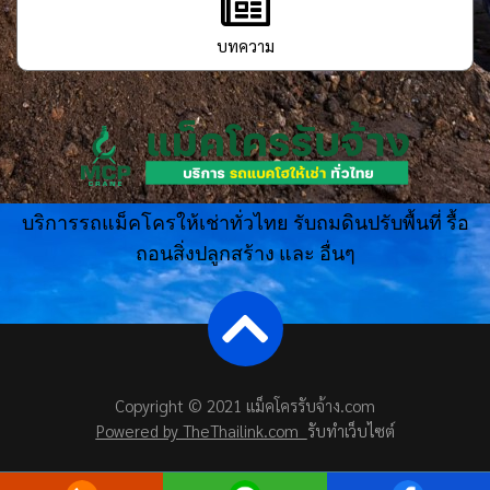
บทความ
บริการรถแม็คโครให้เช่าทั่วไทย รับถมดินปรับพื้นที่ รื้อ
ถอนสิ่งปลูกสร้าง และ อื่นๆ
Copyright © 2021 แม็คโครรับจ้าง.com
Powered by TheThailink.com
รับทำเว็บไซต์