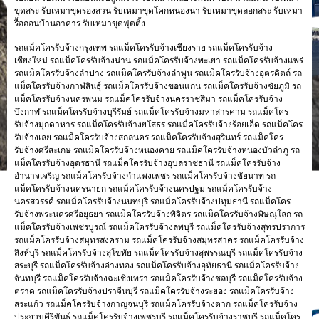
ขุดสระ รับเหมาขุดร่องสวน รับเหมาขุดโคกหนองนา รับเหมาขุดลอกสระ รับเหมา
รื้อถอนบ้านอาคาร รับเหมาขุดฟุตติ้ง
รถแม็คโครรับจ้างกรุงเทพ รถแม็คโครรับจ้างเชียงราย รถแม็คโครรับจ้าง
เชียงใหม่ รถแม็คโครรับจ้างน่าน รถแม็คโครรับจ้างพะเยา รถแม็คโครรับจ้างแพร่
รถแม็คโครรับจ้างลำปาง รถแม็คโครรับจ้างลำพูน รถแม็คโครรับจ้างอุตรดิตถ์ รถ
แม็คโครรับจ้างกาฬสินธุ์ รถแม็คโครรับจ้างขอนแก่น รถแม็คโครรับจ้างชัยภูมิ รถ
แม็คโครรับจ้างนครพนม รถแม็คโครรับจ้างนครราชสีมา รถแม็คโครรับจ้าง
บึงกาฬ รถแม็คโครรับจ้างบุรีรัมย์ รถแม็คโครรับจ้างมหาสารคาม รถแม็คโคร
รับจ้างมุกดาหาร รถแม็คโครรับจ้างยโสธร รถแม็คโครรับจ้างร้อยเอ็ด รถแม็คโคร
รับจ้างเลย รถแม็คโครรับจ้างสกลนคร รถแม็คโครรับจ้างสุรินทร์ รถแม็คโคร
รับจ้างศรีสะเกษ รถแม็คโครรับจ้างหนองคาย รถแม็คโครรับจ้างหนองบัวลำภู รถ
แม็คโครรับจ้างอุดรธานี รถแม็คโครรับจ้างอุบลราชธานี รถแม็คโครรับจ้าง
อำนาจเจริญ รถแม็คโครรับจ้างกำแพงเพชร รถแม็คโครรับจ้างชัยนาท รถ
แม็คโครรับจ้างนครนายก รถแม็คโครรับจ้างนครปฐม รถแม็คโครรับจ้าง
นครสวรรค์ รถแม็คโครรับจ้างนนทบุรี รถแม็คโครรับจ้างปทุมธานี รถแม็คโคร
รับจ้างพระนครศรีอยุธยา รถแม็คโครรับจ้างพิจิตร รถแม็คโครรับจ้างพิษณุโลก รถ
แม็คโครรับจ้างเพชรบูรณ์ รถแม็คโครรับจ้างลพบุรี รถแม็คโครรับจ้างสุทรปราการ
รถแม็คโครรับจ้างสมุทรสงคราม รถแม็คโครรับจ้างสมุทรสาคร รถแม็คโครรับจ้าง
สิงห์บุรี รถแม็คโครรับจ้างสุโขทัย รถแม็คโครรับจ้างสุพรรณบุรี รถแม็คโครรับจ้าง
สระบุรี รถแม็คโครรับจ้างอ่างทอง รถแม็คโครรับจ้างอุทัยธานี รถแม็คโครรับจ้าง
จันทบุรี รถแม็คโครรับจ้างฉะเชิงเทรา รถแม็คโครรับจ้างชลบุรี รถแม็คโครรับจ้าง
ตราด รถแม็คโครรับจ้างปราจีนบุรี รถแม็คโครรับจ้างระยอง รถแม็คโครรับจ้าง
สระแก้ว รถแม็คโครรับจ้างกาญจนบุรี รถแม็คโครรับจ้างตาก รถแม็คโครรับจ้าง
ประจวบคีรีขันธ์ รถแม็คโครรับจ้างเพชรบุรี รถแม็คโครรับจ้างราชบุรี รถแม็คโคร