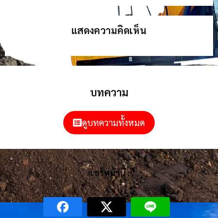
แสดงความคิดเห็น
บทความ
ดูบทความทั้งหมด
แชร์หน้านี้ :