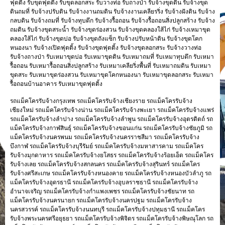
ฟุตติ้ง รับขุดฟุตติ้ง รับขุดลอกสระ รับวางท่อ รับถางป่า รับจ้างขุดดิน รับจ้างขุด
ดินถมที่ รับจ้างปรับดิน รับจ้างงานถมดิน รับจ้างงานเคลียรริ่ง รับจ้างฝังดิน รับจ้าง
กลบดิน รับจ้างถมที่ รับจ้างทุบตึก รับจ้างรื้อถอน รับจ้างรื้อถอนสิ่งปลูกสร้าง รับจ้าง
ถมดิน รับจ้างขุดสระน้ำ รับจ้างขุดร่องสวน รับจ้างขุดคลองใส้ไก่ รับจ้างเหมาขุด
คลองใส้ไก่ รับจ้างขุดบ่อ รับจ้างขุดถังแซ็ก รับจ้างปรับหน้าดิน รับจ้างขุดโคก
หนองนา รับจ้างเปิดฟุตติ้ง รับจ้างขุดฟุตติ้ง รับจ้างขุดลอกสระ รับจ้างวางท่อ
รับจ้างถางป่า รับเหมาขุดบ่อ รับเหมาขุดดิน รับเหมาถมที่ รับเหมาทุบตึก รับเหมา
รื้อถอน รับเหมารื้อถอนสิ่งปลูกสร้าง รับเหมาเคลียริ่งพื้นที่ รับเหมาถมดิน รับเหมา
ขุดสระ รับเหมาขุดร่องสวน รับเหมาขุดโคกหนองนา รับเหมาขุดลอกสระ รับเหมา
รื้อถอนบ้านอาคาร รับเหมาขุดฟุตติ้ง
รถแม็คโครรับจ้างกรุงเทพ รถแม็คโครรับจ้างเชียงราย รถแม็คโครรับจ้าง
เชียงใหม่ รถแม็คโครรับจ้างน่าน รถแม็คโครรับจ้างพะเยา รถแม็คโครรับจ้างแพร่
รถแม็คโครรับจ้างลำปาง รถแม็คโครรับจ้างลำพูน รถแม็คโครรับจ้างอุตรดิตถ์ รถ
แม็คโครรับจ้างกาฬสินธุ์ รถแม็คโครรับจ้างขอนแก่น รถแม็คโครรับจ้างชัยภูมิ รถ
แม็คโครรับจ้างนครพนม รถแม็คโครรับจ้างนครราชสีมา รถแม็คโครรับจ้าง
บึงกาฬ รถแม็คโครรับจ้างบุรีรัมย์ รถแม็คโครรับจ้างมหาสารคาม รถแม็คโคร
รับจ้างมุกดาหาร รถแม็คโครรับจ้างยโสธร รถแม็คโครรับจ้างร้อยเอ็ด รถแม็คโคร
รับจ้างเลย รถแม็คโครรับจ้างสกลนคร รถแม็คโครรับจ้างสุรินทร์ รถแม็คโคร
รับจ้างศรีสะเกษ รถแม็คโครรับจ้างหนองคาย รถแม็คโครรับจ้างหนองบัวลำภู รถ
แม็คโครรับจ้างอุดรธานี รถแม็คโครรับจ้างอุบลราชธานี รถแม็คโครรับจ้าง
อำนาจเจริญ รถแม็คโครรับจ้างกำแพงเพชร รถแม็คโครรับจ้างชัยนาท รถ
แม็คโครรับจ้างนครนายก รถแม็คโครรับจ้างนครปฐม รถแม็คโครรับจ้าง
นครสวรรค์ รถแม็คโครรับจ้างนนทบุรี รถแม็คโครรับจ้างปทุมธานี รถแม็คโคร
รับจ้างพระนครศรีอยุธยา รถแม็คโครรับจ้างพิจิตร รถแม็คโครรับจ้างพิษณุโลก รถ