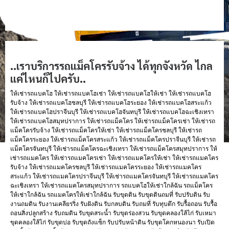
..เราบริการรถแม็คโครรับจ้าง ได้ทุกจังหวัด ไกล
แค่ไหนก็ไปครับ..
ให้เช่ารถแบคโฮ ให้เช่ารถแบคโฮเช่า ให้เช่ารถแบคโฮให้เช่า ให้เช่ารถแบคโฮ
รับจ้าง ให้เช่ารถแบคโฮชลบุรี ให้เช่ารถแบคโฮระยอง ให้เช่ารถแบคโฮสระแก้ว
ให้เช่ารถแบคโฮปราจีนบุรี ให้เช่ารถแบคโฮจันทบุรี ให้เช่ารถแบคโฮฉะเชิงเทรา
ให้เช่ารถแบคโฮสมุทปราการ ให้เช่ารถแม็คโคร ให้เช่ารถแม็คโครเช่า ให้เช่ารถ
แม็คโครรับจ้าง ให้เช่ารถแม็คโครให้เช่า ให้เช่ารถแม็คโครชลบุรี ให้เช่ารถ
แม็คโครระยอง ให้เช่ารถแม็คโครสระแก้ว ให้เช่ารถแม็คโครปราจีนบุรี ให้เช่ารถ
แม็คโครจันทบุรี ให้เช่ารถแม็คโครฉะเชิงเทรา ให้เช่ารถแม็คโครสมุทปราการ ให้
เช่ารถแมคโคร ให้เช่ารถแมคโครเช่า ให้เช่ารถแมคโครให้เช่า ให้เช่ารถแมคโคร
รับจ้าง ให้เช่ารถแมคโครชลบุรี ให้เช่ารถแมคโครระยอง ให้เช่ารถแมคโคร
สระแก้ว ให้เช่ารถแมคโครปราจีนบุรี ให้เช่ารถแมคโครจันทบุรี ให้เช่ารถแมคโคร
ฉะเชิงเทรา ให้เช่ารถแมคโครสมุทปราการ รถแบคโฮให้เช่าใกล้ฉัน รถแม็คโคร
ให้เช่าใกล้ฉัน รถแมคโครให้เช่าใกล้ฉัน รับขุดดิน รับขุดดินถมที่ รับปรับดิน รับ
งานถมดิน รับงานเคลียรริ่ง รับฝังดิน รับกลบดิน รับถมที่ รับทุบตึก รับรื้อถอน รับรื้อ
ถอนสิ่งปลูกสร้าง รับถมดิน รับขุดสระน้ำ รับขุดร่องสวน รับขุดคลองใส้ไก่ รับเหมา
ขุดคลองใส้ไก่ รับขุดบ่อ รับขุดถังแซ็ก รับปรับหน้าดิน รับขุดโคกหนองนา รับเปิด