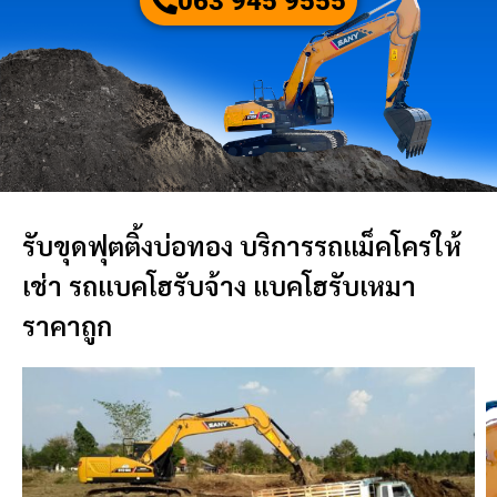
063 945 9555
รับขุดฟุตติ้งบ่อทอง บริการรถแม็คโครให้
เช่า รถแบคโฮรับจ้าง แบคโฮรับเหมา
ราคาถูก