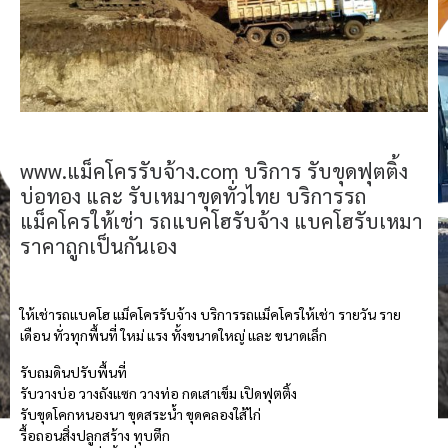
www.แม็คโครรับจ้าง.com บริการ รับขุดฟุตติ้ง
บ่อทอง และ รับเหมาขุดทั่วไทย บริการรถ
แม็คโครให้เช่า รถแบคโฮรับจ้าง แบคโฮรับเหมา
ราคาถูกเป็นกันเอง
ให้เช่ารถแบคโฮ แม็คโครรับจ้าง บริการรถแม็คโครให้เช่า รายวัน ราย
เดือน ทั่วทุกพื้นที่ ใหม่ แรง ทั้งขนาดใหญ่ และ ขนาดเล็ก
รับถมดินปรับพื้นที่
รับวางบ่อ วางถังแซก วางท่อ กดเสาเข็ม เปิดฟุตติ้ง
รับขุดโคกหนองนา ขุดสระน้ำ ขุดคลองใส้ไก่
รื้อถอนสิ่งปลูกสร้าง ทุบตึก