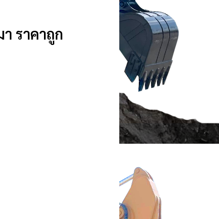
มา ราคาถูก