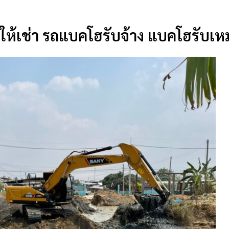
ให้เช่า รถแบคโฮรับจ้าง แบคโฮรับเห