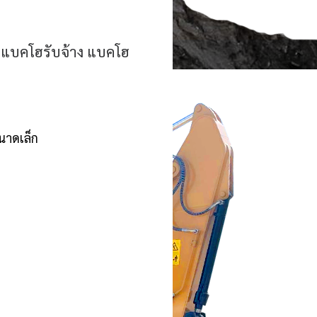
รถแบคโฮรับจ้าง แบคโฮ
ขนาดเล็ก