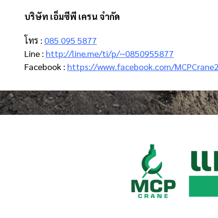
บริษัท เอ็มซีพี เครน จำกัด
โทร :
085 095 5877
Line :
http://line.me/ti/p/~0850955877
Facebook :
https://www.facebook.com/MCPCrane