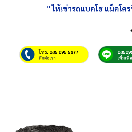
" ให้เช่ารถแบคโฮ แม็คโครร
โทร. 085 095 5877
08509
ติดต่อเรา
เพิ่มเพื