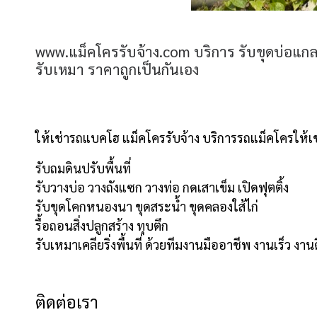
www.แม็คโครรับจ้าง.com บริการ รับขุดบ่อแกล
รับเหมา ราคาถูกเป็นกันเอง
ให้เช่ารถแบคโฮ แม็คโครรับจ้าง บริการรถแม็คโครให้เช่า
รับถมดินปรับพื้นที่
รับวางบ่อ วางถังแซก วางท่อ กดเสาเข็ม เปิดฟุตติ้ง
รับขุดโคกหนองนา ขุดสระน้ำ ขุดคลองใส้ไก่
รื้อถอนสิ่งปลูกสร้าง ทุบตึก
รับเหมาเคลียริ่งพื้นที่ ด้วยทีมงานมืออาชีพ งานเร็ว งา
ติดต่อเรา