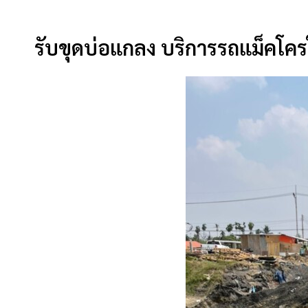
รับขุดบ่อแกลง บริการรถแม็คโคร