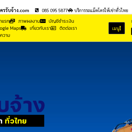
โครรับจ้าง.com
085 095 5877
บริการรถแม็คโครให้เช่าทั่วไทย
้าแรก
ภาพผลงาน
บัญชีชำระเงิน
ogle Maps
เกี่ยวกับเรา
ติดต่อเรา
เมนู
ความ