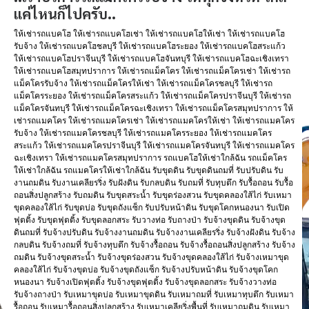
แค่ไหนก็ไปครับ..
ให้เช่ารถแบคโฮ ให้เช่ารถแบคโฮเช่า ให้เช่ารถแบคโฮให้เช่า ให้เช่ารถแบคโฮ
รับจ้าง ให้เช่ารถแบคโฮชลบุรี ให้เช่ารถแบคโฮระยอง ให้เช่ารถแบคโฮสระแก้ว
ให้เช่ารถแบคโฮปราจีนบุรี ให้เช่ารถแบคโฮจันทบุรี ให้เช่ารถแบคโฮฉะเชิงเทรา
ให้เช่ารถแบคโฮสมุทปราการ ให้เช่ารถแม็คโคร ให้เช่ารถแม็คโครเช่า ให้เช่ารถ
แม็คโครรับจ้าง ให้เช่ารถแม็คโครให้เช่า ให้เช่ารถแม็คโครชลบุรี ให้เช่ารถ
แม็คโครระยอง ให้เช่ารถแม็คโครสระแก้ว ให้เช่ารถแม็คโครปราจีนบุรี ให้เช่ารถ
แม็คโครจันทบุรี ให้เช่ารถแม็คโครฉะเชิงเทรา ให้เช่ารถแม็คโครสมุทปราการ ให้
เช่ารถแมคโคร ให้เช่ารถแมคโครเช่า ให้เช่ารถแมคโครให้เช่า ให้เช่ารถแมคโคร
รับจ้าง ให้เช่ารถแมคโครชลบุรี ให้เช่ารถแมคโครระยอง ให้เช่ารถแมคโคร
สระแก้ว ให้เช่ารถแมคโครปราจีนบุรี ให้เช่ารถแมคโครจันทบุรี ให้เช่ารถแมคโคร
ฉะเชิงเทรา ให้เช่ารถแมคโครสมุทปราการ รถแบคโฮให้เช่าใกล้ฉัน รถแม็คโคร
ให้เช่าใกล้ฉัน รถแมคโครให้เช่าใกล้ฉัน รับขุดดิน รับขุดดินถมที่ รับปรับดิน รับ
งานถมดิน รับงานเคลียรริ่ง รับฝังดิน รับกลบดิน รับถมที่ รับทุบตึก รับรื้อถอน รับรื้อ
ถอนสิ่งปลูกสร้าง รับถมดิน รับขุดสระน้ำ รับขุดร่องสวน รับขุดคลองใส้ไก่ รับเหมา
ขุดคลองใส้ไก่ รับขุดบ่อ รับขุดถังแซ็ก รับปรับหน้าดิน รับขุดโคกหนองนา รับเปิด
ฟุตติ้ง รับขุดฟุตติ้ง รับขุดลอกสระ รับวางท่อ รับถางป่า รับจ้างขุดดิน รับจ้างขุด
ดินถมที่ รับจ้างปรับดิน รับจ้างงานถมดิน รับจ้างงานเคลียรริ่ง รับจ้างฝังดิน รับจ้าง
กลบดิน รับจ้างถมที่ รับจ้างทุบตึก รับจ้างรื้อถอน รับจ้างรื้อถอนสิ่งปลูกสร้าง รับจ้าง
ถมดิน รับจ้างขุดสระน้ำ รับจ้างขุดร่องสวน รับจ้างขุดคลองใส้ไก่ รับจ้างเหมาขุด
คลองใส้ไก่ รับจ้างขุดบ่อ รับจ้างขุดถังแซ็ก รับจ้างปรับหน้าดิน รับจ้างขุดโคก
หนองนา รับจ้างเปิดฟุตติ้ง รับจ้างขุดฟุตติ้ง รับจ้างขุดลอกสระ รับจ้างวางท่อ
รับจ้างถางป่า รับเหมาขุดบ่อ รับเหมาขุดดิน รับเหมาถมที่ รับเหมาทุบตึก รับเหมา
รื้อถอน รับเหมารื้อถอนสิ่งปลูกสร้าง รับเหมาเคลียริ่งพื้นที่ รับเหมาถมดิน รับเหมา