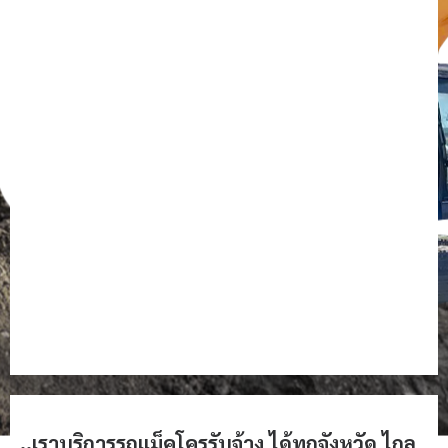
..เราบริการรถแม็คโครรับจ้าง ได้ทุกจังหวัด ไกล