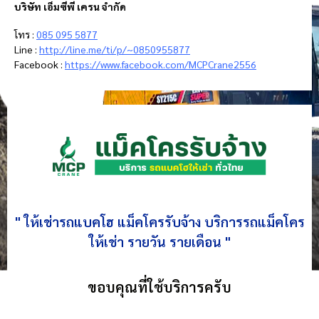
บริษัท เอ็มซีพี เครน จำกัด
โทร :
085 095 5877
Line :
http://line.me/ti/p/~0850955877
Facebook :
https://www.facebook.com/MCPCrane2556
" ให้เช่ารถแบคโฮ แม็คโครรับจ้าง บริการรถแม็คโคร
ให้เช่า รายวัน รายเดือน "
ขอบคุณที่ใช้บริการครับ