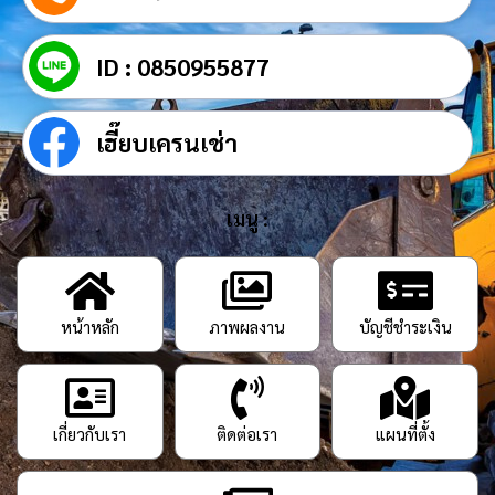
ID : 0850955877
เฮี๊ยบเครนเช่า
เมนู :
หน้าหลัก
ภาพผลงาน
บัญชีชำระเงิน
เกี่ยวกับเรา
ติดต่อเรา
แผนที่ตั้ง