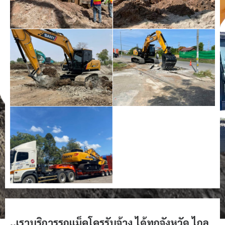
..เราบริการรถแม็คโครรับจ้าง ได้ทุกจังหวัด ไกล