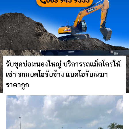
063 945 9555
รับขุดบ่อหนองใหญ่ บริการรถแม็คโครให้
เช่า รถแบคโฮรับจ้าง แบคโฮรับเหมา
ราคาถูก