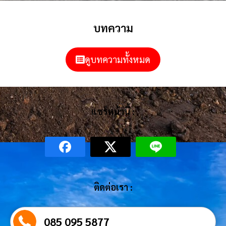
บทความ
ดูบทความทั้งหมด
แชร์หน้านี้ :
ติดต่อเรา :
085 095 5877