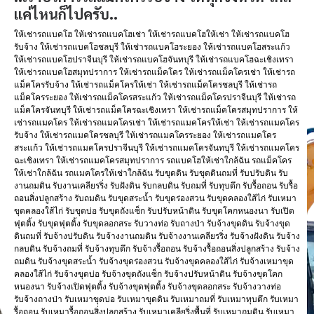
แค่ไหนก็ไปครับ..
ให้เช่ารถแบคโฮ ให้เช่ารถแบคโฮเช่า ให้เช่ารถแบคโฮให้เช่า ให้เช่ารถแบคโฮ
รับจ้าง ให้เช่ารถแบคโฮชลบุรี ให้เช่ารถแบคโฮระยอง ให้เช่ารถแบคโฮสระแก้ว
ให้เช่ารถแบคโฮปราจีนบุรี ให้เช่ารถแบคโฮจันทบุรี ให้เช่ารถแบคโฮฉะเชิงเทรา
ให้เช่ารถแบคโฮสมุทปราการ ให้เช่ารถแม็คโคร ให้เช่ารถแม็คโครเช่า ให้เช่ารถ
แม็คโครรับจ้าง ให้เช่ารถแม็คโครให้เช่า ให้เช่ารถแม็คโครชลบุรี ให้เช่ารถ
แม็คโครระยอง ให้เช่ารถแม็คโครสระแก้ว ให้เช่ารถแม็คโครปราจีนบุรี ให้เช่ารถ
แม็คโครจันทบุรี ให้เช่ารถแม็คโครฉะเชิงเทรา ให้เช่ารถแม็คโครสมุทปราการ ให้
เช่ารถแมคโคร ให้เช่ารถแมคโครเช่า ให้เช่ารถแมคโครให้เช่า ให้เช่ารถแมคโคร
รับจ้าง ให้เช่ารถแมคโครชลบุรี ให้เช่ารถแมคโครระยอง ให้เช่ารถแมคโคร
สระแก้ว ให้เช่ารถแมคโครปราจีนบุรี ให้เช่ารถแมคโครจันทบุรี ให้เช่ารถแมคโคร
ฉะเชิงเทรา ให้เช่ารถแมคโครสมุทปราการ รถแบคโฮให้เช่าใกล้ฉัน รถแม็คโคร
ให้เช่าใกล้ฉัน รถแมคโครให้เช่าใกล้ฉัน รับขุดดิน รับขุดดินถมที่ รับปรับดิน รับ
งานถมดิน รับงานเคลียรริ่ง รับฝังดิน รับกลบดิน รับถมที่ รับทุบตึก รับรื้อถอน รับรื้อ
ถอนสิ่งปลูกสร้าง รับถมดิน รับขุดสระน้ำ รับขุดร่องสวน รับขุดคลองใส้ไก่ รับเหมา
ขุดคลองใส้ไก่ รับขุดบ่อ รับขุดถังแซ็ก รับปรับหน้าดิน รับขุดโคกหนองนา รับเปิด
ฟุตติ้ง รับขุดฟุตติ้ง รับขุดลอกสระ รับวางท่อ รับถางป่า รับจ้างขุดดิน รับจ้างขุด
ดินถมที่ รับจ้างปรับดิน รับจ้างงานถมดิน รับจ้างงานเคลียรริ่ง รับจ้างฝังดิน รับจ้าง
กลบดิน รับจ้างถมที่ รับจ้างทุบตึก รับจ้างรื้อถอน รับจ้างรื้อถอนสิ่งปลูกสร้าง รับจ้าง
ถมดิน รับจ้างขุดสระน้ำ รับจ้างขุดร่องสวน รับจ้างขุดคลองใส้ไก่ รับจ้างเหมาขุด
คลองใส้ไก่ รับจ้างขุดบ่อ รับจ้างขุดถังแซ็ก รับจ้างปรับหน้าดิน รับจ้างขุดโคก
หนองนา รับจ้างเปิดฟุตติ้ง รับจ้างขุดฟุตติ้ง รับจ้างขุดลอกสระ รับจ้างวางท่อ
รับจ้างถางป่า รับเหมาขุดบ่อ รับเหมาขุดดิน รับเหมาถมที่ รับเหมาทุบตึก รับเหมา
รื้อถอน รับเหมารื้อถอนสิ่งปลูกสร้าง รับเหมาเคลียริ่งพื้นที่ รับเหมาถมดิน รับเหมา