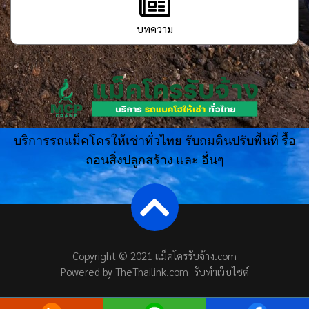
บทความ
บริการรถแม็คโครให้เช่าทั่วไทย รับถมดินปรับพื้นที่ รื้อ
ถอนสิ่งปลูกสร้าง และ อื่นๆ
Copyright © 2021 แม็คโครรับจ้าง.com
Powered by TheThailink.com
รับทำเว็บไซต์