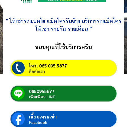
" ให้เช่ารถแบคโฮ แม็คโครรับจ้าง บริการรถแม็คโคร
ให้เช่า รายวัน รายเดือน "
ขอบคุณที่ใช้บริการครับ
โทร. 085 095 5877
ติดต่อเรา
0850955877
เพิ่มเพื่อน LINE
เฮี๊ยบเครนเช่า
Facebook