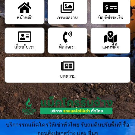
หน้าหลัก
ภาพผลงาน
บัญชีชำระเงิน
เกี่ยวกับเรา
ติดต่อเรา
แผนที่ตั้ง
บทความ
บริการรถแม็คโครให้เช่าทั่วไทย รับถมดินปรับพื้นที่ รื้อ
ถอนสิ่งปลูกสร้าง และ อื่นๆ