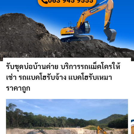
063 945 9555
รับขุดบ่อบ้านค่าย บริการรถแม็คโครให้
เช่า รถแบคโฮรับจ้าง แบคโฮรับเหมา
ราคาถูก