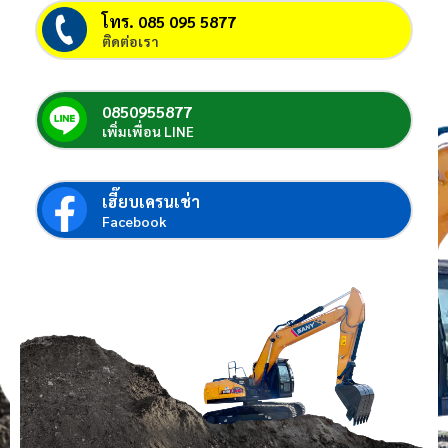
โทร. 085 095 5877
ติดต่อเรา
0850955877
เพิ่มเพื่อน LINE
เฮี๊ยบเครนเช่า
Facebook