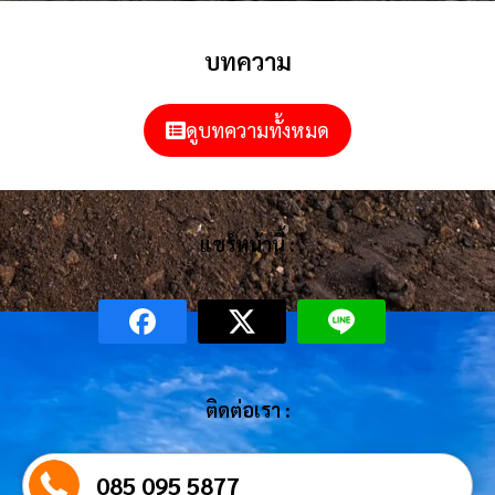
บทความ
ดูบทความทั้งหมด
แชร์หน้านี้ :
ติดต่อเรา :
085 095 5877