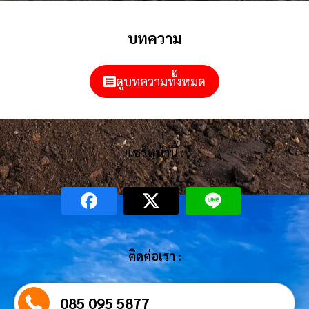
บทความ
ดูบทความทั้งหมด
แชร์หน้านี้ :
ติดต่อเรา :
085 095 5877