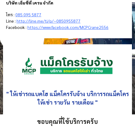
บริษัท เอ็มซีพี เครน จำกัด
โทร :
085 095 5877
Line :
http://line.me/ti/p/~0850955877
Facebook :
https://www.facebook.com/MCPCrane2556
" ให้เช่ารถแบคโฮ แม็คโครรับจ้าง บริการรถแม็คโคร
ให้เช่า รายวัน รายเดือน "
ขอบคุณที่ใช้บริการครับ