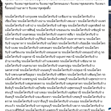
ขุดสระ รับเหมาขุดร่องสวน รับเหมาขุดโคกหนองนา รับเหมาขุดลอกสระ รับเหมา
รื้อถอนบ้านอาคาร รับเหมาขุดฟุตติ้ง
รถแม็คโครรับจ้างกรุงเทพ รถแม็คโครรับจ้างเชียงราย รถแม็คโครรับจ้าง
เชียงใหม่ รถแม็คโครรับจ้างน่าน รถแม็คโครรับจ้างพะเยา รถแม็คโครรับจ้างแพร่
รถแม็คโครรับจ้างลำปาง รถแม็คโครรับจ้างลำพูน รถแม็คโครรับจ้างอุตรดิตถ์ รถ
แม็คโครรับจ้างกาฬสินธุ์ รถแม็คโครรับจ้างขอนแก่น รถแม็คโครรับจ้างชัยภูมิ รถ
แม็คโครรับจ้างนครพนม รถแม็คโครรับจ้างนครราชสีมา รถแม็คโครรับจ้าง
บึงกาฬ รถแม็คโครรับจ้างบุรีรัมย์ รถแม็คโครรับจ้างมหาสารคาม รถแม็คโคร
รับจ้างมุกดาหาร รถแม็คโครรับจ้างยโสธร รถแม็คโครรับจ้างร้อยเอ็ด รถแม็คโคร
รับจ้างเลย รถแม็คโครรับจ้างสกลนคร รถแม็คโครรับจ้างสุรินทร์ รถแม็คโคร
รับจ้างศรีสะเกษ รถแม็คโครรับจ้างหนองคาย รถแม็คโครรับจ้างหนองบัวลำภู รถ
แม็คโครรับจ้างอุดรธานี รถแม็คโครรับจ้างอุบลราชธานี รถแม็คโครรับจ้าง
อำนาจเจริญ รถแม็คโครรับจ้างกำแพงเพชร รถแม็คโครรับจ้างชัยนาท รถ
แม็คโครรับจ้างนครนายก รถแม็คโครรับจ้างนครปฐม รถแม็คโครรับจ้าง
นครสวรรค์ รถแม็คโครรับจ้างนนทบุรี รถแม็คโครรับจ้างปทุมธานี รถแม็คโคร
รับจ้างพระนครศรีอยุธยา รถแม็คโครรับจ้างพิจิตร รถแม็คโครรับจ้างพิษณุโลก รถ
แม็คโครรับจ้างเพชรบูรณ์ รถแม็คโครรับจ้างลพบุรี รถแม็คโครรับจ้างสุทรปราการ
รถแม็คโครรับจ้างสมุทรสงคราม รถแม็คโครรับจ้างสมุทรสาคร รถแม็คโครรับจ้าง
สิงห์บุรี รถแม็คโครรับจ้างสุโขทัย รถแม็คโครรับจ้างสุพรรณบุรี รถแม็คโครรับจ้าง
สระบุรี รถแม็คโครรับจ้างอ่างทอง รถแม็คโครรับจ้างอุทัยธานี รถแม็คโครรับจ้าง
จันทบุรี รถแม็คโครรับจ้างฉะเชิงเทรา รถแม็คโครรับจ้างชลบุรี รถแม็คโครรับจ้าง
ตราด รถแม็คโครรับจ้างปราจีนบุรี รถแม็คโครรับจ้างระยอง รถแม็คโครรับจ้าง
สระแก้ว รถแม็คโครรับจ้างกาญจนบุรี รถแม็คโครรับจ้างตาก รถแม็คโครรับจ้าง
ประจวบคีรีขันธ์ รถแม็คโครรับจ้างเพชรบุรี รถแม็คโครรับจ้างราชบุรี รถแม็คโคร