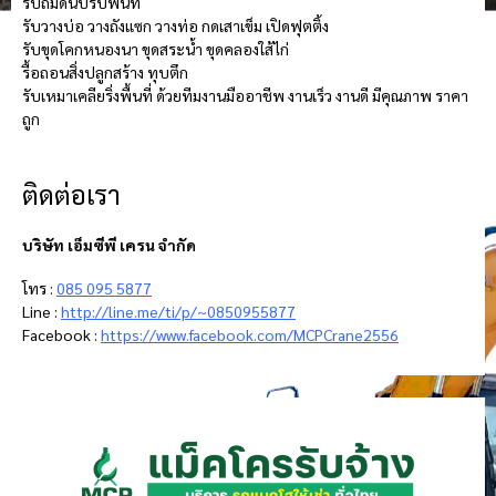
รับถมดินปรับพื้นที่
รับวางบ่อ วางถังแซก วางท่อ กดเสาเข็ม เปิดฟุตติ้ง
รับขุดโคกหนองนา ขุดสระน้ำ ขุดคลองใส้ไก่
รื้อถอนสิ่งปลูกสร้าง ทุบตึก
รับเหมาเคลียริ่งพื้นที่ ด้วยทีมงานมืออาชีพ งานเร็ว งานดี มีคุณภาพ ราคา
ถูก
ติดต่อเรา
บริษัท เอ็มซีพี เครน จำกัด
โทร :
085 095 5877
Line :
http://line.me/ti/p/~0850955877
Facebook :
https://www.facebook.com/MCPCrane2556