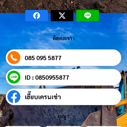
ติดต่อเรา :
085 095 5877
ID : 0850955877
เฮี๊ยบเครนเช่า
เมนู :