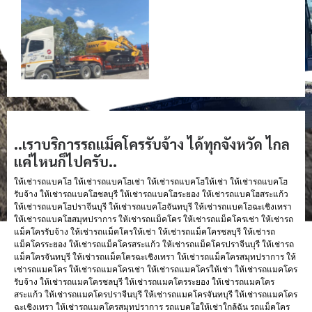
..เราบริการรถแม็คโครรับจ้าง ได้ทุกจังหวัด ไกล
แค่ไหนก็ไปครับ..
ให้เช่ารถแบคโฮ ให้เช่ารถแบคโฮเช่า ให้เช่ารถแบคโฮให้เช่า ให้เช่ารถแบคโฮ
รับจ้าง ให้เช่ารถแบคโฮชลบุรี ให้เช่ารถแบคโฮระยอง ให้เช่ารถแบคโฮสระแก้ว
ให้เช่ารถแบคโฮปราจีนบุรี ให้เช่ารถแบคโฮจันทบุรี ให้เช่ารถแบคโฮฉะเชิงเทรา
ให้เช่ารถแบคโฮสมุทปราการ ให้เช่ารถแม็คโคร ให้เช่ารถแม็คโครเช่า ให้เช่ารถ
แม็คโครรับจ้าง ให้เช่ารถแม็คโครให้เช่า ให้เช่ารถแม็คโครชลบุรี ให้เช่ารถ
แม็คโครระยอง ให้เช่ารถแม็คโครสระแก้ว ให้เช่ารถแม็คโครปราจีนบุรี ให้เช่ารถ
แม็คโครจันทบุรี ให้เช่ารถแม็คโครฉะเชิงเทรา ให้เช่ารถแม็คโครสมุทปราการ ให้
เช่ารถแมคโคร ให้เช่ารถแมคโครเช่า ให้เช่ารถแมคโครให้เช่า ให้เช่ารถแมคโคร
รับจ้าง ให้เช่ารถแมคโครชลบุรี ให้เช่ารถแมคโครระยอง ให้เช่ารถแมคโคร
สระแก้ว ให้เช่ารถแมคโครปราจีนบุรี ให้เช่ารถแมคโครจันทบุรี ให้เช่ารถแมคโคร
ฉะเชิงเทรา ให้เช่ารถแมคโครสมุทปราการ รถแบคโฮให้เช่าใกล้ฉัน รถแม็คโคร