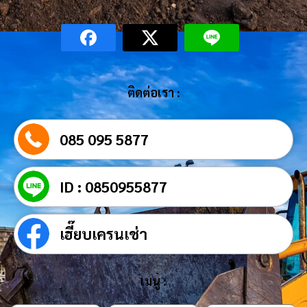
ติดต่อเรา :
085 095 5877
ID : 0850955877
เฮี๊ยบเครนเช่า
เมนู :