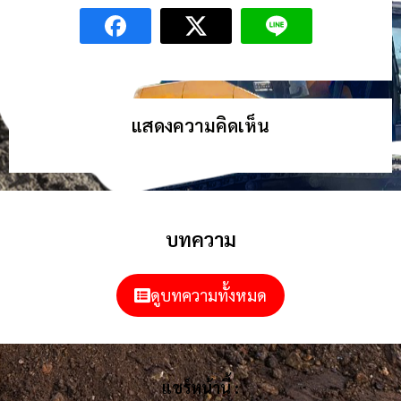
แสดงความคิดเห็น
บทความ
ดูบทความทั้งหมด
แชร์หน้านี้ :