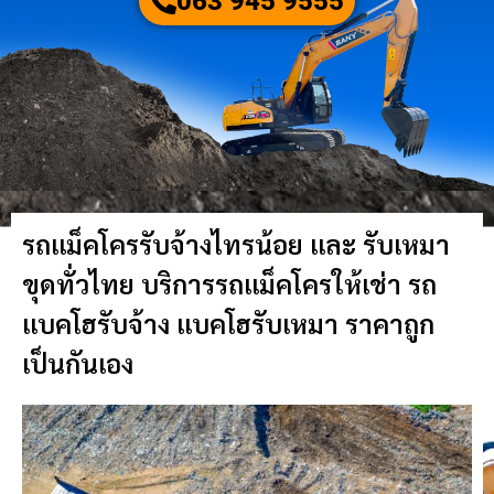
063 945 9555
รถแม็คโครรับจ้างไทรน้อย และ รับเหมา
ขุดทั่วไทย บริการรถแม็คโครให้เช่า รถ
แบคโฮรับจ้าง แบคโฮรับเหมา ราคาถูก
เป็นกันเอง