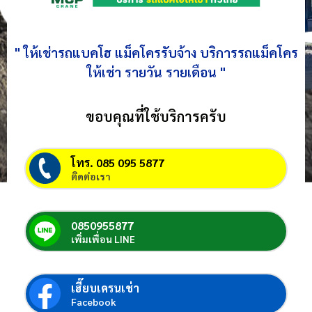
" ให้เช่ารถแบคโฮ แม็คโครรับจ้าง บริการรถแม็คโคร
ให้เช่า รายวัน รายเดือน "
ขอบคุณที่ใช้บริการครับ
โทร. 085 095 5877
ติดต่อเรา
0850955877
เพิ่มเพื่อน LINE
เฮี๊ยบเครนเช่า
Facebook