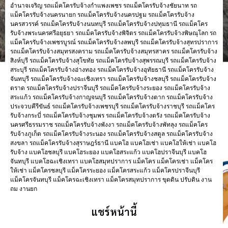
อำนาจเจริญ รถแม็คโครรับจ้างกำแพงเพชร รถแม็คโครรับจ้างชัยนาท รถ
แม็คโครรับจ้างนครนายก รถแม็คโครรับจ้างนครปฐม รถแม็คโครรับจ้าง
นครสวรรค์ รถแม็คโครรับจ้างนนทบุรี รถแม็คโครรับจ้างปทุมธานี รถแม็คโคร
รับจ้างพระนครศรีอยุธยา รถแม็คโครรับจ้างพิจิตร รถแม็คโครรับจ้างพิษณุโลก รถ
แม็คโครรับจ้างเพชรบูรณ์ รถแม็คโครรับจ้างลพบุรี รถแม็คโครรับจ้างสุทรปราการ
รถแม็คโครรับจ้างสมุทรสงคราม รถแม็คโครรับจ้างสมุทรสาคร รถแม็คโครรับจ้าง
สิงห์บุรี รถแม็คโครรับจ้างสุโขทัย รถแม็คโครรับจ้างสุพรรณบุรี รถแม็คโครรับจ้าง
สระบุรี รถแม็คโครรับจ้างอ่างทอง รถแม็คโครรับจ้างอุทัยธานี รถแม็คโครรับจ้าง
จันทบุรี รถแม็คโครรับจ้างฉะเชิงเทรา รถแม็คโครรับจ้างชลบุรี รถแม็คโครรับจ้าง
ตราด รถแม็คโครรับจ้างปราจีนบุรี รถแม็คโครรับจ้างระยอง รถแม็คโครรับจ้าง
สระแก้ว รถแม็คโครรับจ้างกาญจนบุรี รถแม็คโครรับจ้างตาก รถแม็คโครรับจ้าง
ประจวบคีรีขันธ์ รถแม็คโครรับจ้างเพชรบุรี รถแม็คโครรับจ้างราชบุรี รถแม็คโคร
รับจ้างกระบี่ รถแม็คโครรับจ้างชุมพร รถแม็คโครรับจ้างตรัง รถแม็คโครรับจ้าง
นครศรีธรรมราช รถแม็คโครรับจ้างพังงา รถแม็คโครรับจ้างพัทลุง รถแม็คโคร
รับจ้างภูเก็ต รถแม็คโครรับจ้างระนอง รถแม็คโครรับจ้างสตูล รถแม็คโครรับจ้าง
สงขลา รถแม็คโครรับจ้างสุราษฎร์ธานี แบคโฮ แบคโฮเช่า แบคโฮให้เช่า แบคโฮ
รับจ้าง แบคโฮชลบุรี แบคโฮระยอง แบคโฮสระแก้ว แบคโฮปราจีนบุรี แบคโฮ
จันทบุรี แบคโฮฉะเชิงเทรา แบคโฮสมุทปราการ แม็คโคร แม็คโครเช่า แม็คโคร
ให้เช่า แม็คโครชลบุรี แม็คโครระยอง แม็คโครสระแก้ว แม็คโครปราจีนบุรี
แม็คโครจันทบุรี แม็คโครฉะเชิงเทรา แม็คโครสมุทปราการ ขุดดิน ปรับดิน งาน
ถม งานยก
แชร์หน้านี้