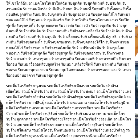
ให้เช่าใกล้ฉัน รถแมคโครให้เช่าใกล้ฉัน รับขุดดิน รับขุดดินถมที่ รับปรับดิน รับ
งานถมดิน รับงานเคลียรริ่ง รับฝังดิน รับกลบดิน รับถมที่ รับทุบตึก รับรื้อถอน รับรื้อ
ถอนสิ่งปลูกสร้าง รับถมดิน รับขุดสระน้ำ รับขุดร่องสวน รับขุดคลองใส้ไก่ รับเหมา
ขุดคลองใส้ไก่ รับขุดบ่อ รับขุดถังแซ็ก รับปรับหน้าดิน รับขุดโคกหนองนา รับเปิด
ฟุตติ้ง รับขุดฟุตติ้ง รับขุดลอกสระ รับวางท่อ รับถางป่า รับจ้างขุดดิน รับจ้างขุด
ดินถมที่ รับจ้างปรับดิน รับจ้างงานถมดิน รับจ้างงานเคลียรริ่ง รับจ้างฝังดิน รับจ้าง
กลบดิน รับจ้างถมที่ รับจ้างทุบตึก รับจ้างรื้อถอน รับจ้างรื้อถอนสิ่งปลูกสร้าง รับจ้าง
ถมดิน รับจ้างขุดสระน้ำ รับจ้างขุดร่องสวน รับจ้างขุดคลองใส้ไก่ รับจ้างเหมาขุด
คลองใส้ไก่ รับจ้างขุดบ่อ รับจ้างขุดถังแซ็ก รับจ้างปรับหน้าดิน รับจ้างขุดโคก
หนองนา รับจ้างเปิดฟุตติ้ง รับจ้างขุดฟุตติ้ง รับจ้างขุดลอกสระ รับจ้างวางท่อ
รับจ้างถางป่า รับเหมาขุดบ่อ รับเหมาขุดดิน รับเหมาถมที่ รับเหมาทุบตึก รับเหมา
รื้อถอน รับเหมารื้อถอนสิ่งปลูกสร้าง รับเหมาเคลียริ่งพื้นที่ รับเหมาถมดิน รับเหมา
ขุดสระ รับเหมาขุดร่องสวน รับเหมาขุดโคกหนองนา รับเหมาขุดลอกสระ รับเหมา
รื้อถอนบ้านอาคาร รับเหมาขุดฟุตติ้ง
รถแม็คโครรับจ้างกรุงเทพ รถแม็คโครรับจ้างเชียงราย รถแม็คโครรับจ้าง
เชียงใหม่ รถแม็คโครรับจ้างน่าน รถแม็คโครรับจ้างพะเยา รถแม็คโครรับจ้างแพร่
รถแม็คโครรับจ้างลำปาง รถแม็คโครรับจ้างลำพูน รถแม็คโครรับจ้างอุตรดิตถ์ รถ
แม็คโครรับจ้างกาฬสินธุ์ รถแม็คโครรับจ้างขอนแก่น รถแม็คโครรับจ้างชัยภูมิ รถ
แม็คโครรับจ้างนครพนม รถแม็คโครรับจ้างนครราชสีมา รถแม็คโครรับจ้าง
บึงกาฬ รถแม็คโครรับจ้างบุรีรัมย์ รถแม็คโครรับจ้างมหาสารคาม รถแม็คโคร
รับจ้างมุกดาหาร รถแม็คโครรับจ้างยโสธร รถแม็คโครรับจ้างร้อยเอ็ด รถแม็คโคร
รับจ้างเลย รถแม็คโครรับจ้างสกลนคร รถแม็คโครรับจ้างสุรินทร์ รถแม็คโคร
รับจ้างศรีสะเกษ รถแม็คโครรับจ้างหนองคาย รถแม็คโครรับจ้างหนองบัวลำภู รถ
แม็คโครรับจ้างอุดรธานี รถแม็คโครรับจ้างอุบลราชธานี รถแม็คโครรับจ้าง