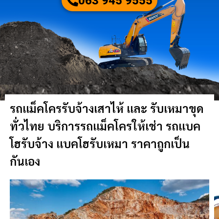
063 945 9555
รถแม็คโครรับจ้างเสาไห้ และ รับเหมาขุด
ทั่วไทย บริการรถแม็คโครให้เช่า รถแบค
โฮรับจ้าง แบคโฮรับเหมา ราคาถูกเป็น
กันเอง