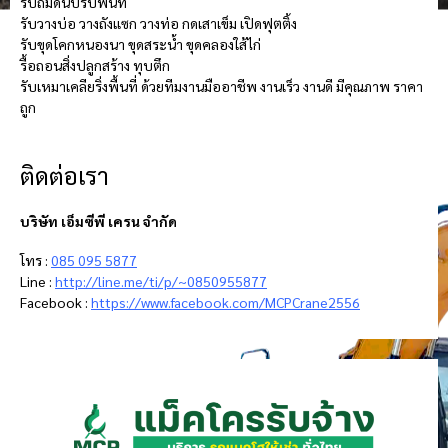
รับถมดินปรับพื้นที่
รับวางบ่อ วางถังแซก วางท่อ กดเสาเข็ม เปิดฟุตติ้ง
รับขุดโคกหนองนา ขุดสระน้ำ ขุดคลองใส้ไก่
รื้อถอนสิ่งปลูกสร้าง ทุบตึก
รับเหมาเคลียริ่งพื้นที่ ด้วยทีมงานมืออาชีพ งานเร็ว งานดี มีคุณภาพ ราคา
ถูก
ติดต่อเรา
บริษัท เอ็มซีพี เครน จำกัด
โทร :
085 095 5877
Line :
http://line.me/ti/p/~0850955877
Facebook :
https://www.facebook.com/MCPCrane2556