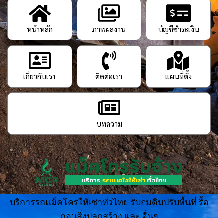
หน้าหลัก
ภาพผลงาน
บัญชีชำระเงิน
เกี่ยวกับเรา
ติดต่อเรา
แผนที่ตั้ง
บทความ
บริการรถแม็คโครให้เช่าทั่วไทย รับถมดินปรับพื้นที่ รื้อ
ถอนสิ่งปลูกสร้าง และ อื่นๆ