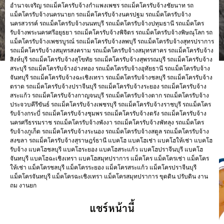
อำนาจเจริญ รถแม็คโครรับจ้างกำแพงเพชร รถแม็คโครรับจ้างชัยนาท รถ
แม็คโครรับจ้างนครนายก รถแม็คโครรับจ้างนครปฐม รถแม็คโครรับจ้าง
นครสวรรค์ รถแม็คโครรับจ้างนนทบุรี รถแม็คโครรับจ้างปทุมธานี รถแม็คโคร
รับจ้างพระนครศรีอยุธยา รถแม็คโครรับจ้างพิจิตร รถแม็คโครรับจ้างพิษณุโลก รถ
แม็คโครรับจ้างเพชรบูรณ์ รถแม็คโครรับจ้างลพบุรี รถแม็คโครรับจ้างสุทรปราการ
รถแม็คโครรับจ้างสมุทรสงคราม รถแม็คโครรับจ้างสมุทรสาคร รถแม็คโครรับจ้าง
สิงห์บุรี รถแม็คโครรับจ้างสุโขทัย รถแม็คโครรับจ้างสุพรรณบุรี รถแม็คโครรับจ้าง
สระบุรี รถแม็คโครรับจ้างอ่างทอง รถแม็คโครรับจ้างอุทัยธานี รถแม็คโครรับจ้าง
จันทบุรี รถแม็คโครรับจ้างฉะเชิงเทรา รถแม็คโครรับจ้างชลบุรี รถแม็คโครรับจ้าง
ตราด รถแม็คโครรับจ้างปราจีนบุรี รถแม็คโครรับจ้างระยอง รถแม็คโครรับจ้าง
สระแก้ว รถแม็คโครรับจ้างกาญจนบุรี รถแม็คโครรับจ้างตาก รถแม็คโครรับจ้าง
ประจวบคีรีขันธ์ รถแม็คโครรับจ้างเพชรบุรี รถแม็คโครรับจ้างราชบุรี รถแม็คโคร
รับจ้างกระบี่ รถแม็คโครรับจ้างชุมพร รถแม็คโครรับจ้างตรัง รถแม็คโครรับจ้าง
นครศรีธรรมราช รถแม็คโครรับจ้างพังงา รถแม็คโครรับจ้างพัทลุง รถแม็คโคร
รับจ้างภูเก็ต รถแม็คโครรับจ้างระนอง รถแม็คโครรับจ้างสตูล รถแม็คโครรับจ้าง
สงขลา รถแม็คโครรับจ้างสุราษฎร์ธานี แบคโฮ แบคโฮเช่า แบคโฮให้เช่า แบคโฮ
รับจ้าง แบคโฮชลบุรี แบคโฮระยอง แบคโฮสระแก้ว แบคโฮปราจีนบุรี แบคโฮ
จันทบุรี แบคโฮฉะเชิงเทรา แบคโฮสมุทปราการ แม็คโคร แม็คโครเช่า แม็คโคร
ให้เช่า แม็คโครชลบุรี แม็คโครระยอง แม็คโครสระแก้ว แม็คโครปราจีนบุรี
แม็คโครจันทบุรี แม็คโครฉะเชิงเทรา แม็คโครสมุทปราการ ขุดดิน ปรับดิน งาน
ถม งานยก
แชร์หน้านี้