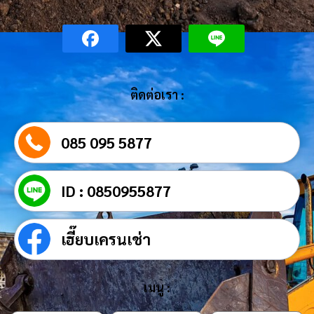
ติดต่อเรา :
085 095 5877
ID : 0850955877
เฮี๊ยบเครนเช่า
เมนู :