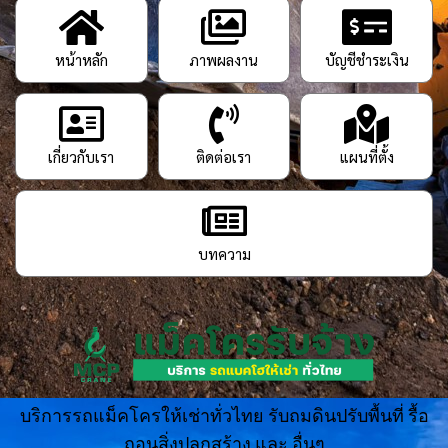
หน้าหลัก
ภาพผลงาน
บัญชีชำระเงิน
เกี่ยวกับเรา
ติดต่อเรา
แผนที่ตั้ง
บทความ
บริการรถแม็คโครให้เช่าทั่วไทย รับถมดินปรับพื้นที่ รื้อ
ถอนสิ่งปลูกสร้าง และ อื่นๆ