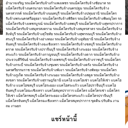
อำนาจเจริญ รถแม็คโครรับจ้างกำแพงเพชร รถแม็คโครรับจ้างชัยนาท รถ
แม็คโครรับจ้างนครนายก รถแม็คโครรับจ้างนครปฐม รถแม็คโครรับจ้าง
นครสวรรค์ รถแม็คโครรับจ้างนนทบุรี รถแม็คโครรับจ้างปทุมธานี รถแม็คโคร
รับจ้างพระนครศรีอยุธยา รถแม็คโครรับจ้างพิจิตร รถแม็คโครรับจ้างพิษณุโลก รถ
แม็คโครรับจ้างเพชรบูรณ์ รถแม็คโครรับจ้างลพบุรี รถแม็คโครรับจ้างสุทรปราการ
รถแม็คโครรับจ้างสมุทรสงคราม รถแม็คโครรับจ้างสมุทรสาคร รถแม็คโครรับจ้าง
สิงห์บุรี รถแม็คโครรับจ้างสุโขทัย รถแม็คโครรับจ้างสุพรรณบุรี รถแม็คโครรับจ้าง
สระบุรี รถแม็คโครรับจ้างอ่างทอง รถแม็คโครรับจ้างอุทัยธานี รถแม็คโครรับจ้าง
จันทบุรี รถแม็คโครรับจ้างฉะเชิงเทรา รถแม็คโครรับจ้างชลบุรี รถแม็คโครรับจ้าง
ตราด รถแม็คโครรับจ้างปราจีนบุรี รถแม็คโครรับจ้างระยอง รถแม็คโครรับจ้าง
สระแก้ว รถแม็คโครรับจ้างกาญจนบุรี รถแม็คโครรับจ้างตาก รถแม็คโครรับจ้าง
ประจวบคีรีขันธ์ รถแม็คโครรับจ้างเพชรบุรี รถแม็คโครรับจ้างราชบุรี รถแม็คโคร
รับจ้างกระบี่ รถแม็คโครรับจ้างชุมพร รถแม็คโครรับจ้างตรัง รถแม็คโครรับจ้าง
นครศรีธรรมราช รถแม็คโครรับจ้างพังงา รถแม็คโครรับจ้างพัทลุง รถแม็คโคร
รับจ้างภูเก็ต รถแม็คโครรับจ้างระนอง รถแม็คโครรับจ้างสตูล รถแม็คโครรับจ้าง
สงขลา รถแม็คโครรับจ้างสุราษฎร์ธานี แบคโฮ แบคโฮเช่า แบคโฮให้เช่า แบคโฮ
รับจ้าง แบคโฮชลบุรี แบคโฮระยอง แบคโฮสระแก้ว แบคโฮปราจีนบุรี แบคโฮ
จันทบุรี แบคโฮฉะเชิงเทรา แบคโฮสมุทปราการ แม็คโคร แม็คโครเช่า แม็คโคร
ให้เช่า แม็คโครชลบุรี แม็คโครระยอง แม็คโครสระแก้ว แม็คโครปราจีนบุรี
แม็คโครจันทบุรี แม็คโครฉะเชิงเทรา แม็คโครสมุทปราการ ขุดดิน ปรับดิน งาน
ถม งานยก
แชร์หน้านี้