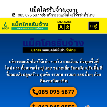
แม็คโครรับจ้าง.com
085 095 5877
บริการรถแม็คโครให้เช่าทั่วไทย
LANGUAGE
เมนู
บริการรถแม็คโครให้เช่า รายวัน รายเดือน ทั่วทุกพื้นที่
ใหม่ แรง ทั้งขนาดใหญ่ และ ขนาดเล็ก รับถมดินปรับพื้นที่
รื้อถอนสิ่งปลูกสร้าง ทุบตึก งานถม งานยก และ อื่นๆ ด้วย
ทีมงานมืออาชีพ
085 095 5877