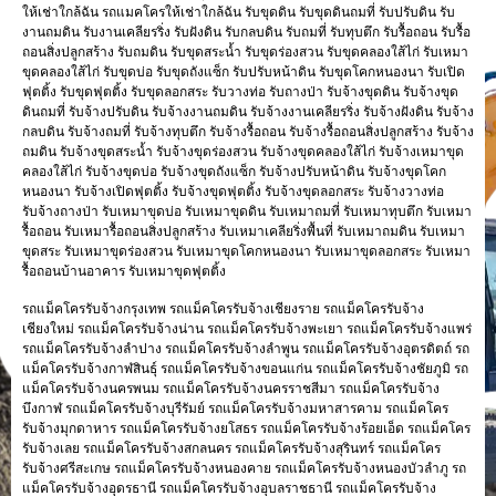
ให้เช่าใกล้ฉัน รถแมคโครให้เช่าใกล้ฉัน รับขุดดิน รับขุดดินถมที่ รับปรับดิน รับ
งานถมดิน รับงานเคลียรริ่ง รับฝังดิน รับกลบดิน รับถมที่ รับทุบตึก รับรื้อถอน รับรื้อ
ถอนสิ่งปลูกสร้าง รับถมดิน รับขุดสระน้ำ รับขุดร่องสวน รับขุดคลองใส้ไก่ รับเหมา
ขุดคลองใส้ไก่ รับขุดบ่อ รับขุดถังแซ็ก รับปรับหน้าดิน รับขุดโคกหนองนา รับเปิด
ฟุตติ้ง รับขุดฟุตติ้ง รับขุดลอกสระ รับวางท่อ รับถางป่า รับจ้างขุดดิน รับจ้างขุด
ดินถมที่ รับจ้างปรับดิน รับจ้างงานถมดิน รับจ้างงานเคลียรริ่ง รับจ้างฝังดิน รับจ้าง
กลบดิน รับจ้างถมที่ รับจ้างทุบตึก รับจ้างรื้อถอน รับจ้างรื้อถอนสิ่งปลูกสร้าง รับจ้าง
ถมดิน รับจ้างขุดสระน้ำ รับจ้างขุดร่องสวน รับจ้างขุดคลองใส้ไก่ รับจ้างเหมาขุด
คลองใส้ไก่ รับจ้างขุดบ่อ รับจ้างขุดถังแซ็ก รับจ้างปรับหน้าดิน รับจ้างขุดโคก
หนองนา รับจ้างเปิดฟุตติ้ง รับจ้างขุดฟุตติ้ง รับจ้างขุดลอกสระ รับจ้างวางท่อ
รับจ้างถางป่า รับเหมาขุดบ่อ รับเหมาขุดดิน รับเหมาถมที่ รับเหมาทุบตึก รับเหมา
รื้อถอน รับเหมารื้อถอนสิ่งปลูกสร้าง รับเหมาเคลียริ่งพื้นที่ รับเหมาถมดิน รับเหมา
ขุดสระ รับเหมาขุดร่องสวน รับเหมาขุดโคกหนองนา รับเหมาขุดลอกสระ รับเหมา
รื้อถอนบ้านอาคาร รับเหมาขุดฟุตติ้ง
รถแม็คโครรับจ้างกรุงเทพ รถแม็คโครรับจ้างเชียงราย รถแม็คโครรับจ้าง
เชียงใหม่ รถแม็คโครรับจ้างน่าน รถแม็คโครรับจ้างพะเยา รถแม็คโครรับจ้างแพร่
รถแม็คโครรับจ้างลำปาง รถแม็คโครรับจ้างลำพูน รถแม็คโครรับจ้างอุตรดิตถ์ รถ
แม็คโครรับจ้างกาฬสินธุ์ รถแม็คโครรับจ้างขอนแก่น รถแม็คโครรับจ้างชัยภูมิ รถ
แม็คโครรับจ้างนครพนม รถแม็คโครรับจ้างนครราชสีมา รถแม็คโครรับจ้าง
บึงกาฬ รถแม็คโครรับจ้างบุรีรัมย์ รถแม็คโครรับจ้างมหาสารคาม รถแม็คโคร
รับจ้างมุกดาหาร รถแม็คโครรับจ้างยโสธร รถแม็คโครรับจ้างร้อยเอ็ด รถแม็คโคร
รับจ้างเลย รถแม็คโครรับจ้างสกลนคร รถแม็คโครรับจ้างสุรินทร์ รถแม็คโคร
รับจ้างศรีสะเกษ รถแม็คโครรับจ้างหนองคาย รถแม็คโครรับจ้างหนองบัวลำภู รถ
แม็คโครรับจ้างอุดรธานี รถแม็คโครรับจ้างอุบลราชธานี รถแม็คโครรับจ้าง