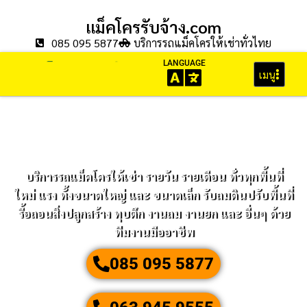
แม็คโครรับจ้าง.com
085 095 5877
บริการรถแม็คโครให้เช่าทั่วไทย
LANGUAGE
เมนู
บริการรถแม็คโครให้เช่า รายวัน รายเดือน ทั่วทุกพื้นที่
ใหม่ แรง ทั้งขนาดใหญ่ และ ขนาดเล็ก รับถมดินปรับพื้นที่
รื้อถอนสิ่งปลูกสร้าง ทุบตึก งานถม งานยก และ อื่นๆ ด้วย
ทีมงานมืออาชีพ
085 095 5877