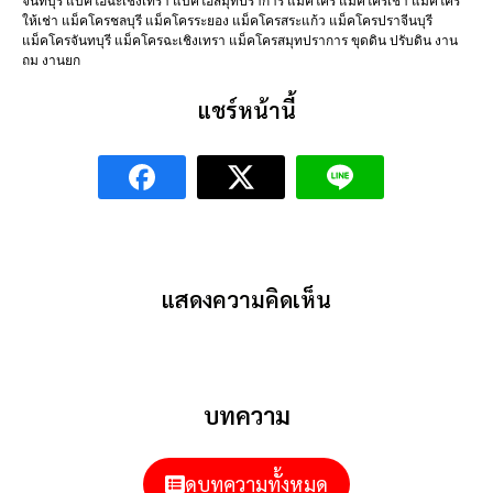
จันทบุรี แบคโฮฉะเชิงเทรา แบคโฮสมุทปราการ แม็คโคร แม็คโครเช่า แม็คโคร
ให้เช่า แม็คโครชลบุรี แม็คโครระยอง แม็คโครสระแก้ว แม็คโครปราจีนบุรี
แม็คโครจันทบุรี แม็คโครฉะเชิงเทรา แม็คโครสมุทปราการ ขุดดิน ปรับดิน งาน
ถม งานยก
แชร์หน้านี้
แสดงความคิดเห็น
บทความ
ดูบทความทั้งหมด