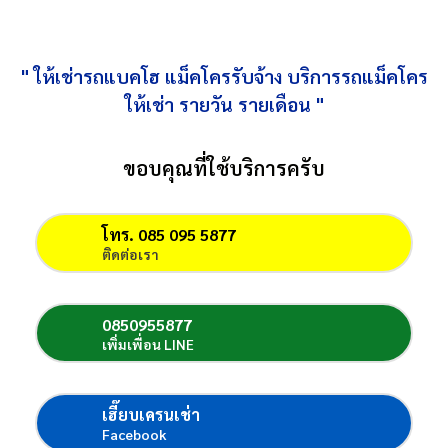
" ให้เช่ารถแบคโฮ แม็คโครรับจ้าง บริการรถแม็คโคร
ให้เช่า รายวัน รายเดือน "
ขอบคุณที่ใช้บริการครับ
โทร. 085 095 5877
ติดต่อเรา
0850955877
เพิ่มเพื่อน LINE
เฮี๊ยบเครนเช่า
Facebook