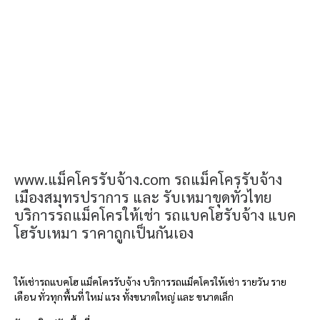
www.แม็คโครรับจ้าง.com รถแม็คโครรับจ้าง
เมืองสมุทรปราการ และ รับเหมาขุดทั่วไทย
บริการรถแม็คโครให้เช่า รถแบคโฮรับจ้าง แบค
โฮรับเหมา ราคาถูกเป็นกันเอง
ให้เช่ารถแบคโฮ แม็คโครรับจ้าง บริการรถแม็คโครให้เช่า รายวัน ราย
เดือน ทั่วทุกพื้นที่ ใหม่ แรง ทั้งขนาดใหญ่ และ ขนาดเล็ก