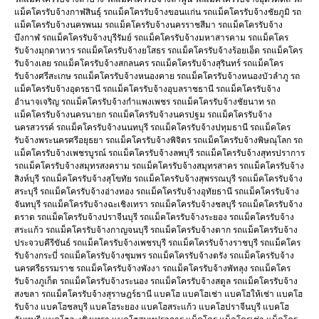
แม็คโครรับจ้างกาฬสินธุ์ รถแม็คโครรับจ้างขอนแก่น รถแม็คโครรับจ้างชัยภูมิ รถ
แม็คโครรับจ้างนครพนม รถแม็คโครรับจ้างนครราชสีมา รถแม็คโครรับจ้าง
บึงกาฬ รถแม็คโครรับจ้างบุรีรัมย์ รถแม็คโครรับจ้างมหาสารคาม รถแม็คโคร
รับจ้างมุกดาหาร รถแม็คโครรับจ้างยโสธร รถแม็คโครรับจ้างร้อยเอ็ด รถแม็คโคร
รับจ้างเลย รถแม็คโครรับจ้างสกลนคร รถแม็คโครรับจ้างสุรินทร์ รถแม็คโคร
รับจ้างศรีสะเกษ รถแม็คโครรับจ้างหนองคาย รถแม็คโครรับจ้างหนองบัวลำภู รถ
แม็คโครรับจ้างอุดรธานี รถแม็คโครรับจ้างอุบลราชธานี รถแม็คโครรับจ้าง
อำนาจเจริญ รถแม็คโครรับจ้างกำแพงเพชร รถแม็คโครรับจ้างชัยนาท รถ
แม็คโครรับจ้างนครนายก รถแม็คโครรับจ้างนครปฐม รถแม็คโครรับจ้าง
นครสวรรค์ รถแม็คโครรับจ้างนนทบุรี รถแม็คโครรับจ้างปทุมธานี รถแม็คโคร
รับจ้างพระนครศรีอยุธยา รถแม็คโครรับจ้างพิจิตร รถแม็คโครรับจ้างพิษณุโลก รถ
แม็คโครรับจ้างเพชรบูรณ์ รถแม็คโครรับจ้างลพบุรี รถแม็คโครรับจ้างสุทรปราการ
รถแม็คโครรับจ้างสมุทรสงคราม รถแม็คโครรับจ้างสมุทรสาคร รถแม็คโครรับจ้าง
สิงห์บุรี รถแม็คโครรับจ้างสุโขทัย รถแม็คโครรับจ้างสุพรรณบุรี รถแม็คโครรับจ้าง
สระบุรี รถแม็คโครรับจ้างอ่างทอง รถแม็คโครรับจ้างอุทัยธานี รถแม็คโครรับจ้าง
จันทบุรี รถแม็คโครรับจ้างฉะเชิงเทรา รถแม็คโครรับจ้างชลบุรี รถแม็คโครรับจ้าง
ตราด รถแม็คโครรับจ้างปราจีนบุรี รถแม็คโครรับจ้างระยอง รถแม็คโครรับจ้าง
สระแก้ว รถแม็คโครรับจ้างกาญจนบุรี รถแม็คโครรับจ้างตาก รถแม็คโครรับจ้าง
ประจวบคีรีขันธ์ รถแม็คโครรับจ้างเพชรบุรี รถแม็คโครรับจ้างราชบุรี รถแม็คโคร
รับจ้างกระบี่ รถแม็คโครรับจ้างชุมพร รถแม็คโครรับจ้างตรัง รถแม็คโครรับจ้าง
นครศรีธรรมราช รถแม็คโครรับจ้างพังงา รถแม็คโครรับจ้างพัทลุง รถแม็คโคร
รับจ้างภูเก็ต รถแม็คโครรับจ้างระนอง รถแม็คโครรับจ้างสตูล รถแม็คโครรับจ้าง
สงขลา รถแม็คโครรับจ้างสุราษฎร์ธานี แบคโฮ แบคโฮเช่า แบคโฮให้เช่า แบคโฮ
รับจ้าง แบคโฮชลบุรี แบคโฮระยอง แบคโฮสระแก้ว แบคโฮปราจีนบุรี แบคโฮ