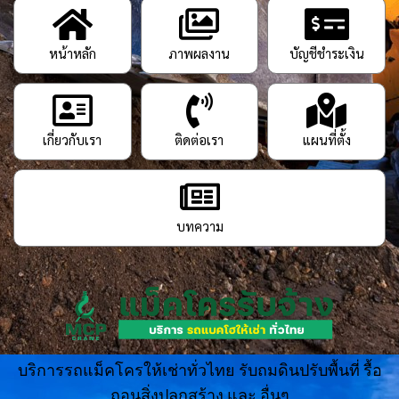
หน้าหลัก
ภาพผลงาน
บัญชีชำระเงิน
เกี่ยวกับเรา
ติดต่อเรา
แผนที่ตั้ง
บทความ
บริการรถแม็คโครให้เช่าทั่วไทย รับถมดินปรับพื้นที่ รื้อ
ถอนสิ่งปลูกสร้าง และ อื่นๆ