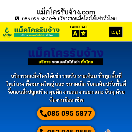
แม็คโครรับจ้าง.com
085 095 5877
บริการรถแม็คโครให้เช่าทั่วไทย
LANGUAGE
เมนู
บริการรถแม็คโครให้เช่า รายวัน รายเดือน ทั่วทุกพื้นที่
ใหม่ แรง ทั้งขนาดใหญ่ และ ขนาดเล็ก รับถมดินปรับพื้นที่
รื้อถอนสิ่งปลูกสร้าง ทุบตึก งานถม งานยก และ อื่นๆ ด้วย
ทีมงานมืออาชีพ
085 095 5877