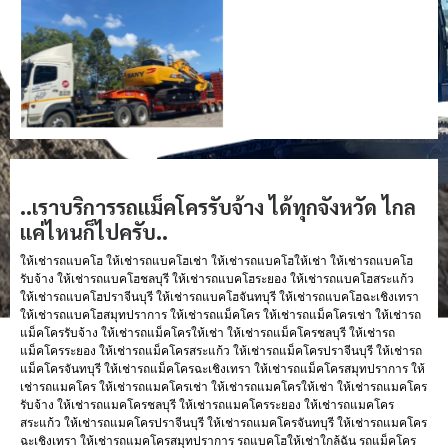
..เราบริการรถแม็คโครรับจ้าง ได้ทุกจังหวัด ไกล
แค่ไหนก็ไปครับ..
ให้เช่ารถแบคโฮ ให้เช่ารถแบคโฮเช่า ให้เช่ารถแบคโฮให้เช่า ให้เช่ารถแบคโฮ
รับจ้าง ให้เช่ารถแบคโฮชลบุรี ให้เช่ารถแบคโฮระยอง ให้เช่ารถแบคโฮสระแก้ว
ให้เช่ารถแบคโฮปราจีนบุรี ให้เช่ารถแบคโฮจันทบุรี ให้เช่ารถแบคโฮฉะเชิงเทรา
ให้เช่ารถแบคโฮสมุทปราการ ให้เช่ารถแม็คโคร ให้เช่ารถแม็คโครเช่า ให้เช่ารถ
แม็คโครรับจ้าง ให้เช่ารถแม็คโครให้เช่า ให้เช่ารถแม็คโครชลบุรี ให้เช่ารถ
แม็คโครระยอง ให้เช่ารถแม็คโครสระแก้ว ให้เช่ารถแม็คโครปราจีนบุรี ให้เช่ารถ
แม็คโครจันทบุรี ให้เช่ารถแม็คโครฉะเชิงเทรา ให้เช่ารถแม็คโครสมุทปราการ ให้
เช่ารถแมคโคร ให้เช่ารถแมคโครเช่า ให้เช่ารถแมคโครให้เช่า ให้เช่ารถแมคโคร
รับจ้าง ให้เช่ารถแมคโครชลบุรี ให้เช่ารถแมคโครระยอง ให้เช่ารถแมคโคร
สระแก้ว ให้เช่ารถแมคโครปราจีนบุรี ให้เช่ารถแมคโครจันทบุรี ให้เช่ารถแมคโคร
ฉะเชิงเทรา ให้เช่ารถแมคโครสมุทปราการ รถแบคโฮให้เช่าใกล้ฉัน รถแม็คโคร