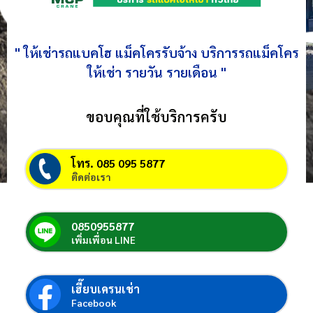
" ให้เช่ารถแบคโฮ แม็คโครรับจ้าง บริการรถแม็คโคร
ให้เช่า รายวัน รายเดือน "
ขอบคุณที่ใช้บริการครับ
โทร. 085 095 5877
ติดต่อเรา
0850955877
เพิ่มเพื่อน LINE
เฮี๊ยบเครนเช่า
Facebook