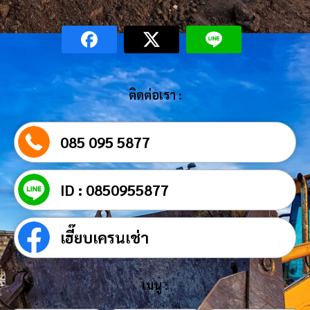
ติดต่อเรา :
085 095 5877
ID : 0850955877
เฮี๊ยบเครนเช่า
เมนู :