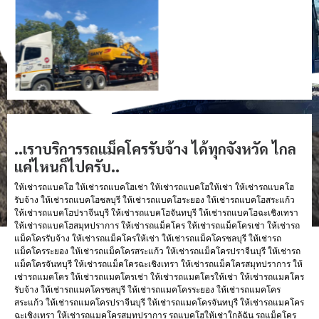
..เราบริการรถแม็คโครรับจ้าง ได้ทุกจังหวัด ไกล
แค่ไหนก็ไปครับ..
ให้เช่ารถแบคโฮ ให้เช่ารถแบคโฮเช่า ให้เช่ารถแบคโฮให้เช่า ให้เช่ารถแบคโฮ
รับจ้าง ให้เช่ารถแบคโฮชลบุรี ให้เช่ารถแบคโฮระยอง ให้เช่ารถแบคโฮสระแก้ว
ให้เช่ารถแบคโฮปราจีนบุรี ให้เช่ารถแบคโฮจันทบุรี ให้เช่ารถแบคโฮฉะเชิงเทรา
ให้เช่ารถแบคโฮสมุทปราการ ให้เช่ารถแม็คโคร ให้เช่ารถแม็คโครเช่า ให้เช่ารถ
แม็คโครรับจ้าง ให้เช่ารถแม็คโครให้เช่า ให้เช่ารถแม็คโครชลบุรี ให้เช่ารถ
แม็คโครระยอง ให้เช่ารถแม็คโครสระแก้ว ให้เช่ารถแม็คโครปราจีนบุรี ให้เช่ารถ
แม็คโครจันทบุรี ให้เช่ารถแม็คโครฉะเชิงเทรา ให้เช่ารถแม็คโครสมุทปราการ ให้
เช่ารถแมคโคร ให้เช่ารถแมคโครเช่า ให้เช่ารถแมคโครให้เช่า ให้เช่ารถแมคโคร
รับจ้าง ให้เช่ารถแมคโครชลบุรี ให้เช่ารถแมคโครระยอง ให้เช่ารถแมคโคร
สระแก้ว ให้เช่ารถแมคโครปราจีนบุรี ให้เช่ารถแมคโครจันทบุรี ให้เช่ารถแมคโคร
ฉะเชิงเทรา ให้เช่ารถแมคโครสมุทปราการ รถแบคโฮให้เช่าใกล้ฉัน รถแม็คโคร