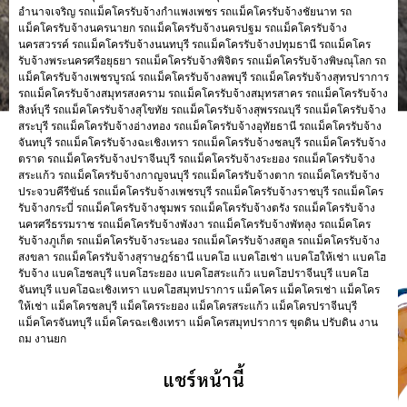
อำนาจเจริญ รถแม็คโครรับจ้างกำแพงเพชร รถแม็คโครรับจ้างชัยนาท รถ
แม็คโครรับจ้างนครนายก รถแม็คโครรับจ้างนครปฐม รถแม็คโครรับจ้าง
นครสวรรค์ รถแม็คโครรับจ้างนนทบุรี รถแม็คโครรับจ้างปทุมธานี รถแม็คโคร
รับจ้างพระนครศรีอยุธยา รถแม็คโครรับจ้างพิจิตร รถแม็คโครรับจ้างพิษณุโลก รถ
แม็คโครรับจ้างเพชรบูรณ์ รถแม็คโครรับจ้างลพบุรี รถแม็คโครรับจ้างสุทรปราการ
รถแม็คโครรับจ้างสมุทรสงคราม รถแม็คโครรับจ้างสมุทรสาคร รถแม็คโครรับจ้าง
สิงห์บุรี รถแม็คโครรับจ้างสุโขทัย รถแม็คโครรับจ้างสุพรรณบุรี รถแม็คโครรับจ้าง
สระบุรี รถแม็คโครรับจ้างอ่างทอง รถแม็คโครรับจ้างอุทัยธานี รถแม็คโครรับจ้าง
จันทบุรี รถแม็คโครรับจ้างฉะเชิงเทรา รถแม็คโครรับจ้างชลบุรี รถแม็คโครรับจ้าง
ตราด รถแม็คโครรับจ้างปราจีนบุรี รถแม็คโครรับจ้างระยอง รถแม็คโครรับจ้าง
สระแก้ว รถแม็คโครรับจ้างกาญจนบุรี รถแม็คโครรับจ้างตาก รถแม็คโครรับจ้าง
ประจวบคีรีขันธ์ รถแม็คโครรับจ้างเพชรบุรี รถแม็คโครรับจ้างราชบุรี รถแม็คโคร
รับจ้างกระบี่ รถแม็คโครรับจ้างชุมพร รถแม็คโครรับจ้างตรัง รถแม็คโครรับจ้าง
นครศรีธรรมราช รถแม็คโครรับจ้างพังงา รถแม็คโครรับจ้างพัทลุง รถแม็คโคร
รับจ้างภูเก็ต รถแม็คโครรับจ้างระนอง รถแม็คโครรับจ้างสตูล รถแม็คโครรับจ้าง
สงขลา รถแม็คโครรับจ้างสุราษฎร์ธานี แบคโฮ แบคโฮเช่า แบคโฮให้เช่า แบคโฮ
รับจ้าง แบคโฮชลบุรี แบคโฮระยอง แบคโฮสระแก้ว แบคโฮปราจีนบุรี แบคโฮ
จันทบุรี แบคโฮฉะเชิงเทรา แบคโฮสมุทปราการ แม็คโคร แม็คโครเช่า แม็คโคร
ให้เช่า แม็คโครชลบุรี แม็คโครระยอง แม็คโครสระแก้ว แม็คโครปราจีนบุรี
แม็คโครจันทบุรี แม็คโครฉะเชิงเทรา แม็คโครสมุทปราการ ขุดดิน ปรับดิน งาน
ถม งานยก
แชร์หน้านี้