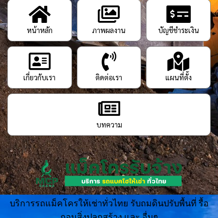
หน้าหลัก
ภาพผลงาน
บัญชีชำระเงิน
เกี่ยวกับเรา
ติดต่อเรา
แผนที่ตั้ง
บทความ
บริการรถแม็คโครให้เช่าทั่วไทย รับถมดินปรับพื้นที่ รื้อ
ถอนสิ่งปลูกสร้าง และ อื่นๆ