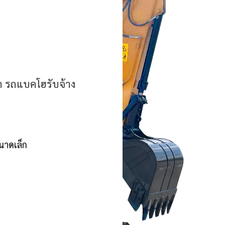
า รถแบคโฮรับจ้าง
ขนาดเล็ก