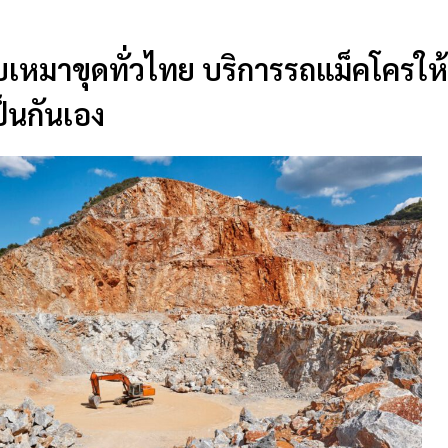
ับเหมาขุดทั่วไทย บริการรถแม็คโครให
็นกันเอง