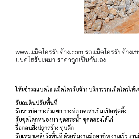
www.แม็คโครรับจ้าง.com รถแม็คโครรับจ้างเขา
แบคโฮรับเหมา ราคาถูกเป็นกันเอง
ให้เช่ารถแบคโฮ แม็คโครรับจ้าง บริการรถแม็คโครให้เช่า
รับถมดินปรับพื้นที่
รับวางบ่อ วางถังแซก วางท่อ กดเสาเข็ม เปิดฟุตติ้ง
รับขุดโคกหนองนา ขุดสระน้ำ ขุดคลองใส้ไก่
รื้อถอนสิ่งปลูกสร้าง ทุบตึก
รับเหมาเคลียริ่งพื้นที่ ด้วยทีมงานมืออาชีพ งานเร็ว งา