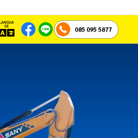
LANGUA
GE
085 095 5877