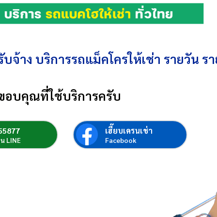
ับจ้าง บริการรถแม็คโครให้เช่า รายวัน รา
ขอบคุณที่ใช้บริการครับ
55877
เฮี๊ยบเครนเช่า
่อน LINE
Facebook