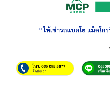
" ให้เช่ารถแบคโฮ แม็คโครร
โทร. 085 095 5877
08509
ติดต่อเรา
เพิ่มเพื