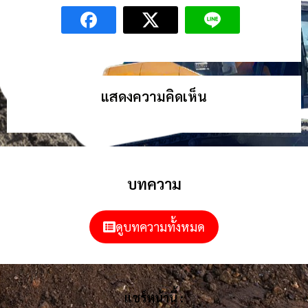
แสดงความคิดเห็น
บทความ
ดูบทความทั้งหมด
แชร์หน้านี้ :