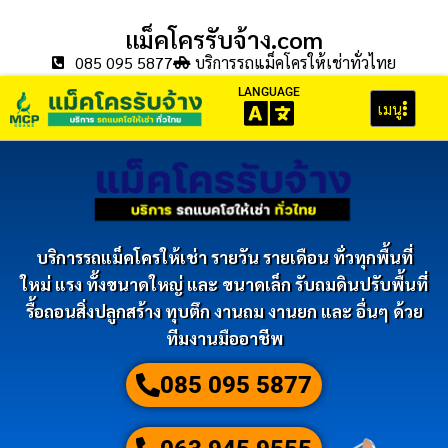
แม็คโครรับจ้าง.com
085 095 5877
บริการรถแม็คโครให้เช่าทั่วไทย
LANGUAGE
เมนู
บริการรถแม็คโครให้เช่า รายวัน รายเดือน ทั่วทุกพื้นที่
ใหม่ แรง ทั้งขนาดใหญ่ และ ขนาดเล็ก รับถมดินปรับพื้นที่
รื้อถอนสิ่งปลูกสร้าง ทุบตึก งานถม งานยก และ อื่นๆ ด้วย
ทีมงานมืออาชีพ
085 095 5877