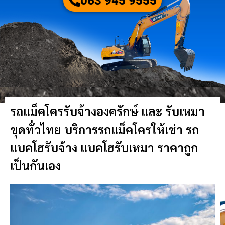
063 945 9555
รถแม็คโครรับจ้างองครักษ์ และ รับเหมา
ขุดทั่วไทย บริการรถแม็คโครให้เช่า รถ
แบคโฮรับจ้าง แบคโฮรับเหมา ราคาถูก
เป็นกันเอง