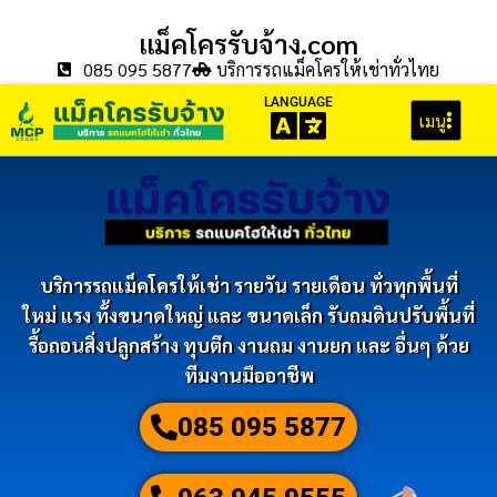
แม็คโครรับจ้าง.com
085 095 5877
บริการรถแม็คโครให้เช่าทั่วไทย
LANGUAGE
เมนู
บริการรถแม็คโครให้เช่า รายวัน รายเดือน ทั่วทุกพื้นที่
ใหม่ แรง ทั้งขนาดใหญ่ และ ขนาดเล็ก รับถมดินปรับพื้นที่
รื้อถอนสิ่งปลูกสร้าง ทุบตึก งานถม งานยก และ อื่นๆ ด้วย
ทีมงานมืออาชีพ
085 095 5877