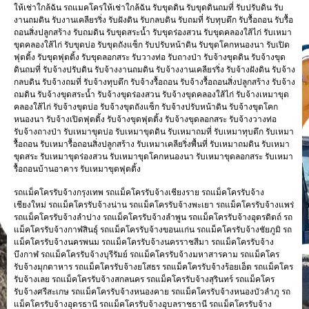
ให้เช่าใกล้ฉัน รถแมคโครให้เช่าใกล้ฉัน รับขุดดิน รับขุดดินถมที่ รับปรับดิน รับ
งานถมดิน รับงานเคลียรริ่ง รับฝังดิน รับกลบดิน รับถมที่ รับทุบตึก รับรื้อถอน รับรื้อ
ถอนสิ่งปลูกสร้าง รับถมดิน รับขุดสระน้ำ รับขุดร่องสวน รับขุดคลองใส้ไก่ รับเหมา
ขุดคลองใส้ไก่ รับขุดบ่อ รับขุดถังแซ็ก รับปรับหน้าดิน รับขุดโคกหนองนา รับเปิด
ฟุตติ้ง รับขุดฟุตติ้ง รับขุดลอกสระ รับวางท่อ รับถางป่า รับจ้างขุดดิน รับจ้างขุด
ดินถมที่ รับจ้างปรับดิน รับจ้างงานถมดิน รับจ้างงานเคลียรริ่ง รับจ้างฝังดิน รับจ้าง
กลบดิน รับจ้างถมที่ รับจ้างทุบตึก รับจ้างรื้อถอน รับจ้างรื้อถอนสิ่งปลูกสร้าง รับจ้าง
ถมดิน รับจ้างขุดสระน้ำ รับจ้างขุดร่องสวน รับจ้างขุดคลองใส้ไก่ รับจ้างเหมาขุด
คลองใส้ไก่ รับจ้างขุดบ่อ รับจ้างขุดถังแซ็ก รับจ้างปรับหน้าดิน รับจ้างขุดโคก
หนองนา รับจ้างเปิดฟุตติ้ง รับจ้างขุดฟุตติ้ง รับจ้างขุดลอกสระ รับจ้างวางท่อ
รับจ้างถางป่า รับเหมาขุดบ่อ รับเหมาขุดดิน รับเหมาถมที่ รับเหมาทุบตึก รับเหมา
รื้อถอน รับเหมารื้อถอนสิ่งปลูกสร้าง รับเหมาเคลียริ่งพื้นที่ รับเหมาถมดิน รับเหมา
ขุดสระ รับเหมาขุดร่องสวน รับเหมาขุดโคกหนองนา รับเหมาขุดลอกสระ รับเหมา
รื้อถอนบ้านอาคาร รับเหมาขุดฟุตติ้ง
รถแม็คโครรับจ้างกรุงเทพ รถแม็คโครรับจ้างเชียงราย รถแม็คโครรับจ้าง
เชียงใหม่ รถแม็คโครรับจ้างน่าน รถแม็คโครรับจ้างพะเยา รถแม็คโครรับจ้างแพร่
รถแม็คโครรับจ้างลำปาง รถแม็คโครรับจ้างลำพูน รถแม็คโครรับจ้างอุตรดิตถ์ รถ
แม็คโครรับจ้างกาฬสินธุ์ รถแม็คโครรับจ้างขอนแก่น รถแม็คโครรับจ้างชัยภูมิ รถ
แม็คโครรับจ้างนครพนม รถแม็คโครรับจ้างนครราชสีมา รถแม็คโครรับจ้าง
บึงกาฬ รถแม็คโครรับจ้างบุรีรัมย์ รถแม็คโครรับจ้างมหาสารคาม รถแม็คโคร
รับจ้างมุกดาหาร รถแม็คโครรับจ้างยโสธร รถแม็คโครรับจ้างร้อยเอ็ด รถแม็คโคร
รับจ้างเลย รถแม็คโครรับจ้างสกลนคร รถแม็คโครรับจ้างสุรินทร์ รถแม็คโคร
รับจ้างศรีสะเกษ รถแม็คโครรับจ้างหนองคาย รถแม็คโครรับจ้างหนองบัวลำภู รถ
แม็คโครรับจ้างอุดรธานี รถแม็คโครรับจ้างอุบลราชธานี รถแม็คโครรับจ้าง