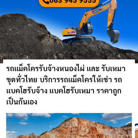
063 945 9555
รถแม็คโครรับจ้างหนองไผ่ และ รับเหมา
ขุดทั่วไทย บริการรถแม็คโครให้เช่า รถ
แบคโฮรับจ้าง แบคโฮรับเหมา ราคาถูก
เป็นกันเอง