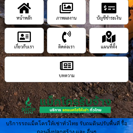
หน้าหลัก
ภาพผลงาน
บัญชีชำระเงิน
เกี่ยวกับเรา
ติดต่อเรา
แผนที่ตั้ง
บทความ
บริการรถแม็คโครให้เช่าทั่วไทย รับถมดินปรับพื้นที่ รื้อ
ถอนสิ่งปลูกสร้าง และ อื่นๆ