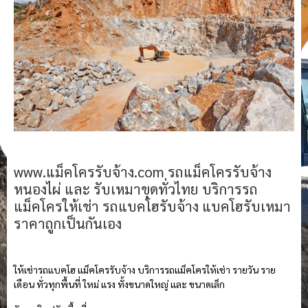
www.แม็คโครรับจ้าง.com รถแม็คโครรับจ้าง
หนองไผ่ และ รับเหมาขุดทั่วไทย บริการรถ
แม็คโครให้เช่า รถแบคโฮรับจ้าง แบคโฮรับเหมา
ราคาถูกเป็นกันเอง
ให้เช่ารถแบคโฮ แม็คโครรับจ้าง บริการรถแม็คโครให้เช่า รายวัน ราย
เดือน ทั่วทุกพื้นที่ ใหม่ แรง ทั้งขนาดใหญ่ และ ขนาดเล็ก