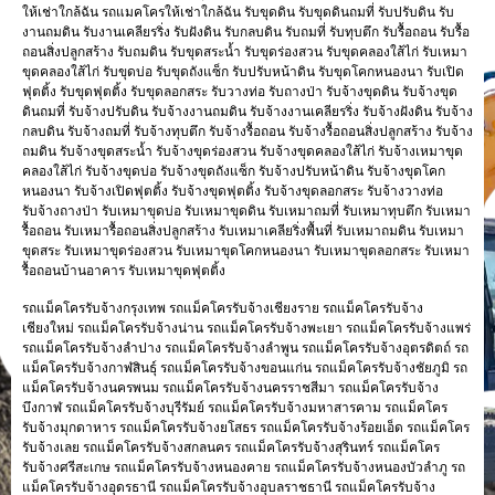
ให้เช่าใกล้ฉัน รถแมคโครให้เช่าใกล้ฉัน รับขุดดิน รับขุดดินถมที่ รับปรับดิน รับ
งานถมดิน รับงานเคลียรริ่ง รับฝังดิน รับกลบดิน รับถมที่ รับทุบตึก รับรื้อถอน รับรื้อ
ถอนสิ่งปลูกสร้าง รับถมดิน รับขุดสระน้ำ รับขุดร่องสวน รับขุดคลองใส้ไก่ รับเหมา
ขุดคลองใส้ไก่ รับขุดบ่อ รับขุดถังแซ็ก รับปรับหน้าดิน รับขุดโคกหนองนา รับเปิด
ฟุตติ้ง รับขุดฟุตติ้ง รับขุดลอกสระ รับวางท่อ รับถางป่า รับจ้างขุดดิน รับจ้างขุด
ดินถมที่ รับจ้างปรับดิน รับจ้างงานถมดิน รับจ้างงานเคลียรริ่ง รับจ้างฝังดิน รับจ้าง
กลบดิน รับจ้างถมที่ รับจ้างทุบตึก รับจ้างรื้อถอน รับจ้างรื้อถอนสิ่งปลูกสร้าง รับจ้าง
ถมดิน รับจ้างขุดสระน้ำ รับจ้างขุดร่องสวน รับจ้างขุดคลองใส้ไก่ รับจ้างเหมาขุด
คลองใส้ไก่ รับจ้างขุดบ่อ รับจ้างขุดถังแซ็ก รับจ้างปรับหน้าดิน รับจ้างขุดโคก
หนองนา รับจ้างเปิดฟุตติ้ง รับจ้างขุดฟุตติ้ง รับจ้างขุดลอกสระ รับจ้างวางท่อ
รับจ้างถางป่า รับเหมาขุดบ่อ รับเหมาขุดดิน รับเหมาถมที่ รับเหมาทุบตึก รับเหมา
รื้อถอน รับเหมารื้อถอนสิ่งปลูกสร้าง รับเหมาเคลียริ่งพื้นที่ รับเหมาถมดิน รับเหมา
ขุดสระ รับเหมาขุดร่องสวน รับเหมาขุดโคกหนองนา รับเหมาขุดลอกสระ รับเหมา
รื้อถอนบ้านอาคาร รับเหมาขุดฟุตติ้ง
รถแม็คโครรับจ้างกรุงเทพ รถแม็คโครรับจ้างเชียงราย รถแม็คโครรับจ้าง
เชียงใหม่ รถแม็คโครรับจ้างน่าน รถแม็คโครรับจ้างพะเยา รถแม็คโครรับจ้างแพร่
รถแม็คโครรับจ้างลำปาง รถแม็คโครรับจ้างลำพูน รถแม็คโครรับจ้างอุตรดิตถ์ รถ
แม็คโครรับจ้างกาฬสินธุ์ รถแม็คโครรับจ้างขอนแก่น รถแม็คโครรับจ้างชัยภูมิ รถ
แม็คโครรับจ้างนครพนม รถแม็คโครรับจ้างนครราชสีมา รถแม็คโครรับจ้าง
บึงกาฬ รถแม็คโครรับจ้างบุรีรัมย์ รถแม็คโครรับจ้างมหาสารคาม รถแม็คโคร
รับจ้างมุกดาหาร รถแม็คโครรับจ้างยโสธร รถแม็คโครรับจ้างร้อยเอ็ด รถแม็คโคร
รับจ้างเลย รถแม็คโครรับจ้างสกลนคร รถแม็คโครรับจ้างสุรินทร์ รถแม็คโคร
รับจ้างศรีสะเกษ รถแม็คโครรับจ้างหนองคาย รถแม็คโครรับจ้างหนองบัวลำภู รถ
แม็คโครรับจ้างอุดรธานี รถแม็คโครรับจ้างอุบลราชธานี รถแม็คโครรับจ้าง