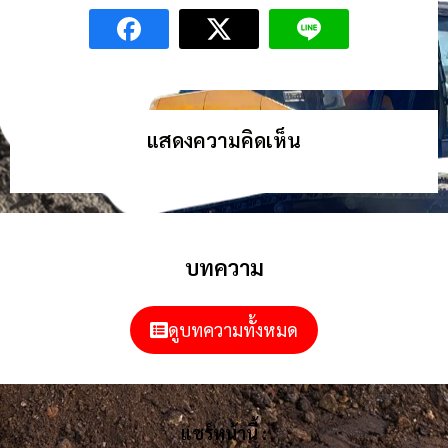
แสดงความคิดเห็น
บทความ
ดูบทความทั้งหมด
แชร์หน้านี้ :