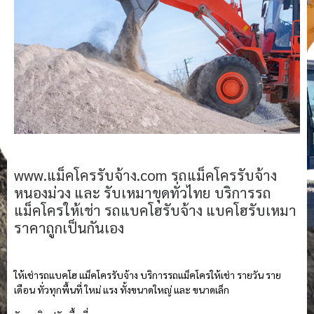
www.แม็คโครรับจ้าง.com รถแม็คโครรับจ้าง
หนองม่วง และ รับเหมาขุดทั่วไทย บริการรถ
แม็คโครให้เช่า รถแบคโฮรับจ้าง แบคโฮรับเหมา
ราคาถูกเป็นกันเอง
ให้เช่ารถแบคโฮ แม็คโครรับจ้าง บริการรถแม็คโครให้เช่า รายวัน ราย
เดือน ทั่วทุกพื้นที่ ใหม่ แรง ทั้งขนาดใหญ่ และ ขนาดเล็ก