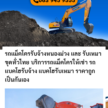
063 945 9555
รถแม็คโครรับจ้างหนองม่วง และ รับเหมา
ขุดทั่วไทย บริการรถแม็คโครให้เช่า รถ
แบคโฮรับจ้าง แบคโฮรับเหมา ราคาถูก
เป็นกันเอง