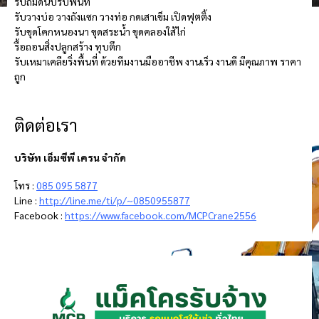
รับถมดินปรับพื้นที่
รับวางบ่อ วางถังแซก วางท่อ กดเสาเข็ม เปิดฟุตติ้ง
รับขุดโคกหนองนา ขุดสระน้ำ ขุดคลองใส้ไก่
รื้อถอนสิ่งปลูกสร้าง ทุบตึก
รับเหมาเคลียริ่งพื้นที่ ด้วยทีมงานมืออาชีพ งานเร็ว งานดี มีคุณภาพ ราคา
ถูก
ติดต่อเรา
บริษัท เอ็มซีพี เครน จำกัด
โทร :
085 095 5877
Line :
http://line.me/ti/p/~0850955877
Facebook :
https://www.facebook.com/MCPCrane2556