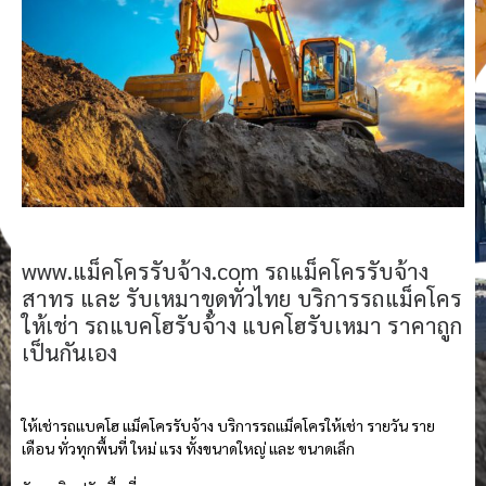
www.แม็คโครรับจ้าง.com รถแม็คโครรับจ้าง
สาทร และ รับเหมาขุดทั่วไทย บริการรถแม็คโคร
ให้เช่า รถแบคโฮรับจ้าง แบคโฮรับเหมา ราคาถูก
เป็นกันเอง
ให้เช่ารถแบคโฮ แม็คโครรับจ้าง บริการรถแม็คโครให้เช่า รายวัน ราย
เดือน ทั่วทุกพื้นที่ ใหม่ แรง ทั้งขนาดใหญ่ และ ขนาดเล็ก