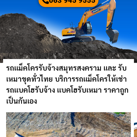
063 945 9555
รถแม็คโครรับจ้างสมุทรสงคราม และ รับ
เหมาขุดทั่วไทย บริการรถแม็คโครให้เช่า
รถแบคโฮรับจ้าง แบคโฮรับเหมา ราคาถูก
เป็นกันเอง