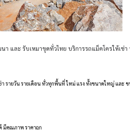
ฒนา และ รับเหมาขุดทั่วไทย บริการรถแม็คโครให้เช่
 รายวัน รายเดือน ทั่วทุกพื้นที่ ใหม่ แรง ทั้งขนาดใหญ่ และ 
นดี มีคุณภาพ ราคาถูก