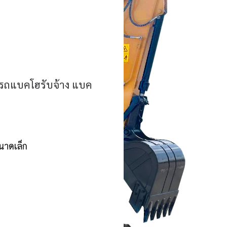
า รถแบคโฮรับจ้าง แบค
ขนาดเล็ก