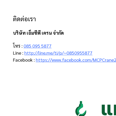
ติดต่อเรา
บริษัท เอ็มซีพี เครน จำกัด
โทร :
085 095 5877
Line :
http://line.me/ti/p/~0850955877
Facebook :
https://www.facebook.com/MCPCrane