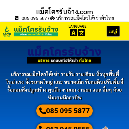
แม็คโครรับจ้าง.com
085 095 5877
บริการรถแม็คโครให้เช่าทั่วไทย
LANGUAGE
เมนู
บริการรถแม็คโครให้เช่า รายวัน รายเดือน ทั่วทุกพื้นที่
ใหม่ แรง ทั้งขนาดใหญ่ และ ขนาดเล็ก รับถมดินปรับพื้นที่
รื้อถอนสิ่งปลูกสร้าง ทุบตึก งานถม งานยก และ อื่นๆ ด้วย
ทีมงานมืออาชีพ
085 095 5877