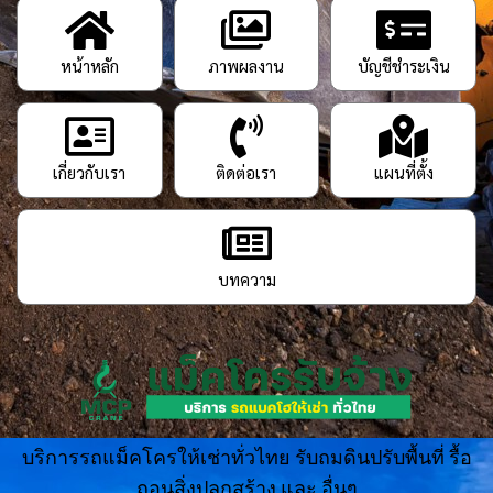
หน้าหลัก
ภาพผลงาน
บัญชีชำระเงิน
เกี่ยวกับเรา
ติดต่อเรา
แผนที่ตั้ง
บทความ
บริการรถแม็คโครให้เช่าทั่วไทย รับถมดินปรับพื้นที่ รื้อ
ถอนสิ่งปลูกสร้าง และ อื่นๆ