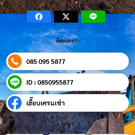
ติดต่อเรา :
085 095 5877
ID : 0850955877
เฮี๊ยบเครนเช่า
เมนู :